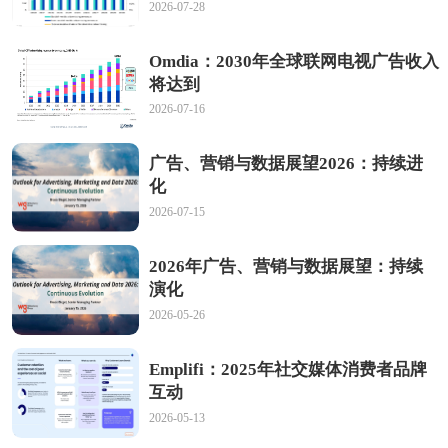
2026-07-28
Omdia：2030年全球联网电视广告收入
将达到
2026-07-16
广告、营销与数据展望2026：持续进
化
2026-07-15
2026年广告、营销与数据展望：持续
演化
2026-05-26
Emplifi：2025年社交媒体消费者品牌
互动
2026-05-13