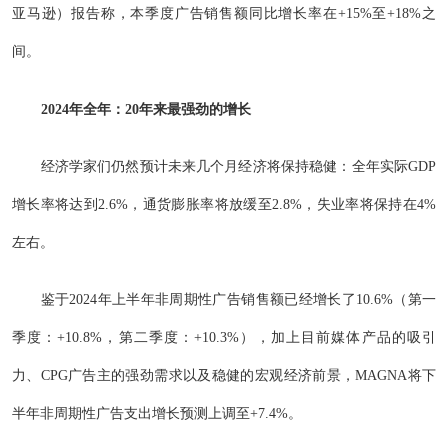
亚马逊）报告称，本季度广告销售额同比增长率在+15%至+18%之
间。
2024
年全年：20年来最强劲的增长
经济学家们仍然预计未来几个月经济将保持稳健：全年实际GDP
增长率将达到2.6%，通货膨胀率将放缓至2.8%，失业率将保持在4%
左右。
鉴于2024年上半年非周期性广告销售额已经增长了10.6%（第一
季度：+10.8%，第二季度：+10.3%），加上目前媒体产品的吸引
力、CPG广告主的强劲需求以及稳健的宏观经济前景，MAGNA将下
半年非周期性广告支出增长预测上调至+7.4%。