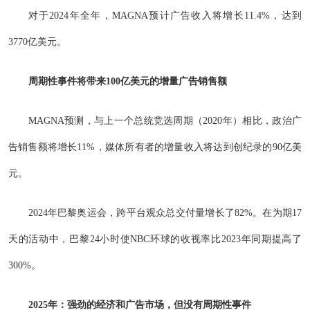
对于2024年全年，MAGNA预计广告收入将增长11.4%，达到
3770亿美元。
周期性事件将带来100亿美元的增量广告销售额
MAGNA预测，与上一个总统竞选周期（2020年）相比，政治广
告销售额将增长11%，媒体所有者的增量收入将达到创纪录的90亿美
元。
2024年巴黎奥运会，跨平台观众总交付量增长了82%。在为期17
天的活动中，巴黎24小时使NBC环球的收视率比2023年同期提高了
300%。
2025
年：强劲的经济和广告市场，但没有周期性事件