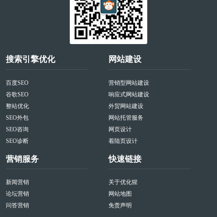
搜索引擎优化
网站建设
百度SEO
营销型网站建设
谷歌SEO
响应式网站建设
整站优化
外贸网站建设
SEO外包
网站托管服务
SEO咨询
网页设计
SEO诊断
着陆页设计
营销服务
快速链接
新闻营销
关于优化猩
论坛营销
网站地图
问答营销
免责声明