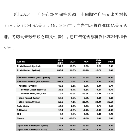
预计2025年，广告市场将保持强劲，非周期性广告支出将增长
6.3%，达到3910亿美元；预计2026年，广告市场将向4000亿美元迈
进。考虑到奇数年缺乏周期性事件，总广告销售额将仅比2024年增长
3.9%。