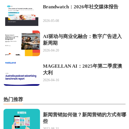
Brandwatch：2026年社交媒体报告
2026-05-08
AI驱动与商业化融合：数字广告进入
新周期
2026-04-20
MAGELLAN AI：2025年第二季度澳
大利
2026-04-16
热门推荐
新闻营销如何做？新闻营销的方式有哪
些
2022-08-31