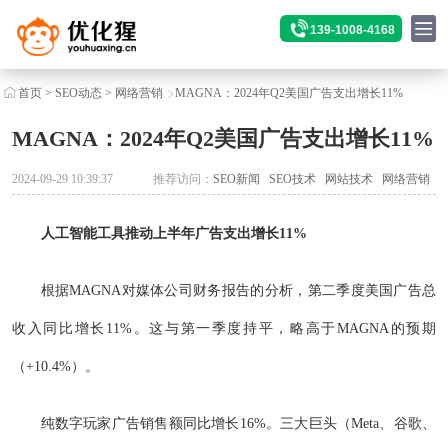
139-1008-4168
首页
>
SEO动态
>
网络营销
MAGNA：2024年Q2美国广告支出增长11%
MAGNA：2024年Q2美国广告支出增长11%
2024-09-29 10:39:37
推荐访问：
SEO新闻
SEO技术
网站技术
网络营销
人工智能工具推动上半年广告支出增长11%
根据MAGNA对媒体公司财务报告的分析，第二季度美国广告总
收入同比增长11%。这与第一季度持平，略高于MAGNA的预期
（+10.4%）。
纯数字玩家广告销售额同比增长16%。三大巨头（Meta、谷歌、