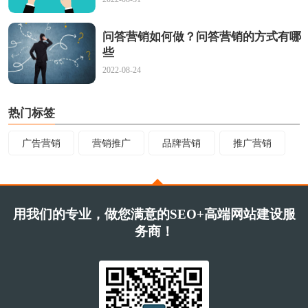
问答营销如何做？问答营销的方式有哪
些
2022-08-24
热门标签
广告营销
营销推广
品牌营销
推广营销
用我们的专业，做您满意的SEO+高端网站建设服
务商！