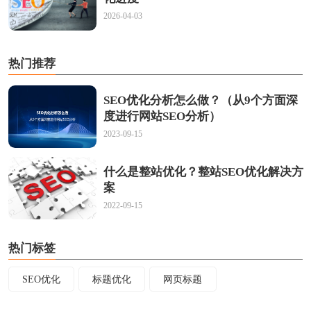
2026-04-03
热门推荐
SEO优化分析怎么做？（从9个方面深
度进行网站SEO分析）
2023-09-15
什么是整站优化？整站SEO优化解决方
案
2022-09-15
热门标签
SEO优化
标题优化
网页标题