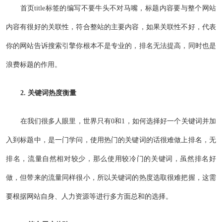
首页title标签的编写不要牛头不对马嘴，标题内容要与整个网站
内容有很好的关联性，符合整站的主要内容，如果关联性不好，代表
你的网站告诉搜索引擎你根本不是专业的，排名无法提高，同时也是
浪费标题的作用。
2. 关键词热度衡量
在我们很多人眼里，世界只有0和1，如何选择好一个关键词并加
入到标题中，是一门学问，使用热门的关键词的话很难做上排名，无
排名，流量自然相对较少，那么使用较冷门的关键词，虽然排名好
做，但带来的流量同样很小，所以关键词的热度选取很难把握，这需
要根据网站自身、人力资源等进行多方面总和的选择。