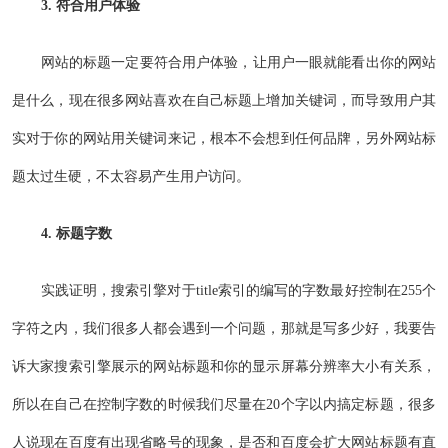
3. 符合用户体验
网站的标题一定要符合用户体验，让用户一眼就能看出你的网站
是什么，现在很多网站喜欢在自己标题上增加关键词，而导致用户其
实对于你的网站用关键词来记，根本不会想到任何品牌，另外网站标
题太过生硬，不太容易产生用户访问。
4. 标题字数
实践证明，搜索引擎对于title索引的编写的字数最好控制在255个
字符之内，我们很多人都会遇到一个问题，那就是写多少好，我要告
诉大家搜索引擎展示的网站标题和你的显示屏幕分辨率大小有关系，
所以在自己在控制字数的时候我们尽量在20个字以内搞定标题，很多
人说现在百度有出现省略号的现象，是否和百度会扩大网站标题有直