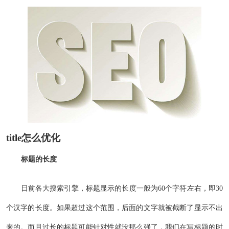
title怎么优化
标题的长度
日前各大搜索引擎，标题显示的长度一般为60个字符左右，即30
个汉字的长度。如果超过这个范围，后面的文字就被截断了显示不出
来的。而且过长的标题可能针对性就没那么强了，我们在写标题的时