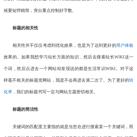
候要短悍精简，突出重点控制好字数。
标题的相关性
相关性并不仅仅考虑到优化效果，也是为了达到更好的
用户体验
效果的。如果我想学习站长方面的知识，然后去搜索站长WIKI这一
个词，然后点进去一个网站却发现说的都是生活常识WIKI。对于这
样毫不相关的标题党网站，我是不会再进去第二次了。为了更好的
转
化率
，我们的标题书写一定与网站主题密切相关。
标题的简洁性
关键词的匹配度主要指的就是当您在进行搜索某一个关键词，而