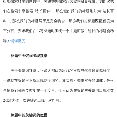
出现搜索结果的网页中，标题和你搜索的关键词融合程度。例如说我
们在搜索引擎搜索"站长百科"，那么假如我们的标题刚好为"站长百
科"，那么我们的标题属于是完全吻合，那么我们的标题匹配程度为
百分百。要求我们在书写标题时围绕一个主题而做，过长的标题会稀
释
关键词密度
。
标题中关键词出现频率
关于关键词频率，很多人都认为出现的次数当然是越多越好了，
于是就在标题里不断出现这个词的。其实熟不知事实并非如此，任何
事情我们都需要控制在一个度里。个人认为在标题主关键词出现次数
2-3次为佳，次关键词出现一次即可。
标题中的关键词的位置