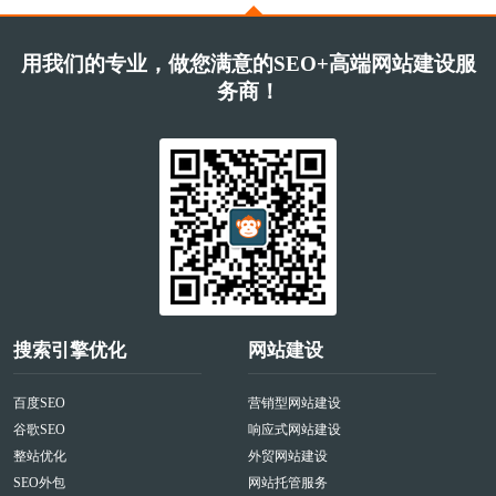
用我们的专业，做您满意的SEO+高端网站建设服
务商！
搜索引擎优化
网站建设
百度SEO
营销型网站建设
谷歌SEO
响应式网站建设
整站优化
外贸网站建设
SEO外包
网站托管服务