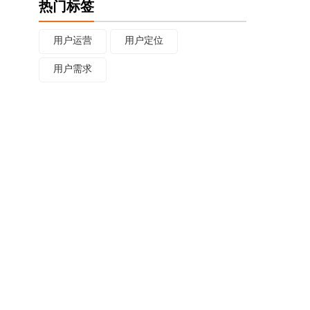
热门标签
用户运营
用户定位
用户需求