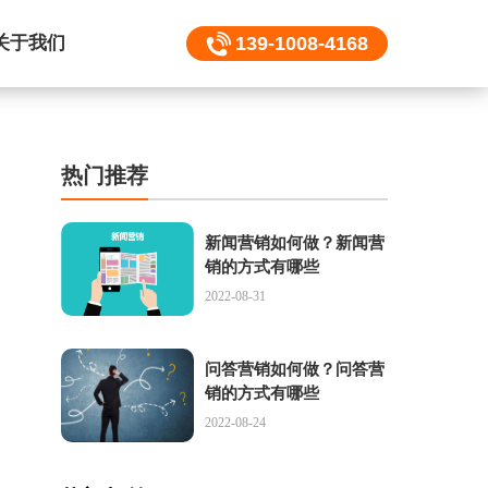
关于我们
139-1008-4168
热门推荐
新闻营销如何做？新闻营
销的方式有哪些
2022-08-31
问答营销如何做？问答营
销的方式有哪些
2022-08-24