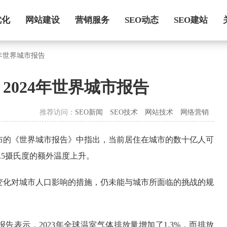
优化
网站建设
营销服务
SEO动态
SEO建站
4年世界城市报告
2024年世界城市报告
推荐访问：
SEO新闻
SEO技术
网站技术
网络营销
布的《世界城市报告》中指出，当前居住在城市的数十亿人可
0.5摄氏度的额外温度上升。
变化对城市人口影响的措施，仍未能与城市所面临的挑战的规
告表示，2023年全球温室气体排放量增加了1.3%，而排放