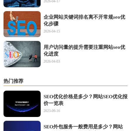
2026-04-17
企业网站关键词排名离不开常规seo优
化步骤
2026-04-15
用户访问量的提升需要注重网站seo优
化进度
2026-04-03
热门推荐
SEO优化价格是多少？网站SEO优化报
价一览表
2023-09-16
SEO外包服务一般费用是多少？网站