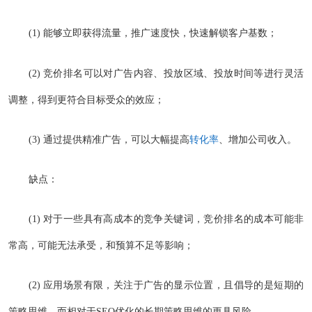
(1) 能够立即获得流量，推广速度快，快速解锁客户基数；
(2) 竞价排名可以对广告内容、投放区域、投放时间等进行灵活
调整，得到更符合目标受众的效应；
(3) 通过提供精准广告，可以大幅提高
转化率
、增加公司收入。
缺点：
(1) 对于一些具有高成本的竞争关键词，竞价排名的成本可能非
常高，可能无法承受，和预算不足等影响；
(2) 应用场景有限，关注于广告的显示位置，且倡导的是短期的
策略思维，而相对于SEO优化的长期策略思维的更具风险