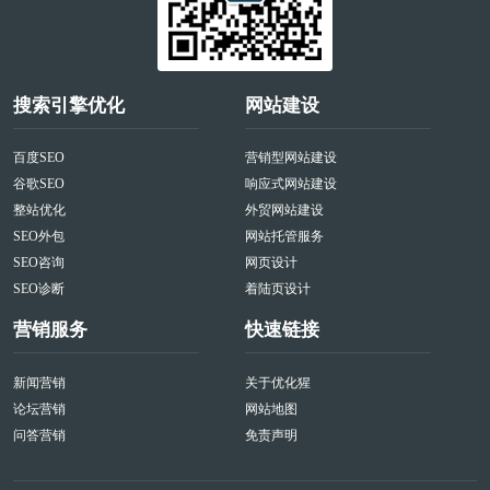
搜索引擎优化
网站建设
百度SEO
营销型网站建设
谷歌SEO
响应式网站建设
整站优化
外贸网站建设
SEO外包
网站托管服务
SEO咨询
网页设计
SEO诊断
着陆页设计
营销服务
快速链接
新闻营销
关于优化猩
论坛营销
网站地图
问答营销
免责声明