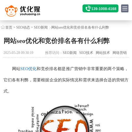
139-1008-4168
首页
>
SEO动态
>
SEO新闻
网站seo优化和竞价排名各有什么利弊
网站seo优化和竞价排名各有什么利弊
2025-05-28 09:30:19
推荐访问：
SEO新闻
SEO技术
网站技术
网络营销
网站
SEO优化
和竞价排名都是推广营销中非常重要的两个策略，
它们各有利弊，需要根据企业的实际情况和需求来选择合适的营销方
式。