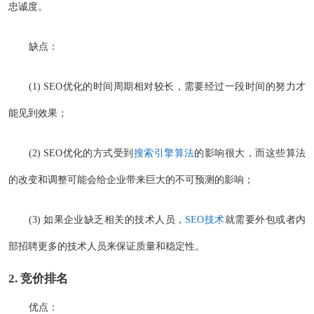
忠诚度。
缺点：
(1) SEO优化的时间周期相对较长，需要经过一段时间的努力才
能见到效果；
(2) SEO优化的方式受到
搜索引擎算法
的影响很大，而这些算法
的改变和调整可能会给企业带来巨大的不可预测的影响；
(3) 如果企业缺乏相关的技术人员，
SEO技术
就需要外包或者内
部招聘更多的技术人员来保证质量和稳定性。
2. 竞价排名
优点：