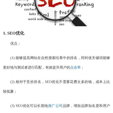
1.
SEO
优化
优点：
(1) 能够提高网站在自然搜索结果中的排名，同时使关键词能够
更好地与测试者进行匹配，有效提升用户的
点击率
；
(2) 相对于竞价排名，SEO优化不需要花费太多的钱，成本上比
较低廉；
(3) SEO优化可以长期地
推广公司
品牌，增加品牌知名度和用户