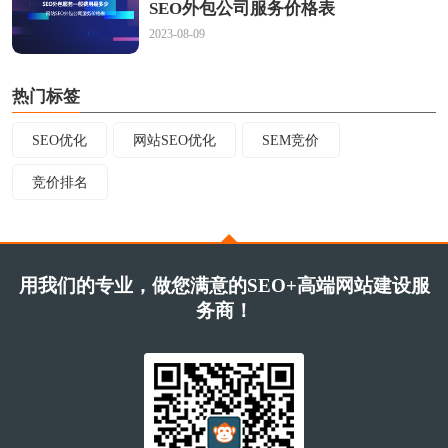
SEO外包公司服务价格表
2023-08-09
热门标签
SEO优化
网站SEO优化
SEM竞价
竞价排名
用我们的专业，做您满意的SEO+高端网站建设服
务商！