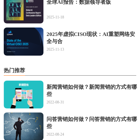
全球AI报告：数据领导者版
2025-11-18
2025年虚拟CISO现状：AI重塑网络安
全与合
2025-11-13
热门推荐
新闻营销如何做？新闻营销的方式有哪
些
2022-08-31
问答营销如何做？问答营销的方式有哪
些
2022-08-24