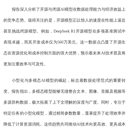
报告深入分析了开源与闭源AI模型在数据处理能力与经济效益上
的竞争态势。值得关注的是，开源模型正以惊人的速度在性能上逼近
甚至挑战闭源模型。例如，DeepSeek R1开源模型在多项基准测试中
表现卓越，而其开发成本仅为560万美元。这一数据点凸显了开源生
态在资源优化和成本控制方面的强大优势，预示着未来AI技术普及将
更加注重效率与可及性。
小型化与多模态AI模型的崛起，标志着数据处理范式的重要转
变。报告指出，多模态模型能够无缝整合文本、图像、音频及视频等
多源异构数据，极大拓展了上下文理解的深度与广度。同时，专注于
特定任务的小型化模型，通过精简参数数量，显著提升了处理效率并
降低了计算资源消耗。这些趋势共同推动AI技术向更高效、更具成本