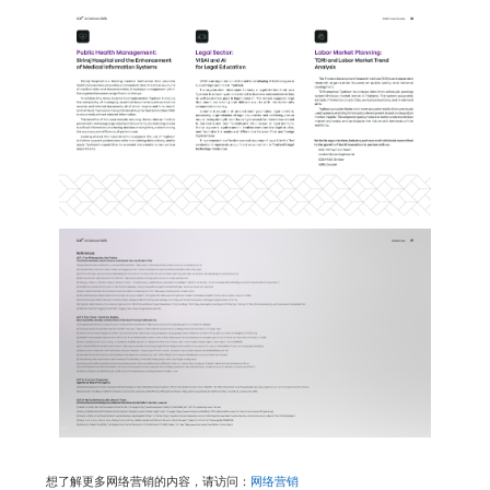
想了解更多网络营销的内容，请访问：
网络营销