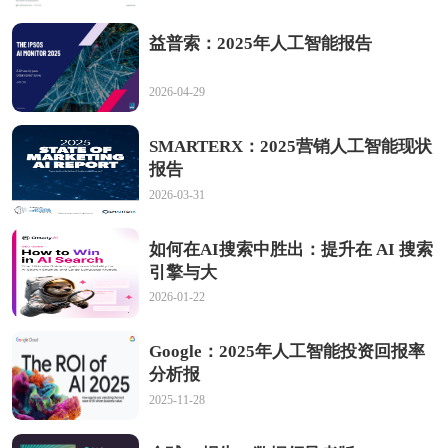
益普索：2025年人工智能报告
2026-04-29
SMARTERX：2025营销人工智能现状
报告
2026-03-31
如何在AI搜索中胜出：提升在 AI 搜索
引擎与大
2026-01-22
Google：2025年人工智能投资回报率
分析报
2025-11-28