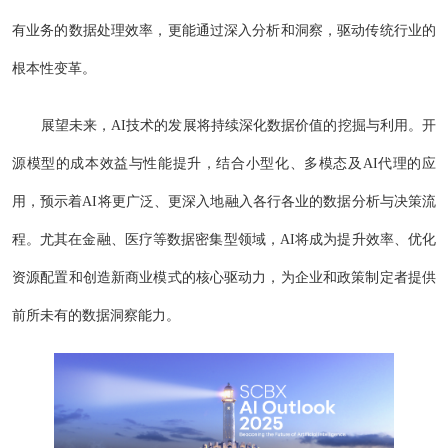
有业务的数据处理效率，更能通过深入分析和洞察，驱动传统行业的
根本性变革。
展望未来，AI技术的发展将持续深化数据价值的挖掘与利用。开
源模型的成本效益与性能提升，结合小型化、多模态及AI代理的应
用，预示着AI将更广泛、更深入地融入各行各业的数据分析与决策流
程。尤其在金融、医疗等数据密集型领域，AI将成为提升效率、优化
资源配置和创造新商业模式的核心驱动力，为企业和政策制定者提供
前所未有的数据洞察能力。