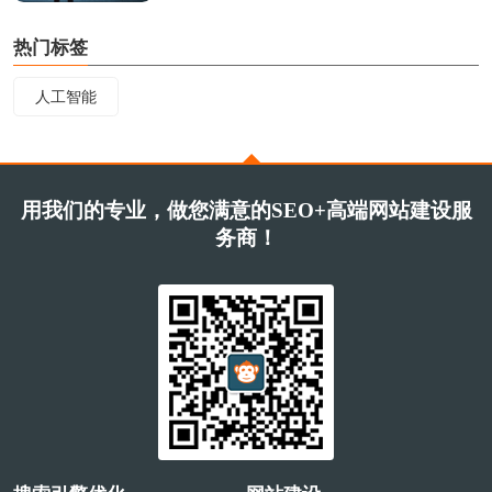
热门标签
人工智能
用我们的专业，做您满意的SEO+高端网站建设服
务商！