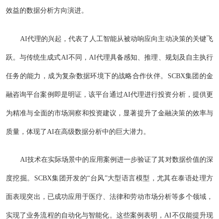
效益的数据分析方向演进。
AI代理的兴起，代表了人工智能从被动响应向主动决策的关键飞
跃。与传统生成式AI不同，AI代理具备感知、推理、规划及自主执行
任务的能力，成为复杂数据环境下的战略合作伙伴。SCBX集团的金
融咨询平台案例即是明证，该平台通过AI代理进行投资分析，提供更
为精准与全面的市场洞察和投资建议，显著提升了金融决策的效率与
质量，体现了AI在高级数据分析中的巨大潜力。
AI技术在实际场景中的应用案例进一步验证了其对数据价值的深
度挖掘。SCBX集团开发的“台风”大型语言模型，尤其在泰语处理方
面表现突出，已成功应用于医疗、法律和劳动市场分析等多个领域，
实现了业务流程的自动化与智能化。这些案例表明，AI不仅能提升现