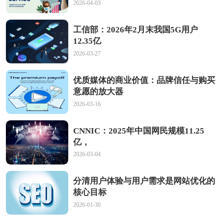
2026-04-03
工信部：2026年2月末我国5G用户
12.35亿
2026-03-27
优质媒体的商业价值：品牌信任与购买
意愿的放大器
2026-03-16
CNNIC：2025年中国网民规模11.25
亿，
2026-03-04
分清用户体验与用户需求是网站优化的
核心目标
2026-01-30