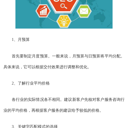
1、月预算
首先要制定月度预算。一般来说，月预算与日预算将平均分配。
具体来说，它可以根据交付效果进行调整和优化。
2、了解行业平均价格
各行业的实际情况各不相同。建议新客户先核对客户服务咨询行
业的平均价格，再根据客户服务的建议给予较低的价格。
3、关键字匹配模式的选择