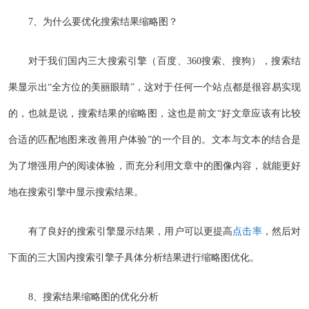
7、为什么要优化搜索结果缩略图？
对于我们国内三大搜索引擎（百度、360搜索、搜狗），搜索结
果显示出“全方位的美丽眼睛”，这对于任何一个站点都是很容易实现
的，也就是说，搜索结果的缩略图，这也是前文“好文章应该有比较
合适的匹配地图来改善用户体验”的一个目的。文本与文本的结合是
为了增强用户的阅读体验，而充分利用文章中的图像内容，就能更好
地在搜索引擎中显示搜索结果。
有了良好的搜索引擎显示结果，用户可以更提高
点击率
，然后对
下面的三大国内搜索引擎子具体分析结果进行缩略图优化。
8、搜索结果缩略图的优化分析