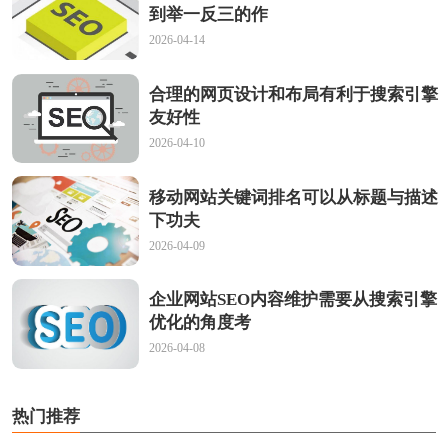
到举一反三的作
2026-04-14
合理的网页设计和布局有利于搜索引擎
友好性
2026-04-10
移动网站关键词排名可以从标题与描述
下功夫
2026-04-09
企业网站SEO内容维护需要从搜索引擎
优化的角度考
2026-04-08
热门推荐