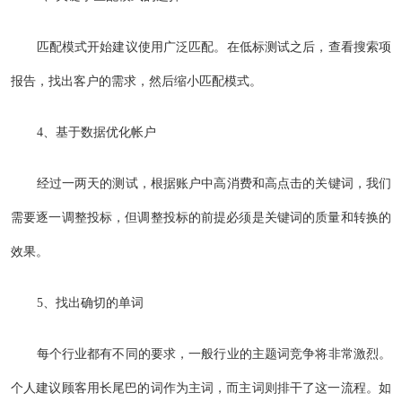
匹配模式开始建议使用广泛匹配。在低标测试之后，查看搜索项
报告，找出客户的需求，然后缩小匹配模式。
4、基于数据优化帐户
经过一两天的测试，根据账户中高消费和高点击的关键词，我们
需要逐一调整投标，但调整投标的前提必须是关键词的质量和转换的
效果。
5、找出确切的单词
每个行业都有不同的要求，一般行业的主题词竞争将非常激烈。
个人建议顾客用长尾巴的词作为主词，而主词则排干了这一流程。如