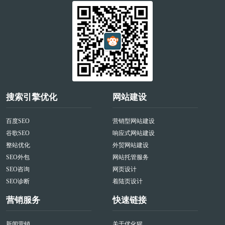
搜索引擎优化
网站建设
百度SEO
营销型网站建设
谷歌SEO
响应式网站建设
整站优化
外贸网站建设
SEO外包
网站托管服务
SEO咨询
网页设计
SEO诊断
着陆页设计
营销服务
快速链接
新闻营销
关于优化猩