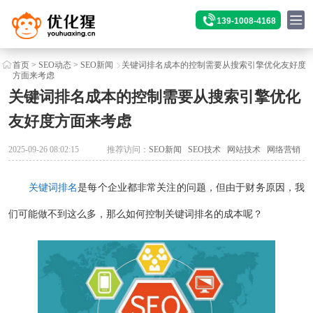
139-1008-4168
首页
>
SEO动态
>
SEO新闻
关键词排名成本的控制需要从搜索引擎优化友好度
方面来考虑
关键词排名成本的控制需要从搜索引擎优化
友好度方面来考虑
2025-09-26 08:02:15
推荐访问：
SEO新闻
SEO技术
网站技术
网络营销
关键词排名
是每个企业都非常关注的问题，但由于财务原因，我
们可能做不到这么多，那么如何控制关键词排名的成本呢？