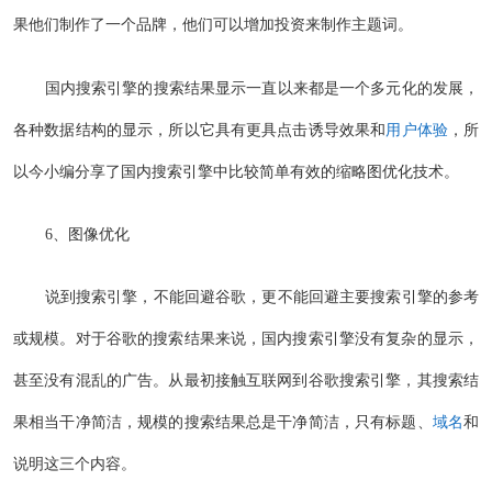
果他们制作了一个品牌，他们可以增加投资来制作主题词。
国内搜索引擎的搜索结果显示一直以来都是一个多元化的发展，
各种数据结构的显示，所以它具有更具点击诱导效果和
用户体验
，所
以今小编分享了国内搜索引擎中比较简单有效的缩略图优化技术。
6、图像优化
说到搜索引擎，不能回避谷歌，更不能回避主要搜索引擎的参考
或规模。对于谷歌的搜索结果来说，国内搜索引擎没有复杂的显示，
甚至没有混乱的广告。从最初接触互联网到谷歌搜索引擎，其搜索结
果相当干净简洁，规模的搜索结果总是干净简洁，只有标题、
域名
和
说明这三个内容。