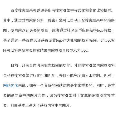
百度搜索结果可以说是所有搜索引擎中程式化和变化比较快的。
其中，通过对网站的分析，搜索引擎可以自动匹配搜索结果中的缩略
图，使网站达到必要的质量，或者通过社区金币应用获得logo特权，
甚至通过一些百度认证获得设置logo作为礼物的权利极限。此logo权
限可以将网站主页搜索结果的缩略图直接显示为logo。
目前，只有百度具有标志权限的功能。其他搜索引擎的缩略图将
自动被搜索引擎进行爬行和匹配，并且不能完全由人工控制。但对于
网站优化
来说，拥有一个良好的网站结构是非常重要的。同时，最重
要的是文章中的图片合作，因为搜索引擎对于文章的缩略图非常重
要。抓取基本上是为了获取内容中的图片。