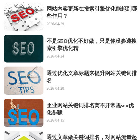
网站内容更新在搜索引擎优化能起到哪
些作用？
2026-04-29
不是SEO优化不好做，只是你没参透搜
索引擎优化精
2026-04-24
通过优化文章标题来提升网站关键词排
名
2026-04-20
企业网站关键词排名离不开常规seo优
化步骤
2026-04-15
通过文章做关键词排名，对网站流量起