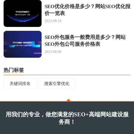
SEO优化价格是多少？网站SEO优化报
价一览表
2023-09-16
SEO外包服务一般费用是多少？网站
SEO外包公司服务价格表
2023-08-09
热门标签
关键词排名
搜索引擎优化
用我们的专业，做您满意的SEO+高端网站建设服
务商！