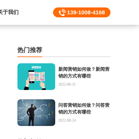
关于我们
139-1008-4168
热门推荐
新闻营销如何做？新闻营
销的方式有哪些
2022-08-31
问答营销如何做？问答营
销的方式有哪些
2022-08-24