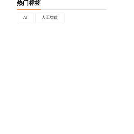
热门标签
AI
人工智能