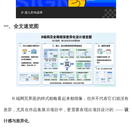
一、全文速览图
B 端网页界面的样式粗略看起来都很像，但并不代表它们就没有
差异，尤其在作品集展示项目中，更需要表现出项目设计的 ——
设
计感与差异化
。