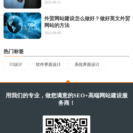
2022-09-11
外贸网站建设怎么做好？做好英文外贸
网站的方法
2022-09-09
热门标签
UI设计
软件界面设计
系统界面设计
用我们的专业，做您满意的SEO+高端网站建设服
务商！