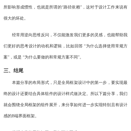
所影响形成惯性，也就是所谓的“路径依赖”，这对于设计工作来说有
很大的坏处。
经常用逆向思维反问，不仅能激发我们更多的灵感，也能帮助我
们更好的思考设计的动机和逻辑，比如回答 “为什么选择使用常规方
案”，或是 “为什么要做的和常规方案不同”。
三、结尾
本篇分享的布局形式，只是全局框架设计中的第一步，要实现最
终的设计还要结合具体组件的设计样式做决定。所以下篇分享，我们
就会围绕全局框架的组件展开，来分享如何进一步实现特别且有设计
感的B端界面框架。