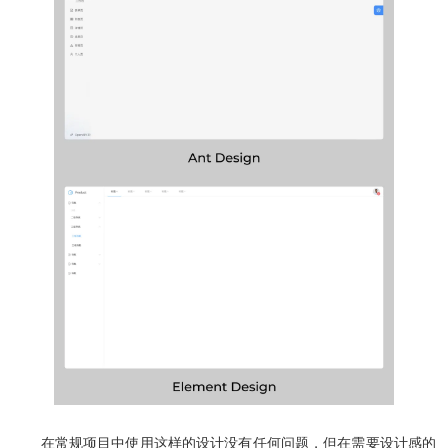
在常规项目中使用这样的设计没有任何问题，但在需要设计感的