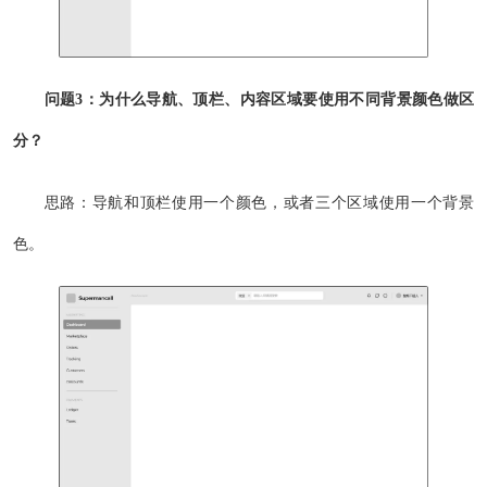
问题3：为什么导航、顶栏、内容区域要使用不同背景颜色做区
分？
思路：导航和顶栏使用一个颜色，或者三个区域使用一个背景
色。