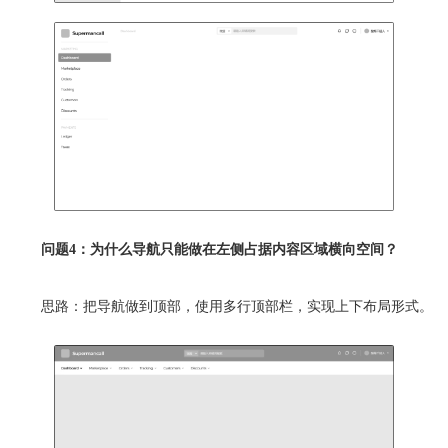
问题4：为什么导航只能做在左侧占据内容区域横向空间？
思路：把导航做到顶部，使用多行顶部栏，实现上下布局形式。