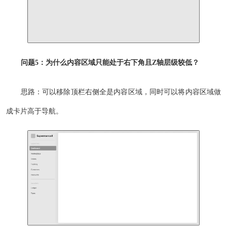
问题5：为什么内容区域只能处于右下角且Z轴层级较低？
思路：可以移除顶栏右侧全是内容区域，同时可以将内容区域做
成卡片高于导航。