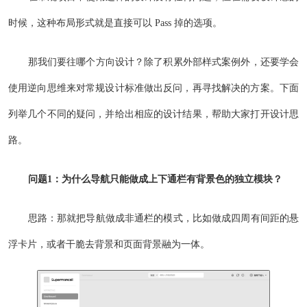
时候，这种布局形式就是直接可以 Pass 掉的选项。
那我们要往哪个方向设计？除了积累外部样式案例外，还要学会
使用逆向思维来对常规设计标准做出反问，再寻找解决的方案。下面
列举几个不同的疑问，并给出相应的设计结果，帮助大家打开设计思
路。
问题1：为什么导航只能做成上下通栏有背景色的独立模块？
思路：那就把导航做成非通栏的模式，比如做成四周有间距的悬
浮卡片，或者干脆去背景和页面背景融为一体。