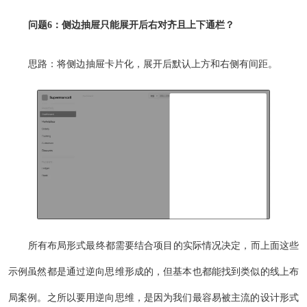
问题6：侧边抽屉只能展开后右对齐且上下通栏？
思路：将侧边抽屉卡片化，展开后默认上方和右侧有间距。
所有布局形式最终都需要结合项目的实际情况决定，而上面这些
示例虽然都是通过逆向思维形成的，但基本也都能找到类似的线上布
局案例。之所以要用逆向思维，是因为我们最容易被主流的设计形式