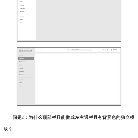
问题2：为什么顶部栏只能做成左右通栏且有背景色的独立模
块？