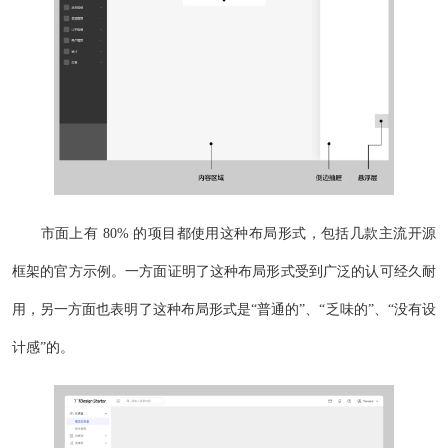
市面上有 80% 的项目都使用这种布局形式，包括几款主流开源
框架的官方示例。一方面证明了这种布局形式受到广泛的认可经久耐
用，另一方面也表明了这种布局形式是“普通的”、“乏味的”、“没有设
计感”的。