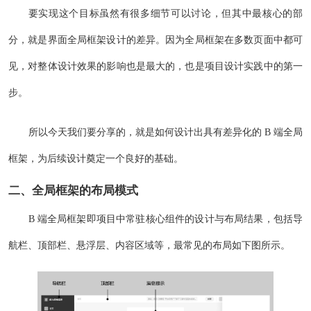
要实现这个目标虽然有很多细节可以讨论，但其中最核心的部
分，就是界面全局框架设计的差异。因为全局框架在多数页面中都可
见，对整体设计效果的影响也是最大的，也是项目设计实践中的第一
步。
所以今天我们要分享的，就是如何设计出具有差异化的 B 端全局
框架，为后续设计奠定一个良好的基础。
二、全局框架的布局模式
B 端全局框架即项目中常驻核心组件的设计与布局结果，包括导
航栏、顶部栏、悬浮层、内容区域等，最常见的布局如下图所示。