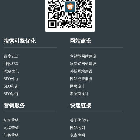
搜索引擎优化
网站建设
百度SEO
营销型网站建设
谷歌SEO
响应式网站建设
整站优化
外贸网站建设
SEO外包
网站托管服务
SEO咨询
网页设计
SEO诊断
着陆页设计
营销服务
快速链接
新闻营销
关于优化猩
论坛营销
网站地图
问答营销
免责声明