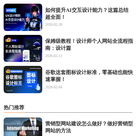
如何提升AI交互设计能力？这篇总结
超全面！
2026-02-28
保姆级教程！设计师个人网站全流程指
南：设计篇
2026-02-11
谷歌这套图标设计标准，零基础也能快
速掌握！
2026-02-04
热门推荐
营销型网站建设怎么做好？做好营销型
网站的方法