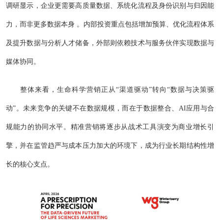
调研显示，企业更需要高质量数据、系统化流程及身份识别与归因能
力，而非更多数据本身 。内部投资重点包括增加预算、优化流程体系
及提升数据与分析人才储备，外部则依赖技术与服务伙伴实现数据与
媒体协同。
整体来看，生命科学营销正从“渠道驱动”转向“数据与决策驱
动”。未来竞争的关键不在数据规模，而在于数据整合、AI应用与合
规能力的协同水平。精准营销将逐步从战术工具演变为商业增长引
擎，并在监管趋严与成本压力加大的环境下，成为行业长期结构性增
长的核心支点。