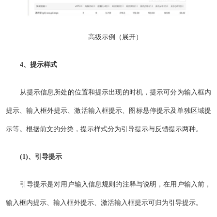
高级示例（展开）
4、提示样式
从提示信息所处的位置和提示出现的时机，提示可分为输入框内
提示、输入框外提示、激活输入框提示、图标悬停提示及单独区域提
示等。根据前文的分类，提示样式分为引导提示与反馈提示两种。
(1)、引导提示
引导提示是对用户输入信息规则的注释与说明，在用户输入前，
输入框内提示、输入框外提示、激活输入框提示可归为引导提示。