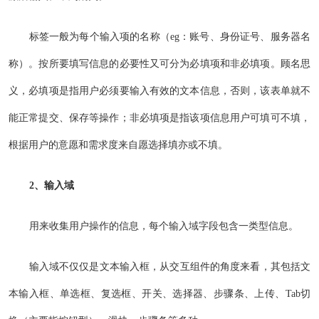
标签一般为每个输入项的名称（eg：账号、身份证号、服务器名
称）。按所要填写信息的必要性又可分为必填项和非必填项。顾名思
义，必填项是指用户必须要输入有效的文本信息，否则，该表单就不
能正常提交、保存等操作；非必填项是指该项信息用户可填可不填，
根据用户的意愿和需求度来自愿选择填亦或不填。
2、输入域
用来收集用户操作的信息，每个输入域字段包含一类型信息。
输入域不仅仅是文本输入框，从交互组件的角度来看，其包括文
本输入框、单选框、复选框、开关、选择器、步骤条、上传、Tab切