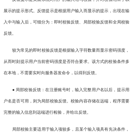
展示的提示形式。反馈提示是根据用户输入而显示的提示，出现在输
入中与输入后，可细分为：即时校验反馈、局部校验反馈和全局校验
反馈。
较为常见的即时校验反馈是根据输入字符数量而显示密码强度，
从而时刻提示用户当前密码强度是否符合要求。该方式的校验条件多
在本地，不需要实时向服务器发命令，以得到反馈。
● 局部校验反馈：在注册账号时，输入完整用户名以后，提示用
户名是否可用，则为局部校验反馈。校验内容存储在远端，程序需要
完整的输入信息到远端进行检验，并给出反馈。
局部校验主要适用于输入项较多，且某个输入项具有先决条件，