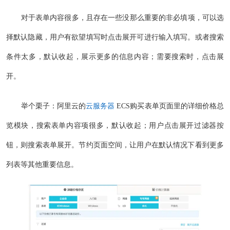
对于表单内容很多，且存在一些没那么重要的非必填项，可以选
择默认隐藏，用户有欲望填写时点击展开可进行输入填写。或者搜索
条件太多，默认收起，展示更多的信息内容；需要搜索时，点击展
开。
举个栗子：阿里云的
云服务器
ECS购买表单页面里的详细价格总
览模块，搜索表单内容项很多，默认收起；用户点击展开过滤器按
钮，则搜索表单展开。节约页面空间，让用户在默认情况下看到更多
列表等其他重要信息。