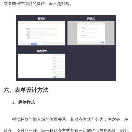
或者增强主功能的操作，而不是打断。
六、表单设计方法
1、标签样式
根据标签与输入域的位置关系，其对齐方式可分为：右对齐、左
对齐、顶对齐三种。每一种对齐方式都有一定的优点与局现性，因此