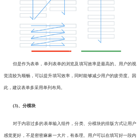
但是作为表单，单列表单的浏览及填写效率是最高的。用户的视
觉流较为顺畅，可以提升填写效率，同时能够减少用户的疲劳度。因
此，建议表单多采用单列布局。
(3)、分模块
对于内容过多的表单输入组件，分类、分模块的排版方式让用户
感觉更好，不是密密麻麻一大片，有条理。用户可以在填写好一段内