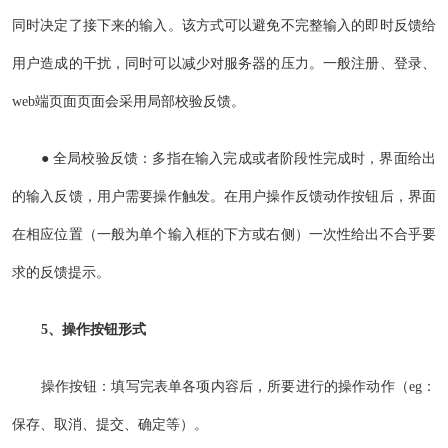
同时决定了接下来的输入。该方式可以避免不完整输入的即时反馈给
用户造成的干扰，同时可以减少对服务器的压力。一般注册、登录、
web端页面页面会采用局部校验反馈。
● 全局校验反馈：多指在输入完成或者阶段性完成时，界面给出
的输入反馈，用户需要操作触发。在用户操作反馈动作按钮后，界面
在相应位置（一般为单个输入框的下方或右侧）一次性给出不合乎要
求的反馈提示。
5、操作按钮形式
操作按钮：填写完表单各项内容后，所要进行的操作动作（eg：
保存、取消、提交、确定等）。