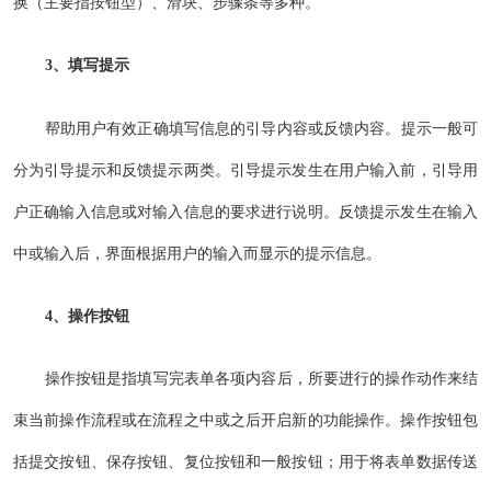
换（主要指按钮型）、滑块、步骤条等多种。
3、填写提示
帮助用户有效正确填写信息的引导内容或反馈内容。提示一般可
分为引导提示和反馈提示两类。引导提示发生在用户输入前，引导用
户正确输入信息或对输入信息的要求进行说明。反馈提示发生在输入
中或输入后，界面根据用户的输入而显示的提示信息。
4、操作按钮
操作按钮是指填写完表单各项内容后，所要进行的操作动作来结
束当前操作流程或在流程之中或之后开启新的功能操作。操作按钮包
括提交按钮、保存按钮、复位按钮和一般按钮；用于将表单数据传送