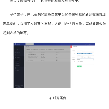
缺点：降低可读性，标签长度和输入框弹性小。
举个栗子：腾讯蓝鲸的故障自愈平台的告警收敛的新建收敛规则
表单页面，采用了左对齐的布局，方便用户快速操作，完成新建收敛
规则表单的填写。
右对齐案例