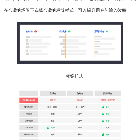
在合适的场景下选择合适的标签样式，可以提升用户的输入效率。
标签样式