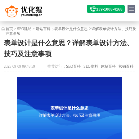
139-1008-4168
首页
>
SEO建站
>
建站百科
表单设计是什么意思？详解表单设计方法、技巧及
注意事项
表单设计是什么意思？详解表单设计方法、
技巧及注意事项
2025-09-09 09:48:59
推荐访问：
SEO百科
SEO资料
建站百科
营销百科