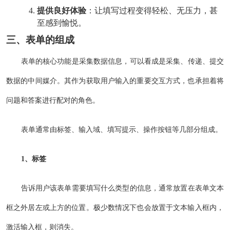
提供良好体验
：让填写过程变得轻松、无压力，甚
至感到愉悦。
三、表单的组成
表单的核心功能是采集数据信息，可以看成是采集、传递、提交
数据的中间媒介。其作为获取用户输入的重要交互方式，也承担着将
问题和答案进行配对的角色。
表单通常由标签、输入域、填写提示、操作按钮等几部分组成。
1、标签
告诉用户该表单需要填写什么类型的信息，通常放置在表单文本
框之外居左或上方的位置。极少数情况下也会放置于文本输入框内，
激活输入框，则消失。