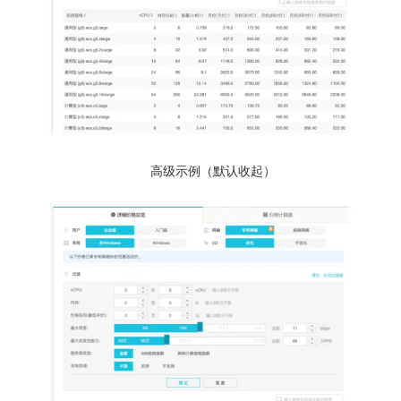
高级示例（默认收起）