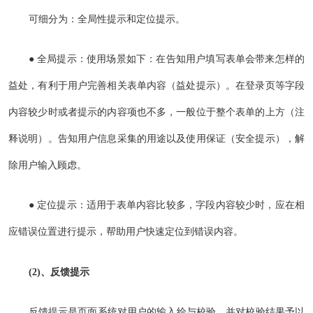
可细分为：全局性提示和定位提示。
● 全局提示：使用场景如下：在告知用户填写表单会带来怎样的
益处，有利于用户完善相关表单内容（益处提示）。在登录页等字段
内容较少时或者提示的内容项也不多，一般位于整个表单的上方（注
释说明）。告知用户信息采集的用途以及使用保证（安全提示），解
除用户输入顾虑。
● 定位提示：适用于表单内容比较多，字段内容较少时，应在相
应错误位置进行提示，帮助用户快速定位到错误内容。
(2)、反馈提示
反馈提示是页面系统对用户的输入给与校验，并对校验结果予以