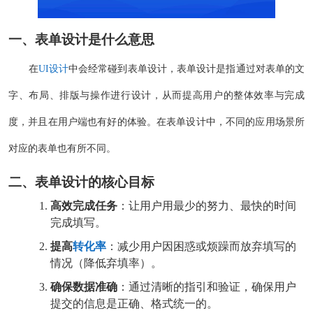
一、
表单设计
是什么意思
在
UI设计
中会经常碰到表单设计，表单设计是指通过对表单的文
字、布局、排版与操作进行设计，从而提高用户的整体效率与完成
度，并且在用户端也有好的体验。在表单设计中，不同的应用场景所
对应的表单也有所不同。
二、表单设计的核心目标
高效完成任务
：让用户用最少的努力、最快的时间
完成填写。
提高
转化率
：减少用户因困惑或烦躁而放弃填写的
情况（降低弃填率）。
确保数据准确
：通过清晰的指引和验证，确保用户
提交的信息是正确、格式统一的。