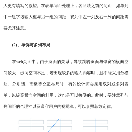
人更有填写的欲望。在表单间距处理上，各区块之前的间距，如单列
中一组字段输入框与另一组的间距，双列中左一列及右一列的间距需
要尤其注意。
(2)、单例与多列布局
在web页面中，由于页面的关系，导致跳转页面与弹窗的横向空
间较大，纵向空间不足，若出现较多的输入内容时，且不能采用分模
块、分步骤、高级等交互布局时，有的设计师会采用双列或多列表
单，以提高横向空间的利用，这也是可以接受的。此时，要注意列与
列间距的合理性以及遵守用户的视觉流，可以参照菲兹定律。