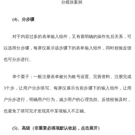
分模块案例
(4)、分步骤
对于内容过多的表单输入组件，又有着明确的操作先后关系，可
以选用分步骤，每屏仅展示该步骤下的表单输入组件，同时校验反馈
也可分步进行。
举个栗子：一般注册表单被分为账号设置、完善资料、注册完成
3个步，让用户分步填写。每屏仅展示当前步骤下的输入组件，让用
户分步进行，明确用户行为，减少用户的心理负担。反馈校验及时，
也避免了填写完才发现其中某项输入不正确。
(5)、高级（非重要必填项默认收起，点击展开）