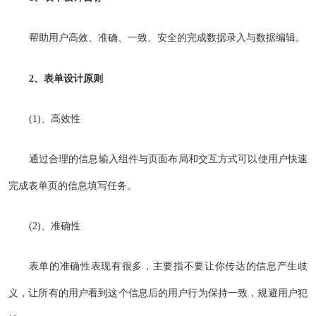
帮助用户高效、准确、一致、安全的完成数据录入与数据编辑。
2、表单设计原则
(1)、高效性
通过合理的信息输入组件与页面布局和交互方式可以使用户快速
完成表单页的信息填写任务。
(2)、准确性
表单的准确性表现有很多，主要指不要让你传达的信息产生歧
义，让所有的用户看到这个信息后的用户行为保持一致，规避用户犯