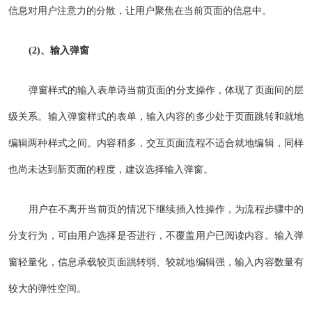
信息对用户注意力的分散，让用户聚焦在当前页面的信息中。
(2)、输入弹窗
弹窗样式的输入表单诗当前页面的分支操作，体现了页面间的层
级关系。输入弹窗样式的表单，输入内容的多少处于页面跳转和就地
编辑两种样式之间。内容稍多，交互页面流程不适合就地编辑，同样
也尚未达到新页面的程度，建议选择输入弹窗。
用户在不离开当前页的情况下继续插入性操作，为流程步骤中的
分支行为，可由用户选择是否进行，不覆盖用户已阅读内容。输入弹
窗轻量化，信息承载较页面跳转弱、较就地编辑强，输入内容数量有
较大的弹性空间。