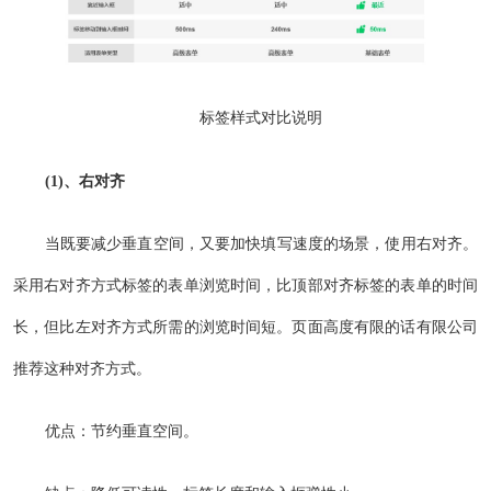
标签样式对比说明
(1)、右对齐
当既要减少垂直空间，又要加快填写速度的场景，使用右对齐。
采用右对齐方式标签的表单浏览时间，比顶部对齐标签的表单的时间
长，但比左对齐方式所需的浏览时间短。页面高度有限的话有限公司
推荐这种对齐方式。
优点：节约垂直空间。