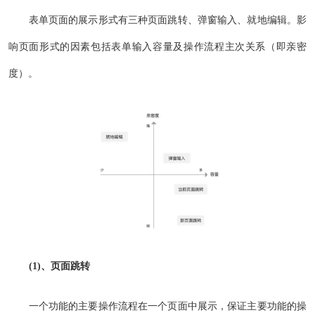
表单页面的展示形式有三种页面跳转、弹窗输入、就地编辑。影
响页面形式的因素包括表单输入容量及操作流程主次关系（即亲密
度）。
(1)、页面跳转
一个功能的主要操作流程在一个页面中展示，保证主要功能的操