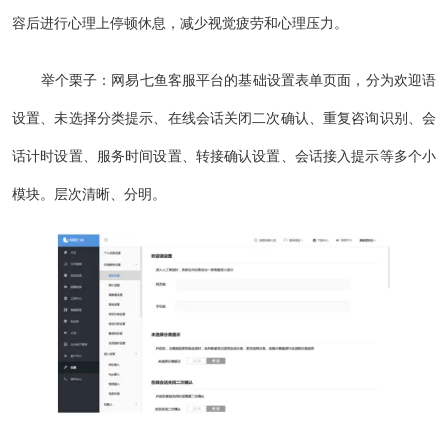
容后进行心理上停顿休息，减少视觉疲劳和心理压力。
举个栗子：网易七鱼客服平台的基础设置表单页面，分为欢迎语
设置、未选择分类提示、在线会话关闭二次确认、重复咨询识别、会
话计时设置、服务时间设置、转接确认设置、会话接入提示等多个小
模块。层次清晰、分明。