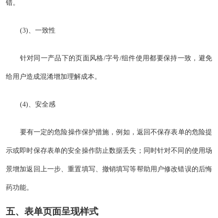
错。
(3)、一致性
针对同一产品下的页面风格/字号/组件使用都要保持一致，避免
给用户造成混淆增加理解成本。
(4)、安全感
要有一定的危险操作保护措施，例如，返回不保存表单的危险提
示或即时保存表单的安全操作防止数据丢失；同时针对不同的使用场
景增加返回上一步、重置填写、撤销填写等帮助用户修改错误的后悔
药功能。
五、表单页面呈现样式