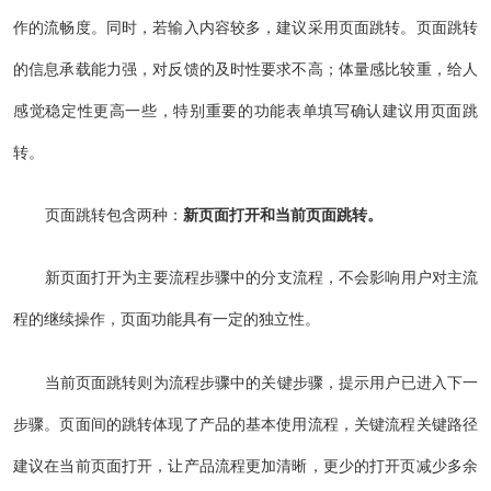
作的流畅度。同时，若输入内容较多，建议采用页面跳转。页面跳转
的信息承载能力强，对反馈的及时性要求不高；体量感比较重，给人
感觉稳定性更高一些，特别重要的功能表单填写确认建议用页面跳
转。
页面跳转包含两种：
新页面打开和当前页面跳转。
新页面打开为主要流程步骤中的分支流程，不会影响用户对主流
程的继续操作，页面功能具有一定的独立性。
当前页面跳转则为流程步骤中的关键步骤，提示用户已进入下一
步骤。页面间的跳转体现了产品的基本使用流程，关键流程关键路径
建议在当前页面打开，让产品流程更加清晰，更少的打开页减少多余