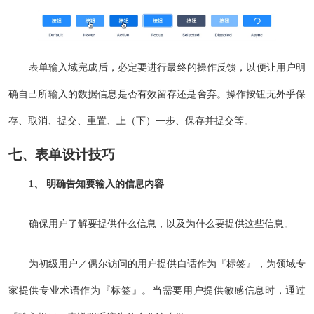
表单输入域完成后，必定要进行最终的操作反馈，以便让用户明
确自己所输入的数据信息是否有效留存还是舍弃。操作按钮无外乎保
存、取消、提交、重置、上（下）一步、保存并提交等。
七、表单设计技巧
1、 明确告知要输入的信息内容
确保用户了解要提供什么信息，以及为什么要提供这些信息。
为初级用户／偶尔访问的用户提供白话作为『标签』，为领域专
家提供专业术语作为『标签』。当需要用户提供敏感信息时，通过