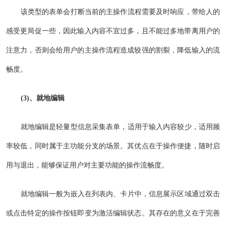
该类型的表单会打断当前的主操作流程需要及时响应，带给人的
感受更局促一些，因此输入内容不宜过多，且不能过多地带离用户的
注意力，否则会给用户的主操作流程造成较强的割裂，降低输入的流
畅度。
(3)、就地编辑
就地编辑是轻量型信息采集表单，适用于输入内容较少，适用频
率较低，同时属于主功能分支的场景。其优点在于操作便捷，随时启
用与退出，能够保证用户对主要功能的操作流畅度。
就地编辑一般为嵌入在列表内、卡片中，信息展示区域通过双击
或点击特定的操作按钮即变为激活编辑状态。其存在的意义在于完善