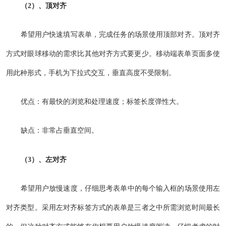
（2）、顶对齐
希望用户快速填写表单，完成任务的场景使用顶部对齐。顶对齐
方式对眼球移动的需求比其他对齐方式要更少。移动端表单页面多使
用此种形式，手机为下拉式交互，垂直高度不受限制。
优点：有最快的浏览和处理速度；标签长度弹性大。
缺点：非常占垂直空间。
（3）、左对齐
希望用户放慢速度，仔细思考表单中的每个输入框的场景使用左
对齐类型。采用左对齐标签方式的表单是三者之中所需浏览时间最长