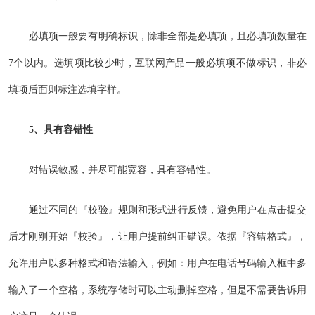
必填项一般要有明确标识，除非全部是必填项，且必填项数量在
7个以内。选填项比较少时，互联网产品一般必填项不做标识，非必
填项后面则标注选填字样。
5、具有容错性
对错误敏感，并尽可能宽容，具有容错性。
通过不同的『校验』规则和形式进行反馈，避免用户在点击提交
后才刚刚开始『校验』，让用户提前纠正错误。依据『容错格式』，
允许用户以多种格式和语法输入，例如：用户在电话号码输入框中多
输入了一个空格，系统存储时可以主动删掉空格，但是不需要告诉用