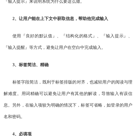
『输入提示』来说明系统为什么要这么做。
2、让用户能在上下文中获取信息，帮助他完成输入
使用『良好的默认值』、『结构化的格式』、『输入提示』、
『输入提醒』等方式，避免让用户在空白中完成输入。
3、标签简洁、精确
标签字段简洁，既利于标签排版的对齐，也减轻用户的阅读与理
解难度。用词精确可以避免让用户有其他的解读，导致输入有误信
息。另外，在输入项较为明确的情况下，标签可省略，如登录的用户
名和密码。
4、必填项