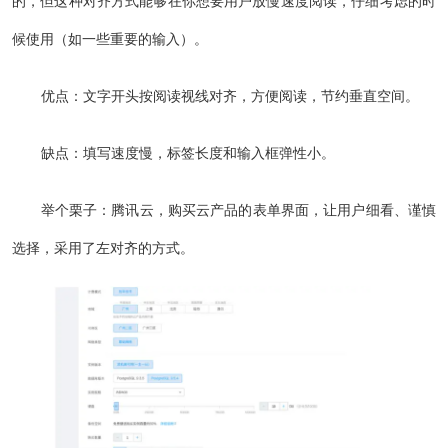
的，但这种对齐方式能够在你想要用户放慢速度阅读，仔细考虑的时
候使用（如一些重要的输入）。
优点：文字开头按阅读视线对齐，方便阅读，节约垂直空间。
缺点：填写速度慢，标签长度和输入框弹性小。
举个栗子：腾讯云，购买云产品的表单界面，让用户细看、谨慎
选择，采用了左对齐的方式。