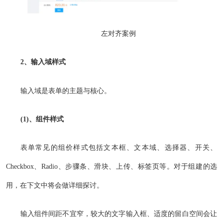
左对齐案例
2、输入域样式
输入域是表单的主题与核心。
(1)、组件样式
表单常见的组价样式包括文本框、文本域、选择器、开关、
Checkbox、Radio、步骤条、滑块、上传、标签页等。对于组建的选
用，在下文中将会做详细探讨。
输入组件间距不宜窄，较大的文字输入框、适度的留白空间会让