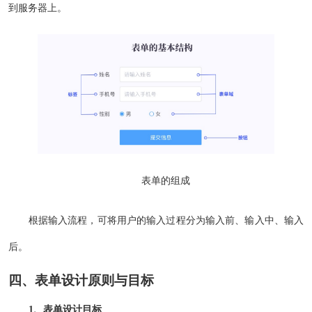
到服务器上。
表单的组成
根据输入流程，可将用户的输入过程分为输入前、输入中、输入
后。
四、表单设计原则与目标
1、表单设计目标