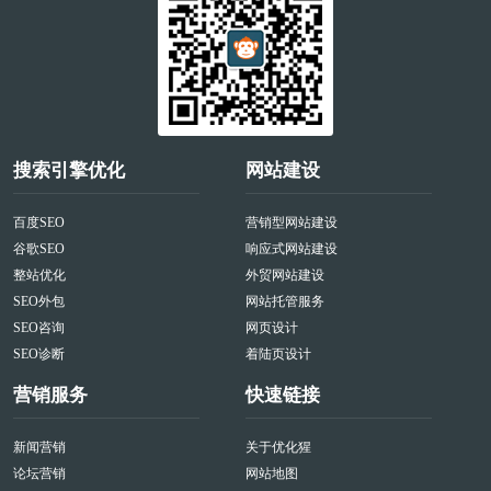
搜索引擎优化
网站建设
百度SEO
营销型网站建设
谷歌SEO
响应式网站建设
整站优化
外贸网站建设
SEO外包
网站托管服务
SEO咨询
网页设计
SEO诊断
着陆页设计
营销服务
快速链接
新闻营销
关于优化猩
论坛营销
网站地图