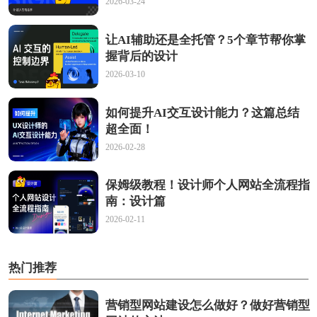
2026-03-24
让AI辅助还是全托管？5个章节帮你掌
握背后的设计
2026-03-10
如何提升AI交互设计能力？这篇总结
超全面！
2026-02-28
保姆级教程！设计师个人网站全流程指
南：设计篇
2026-02-11
热门推荐
营销型网站建设怎么做好？做好营销型