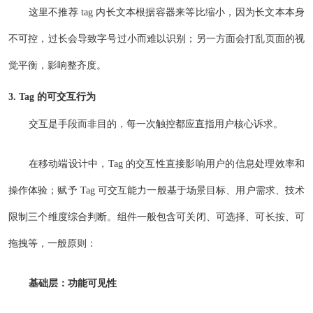
这里不推荐 tag 内长文本根据容器来等比缩小，因为长文本本身
不可控，过长会导致字号过小而难以识别；另一方面会打乱页面的视
觉平衡，影响整齐度。
3. Tag 的可交互行为
交互是手段而非目的，每一次触控都应直指用户核心诉求。
在移动端设计中，Tag 的交互性直接影响用户的信息处理效率和
操作体验；赋予 Tag 可交互能力一般基于场景目标、用户需求、技术
限制三个维度综合判断。组件一般包含可关闭、可选择、可长按、可
拖拽等，一般原则：
基础层：功能可见性