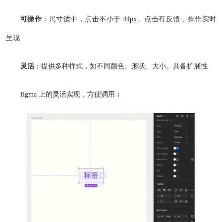
可操作
：尺寸适中，点击不小于 44px。点击有反馈，操作实时
呈现
灵活
：提供多种样式，如不同颜色、形状、大小。具备扩展性
figma 上的灵活实现，方便调用 ↓