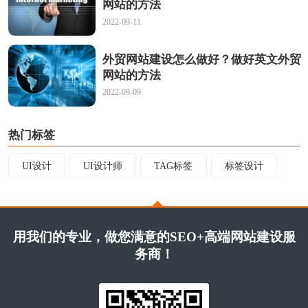
网站的方法
2022-09-11
外贸网站建设怎么做好？做好英文外贸
网站的方法
2022-09-09
热门标签
UI设计
UI设计师
TAG标签
标签设计
用我们的专业，做您满意的SEO+高端网站建设服
务商！