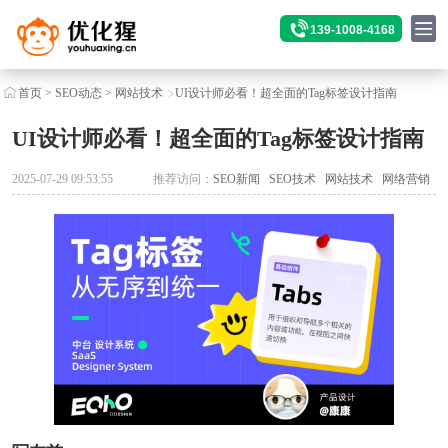
139-1008-4168
首页
>
SEO动态
>
网站技术
UI设计师必看！超全面的Tag标签设计指南
UI设计师必看！超全面的Tag标签设计指南
2025-07-29 09:53:55
推荐访问：
SEO新闻
SEO技术
网站技术
网络营销