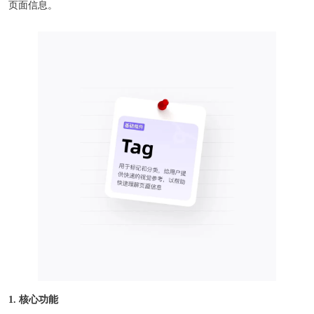
页面信息。
1. 核心功能