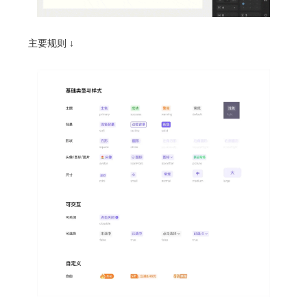
主要规则 ↓