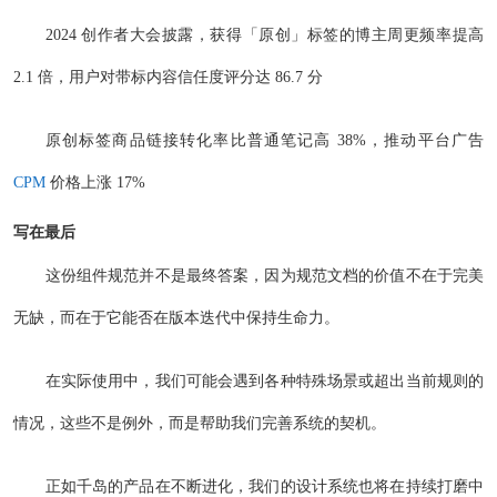
2024 创作者大会披露，获得「原创」标签的博主周更频率提高
2.1 倍，用户对带标内容信任度评分达 86.7 分
原创标签商品链接转化率比普通笔记高 38%，推动平台广告
CPM
价格上涨 17%
写在最后
这份组件规范并不是最终答案，因为规范文档的价值不在于完美
无缺，而在于它能否在版本迭代中保持生命力。
在实际使用中，我们可能会遇到各种特殊场景或超出当前规则的
情况，这些不是例外，而是帮助我们完善系统的契机。
正如千岛的产品在不断进化，我们的设计系统也将在持续打磨中