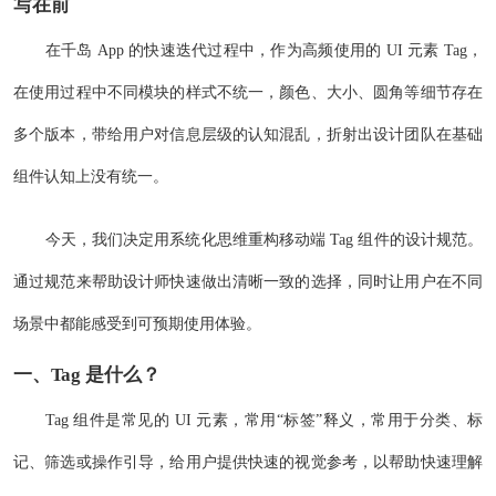
写在前
在千岛 App 的快速迭代过程中，作为高频使用的 UI 元素 Tag，
在使用过程中不同模块的样式不统一，颜色、大小、圆角等细节存在
多个版本，带给用户对信息层级的认知混乱，折射出设计团队在基础
组件认知上没有统一。
今天，我们决定用系统化思维重构移动端 Tag 组件的设计规范。
通过规范来帮助设计师快速做出清晰一致的选择，同时让用户在不同
场景中都能感受到可预期使用体验。
一、Tag 是什么？
Tag 组件是常见的 UI 元素，常用“标签”释义，常用于分类、标
记、筛选或操作引导，给用户提供快速的视觉参考，以帮助快速理解