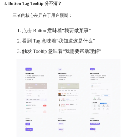
3. Button Tag Tooltip 分不清？
三者的核心差异在于用户预期：
点击 Button 意味着“我要做某事”
看到 Tag 意味着“我知道这是什么”
触发 Tooltip 意味着“我需要帮助理解”