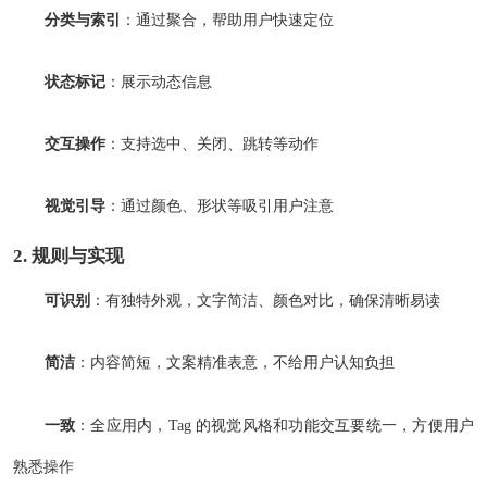
分类与索引
：通过聚合，帮助用户快速定位
状态标记
：展示动态信息
交互操作
：支持选中、关闭、跳转等动作
视觉引导
：通过颜色、形状等吸引用户注意
2. 规则与实现
可识别
：有独特外观，文字简洁、颜色对比，确保清晰易读
简洁
：内容简短，文案精准表意，不给用户认知负担
一致
：全应用内，Tag 的视觉风格和功能交互要统一，方便用户
熟悉操作