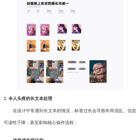
2. 令人头疼的长文本处理
在设计中常遇到长文本的情况，标签过长会导致布局混乱、信息
可读性下降，甚至影响核心操作流程：