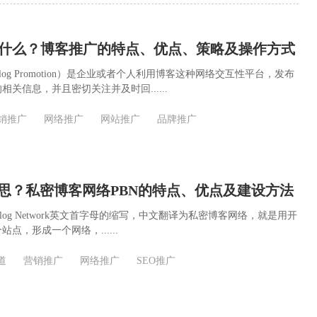
什么？博客推广的特点、优点、策略及操作方式
og Promotion）是企业或者个人利用博客这种网络交互性平台，发布
关信息，并且密切关注并及时回......
销推广
网络推广
网站推广
品牌推广
意思？私密博客网络PBN的特点、优点及建设方法
te Blog Network英文首字母的缩写，中文翻译为私密博客网络，就是用开
点，形成一个网络，......
道
营销推广
网络推广
SEO推广