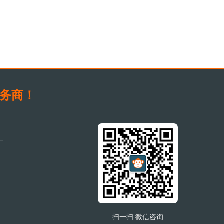
服务商！
扫一扫 微信咨询