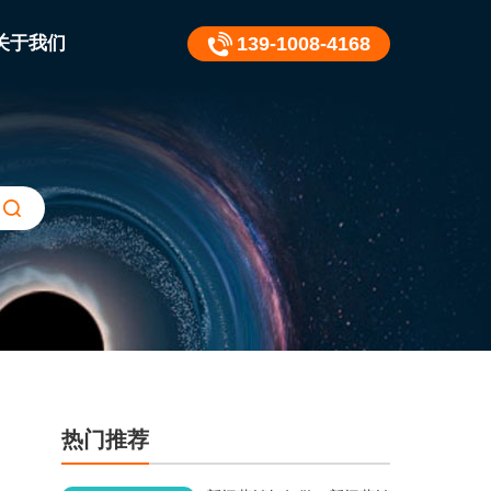
关于我们
139-1008-4168
热门推荐