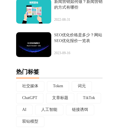
新闻营销如何做？新闻营销
的方式有哪些
2022-08-31
SEO优化价格是多少？网站
SEO优化报价一览表
2023-09-16
热门标签
社交媒体
Token
词元
ChatGPT
文章标题
TikTok
AI
人工智能
链接诱饵
双钻模型