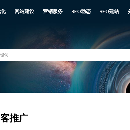
优化
网站建设
营销服务
SEO动态
SEO建站
博客推广