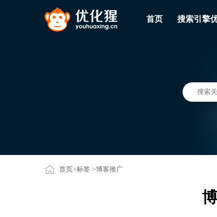
首页
搜索引擎
首页
>
标签
>博客推广