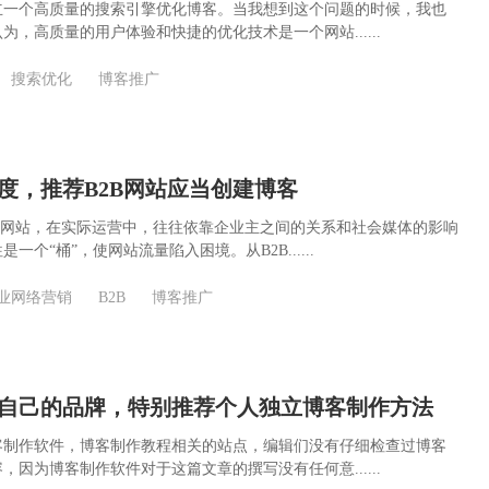
立一个高质量的搜索引擎优化博客。当我想到这个问题的时候，我也
为，高质量的用户体验和快捷的优化技术是一个网站......
搜索优化
博客推广
度，推荐B2B网站应当创建博客
B网站，在实际运营中，往往依靠企业主之间的关系和社会媒体的影响
一个“桶”，使网站流量陷入困境。从B2B......
业网络营销
B2B
博客推广
自己的品牌，特别推荐个人独立博客制作方法
客制作软件，博客制作教程相关的站点，编辑们没有仔细检查过博客
，因为博客制作软件对于这篇文章的撰写没有任何意......