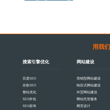
用我们
搜索引擎优化
网站建设
百度SEO
营销型网站建设
谷歌SEO
响应式网站建设
整站优化
外贸网站建设
SEO外包
网站托管服务
SEO咨询
网页设计