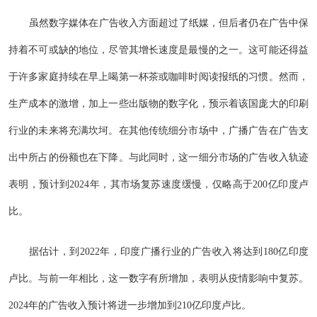
虽然数字媒体在广告收入方面超过了纸媒，但后者仍在广告中保
持着不可或缺的地位，尽管其增长速度是最慢的之一。这可能还得益
于许多家庭持续在早上喝第一杯茶或咖啡时阅读报纸的习惯。然而，
生产成本的激增，加上一些出版物的数字化，预示着该国庞大的印刷
行业的未来将充满坎坷。在其他传统细分市场中，广播广告在广告支
出中所占的份额也在下降。与此同时，这一细分市场的广告收入轨迹
表明，预计到2024年，其市场复苏速度缓慢，仅略高于200亿印度卢
比。
据估计，到2022年，印度广播行业的广告收入将达到180亿印度
卢比。与前一年相比，这一数字有所增加，表明从疫情影响中复苏。
2024年的广告收入预计将进一步增加到210亿印度卢比。