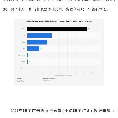
源。除了电影，所有其他媒体形式的广告收入在那一年都有增长。
2021年印度广告收入中位数(十亿印度卢比) 数据来源：