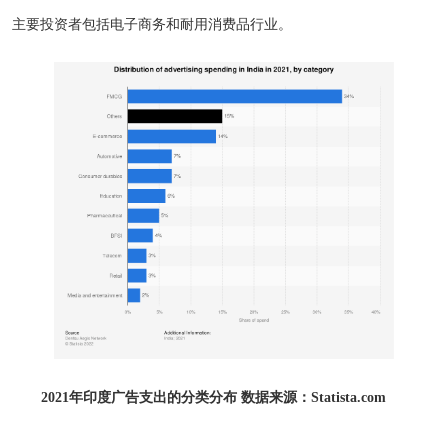
主要投资者包括电子商务和耐用消费品行业。
2021年印度广告支出的分类分布 数据来源：Statista.com