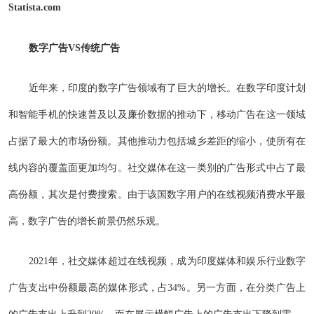
Statista.com
数字广告VS传统广告
近年来，印度的数字广告领域有了巨大的增长。在数字印度计划
和智能手机的快速普及以及廉价数据的推动下，移动广告在这一领域
占据了最大的市场份额。其他推动力包括城乡差距的缩小，使所有在
线内容的覆盖面更加均匀。社交媒体在这一类别的广告形式中占了最
高份额，其次是付费搜索。由于该国数字用户的在线视频消费水平最
高，数字广告的增长前景仍然乐观。
2021年，社交媒体超过在线视频，成为印度媒体和娱乐行业数字
广告支出中份额最高的媒体形式，占34%。另一方面，在分类广告上
的广告支出上升到20%，而在展示横幅广告上的广告支出下降到零。