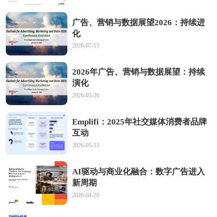
广告、营销与数据展望2026：持续进
化
2026-07-15
2026年广告、营销与数据展望：持续
演化
2026-05-26
Emplifi：2025年社交媒体消费者品牌
互动
2026-05-13
AI驱动与商业化融合：数字广告进入
新周期
2026-04-20