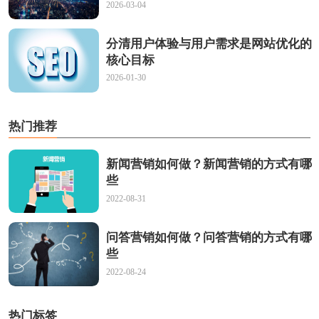
2026-03-04
分清用户体验与用户需求是网站优化的
核心目标
2026-01-30
热门推荐
新闻营销如何做？新闻营销的方式有哪
些
2022-08-31
问答营销如何做？问答营销的方式有哪
些
2022-08-24
热门标签