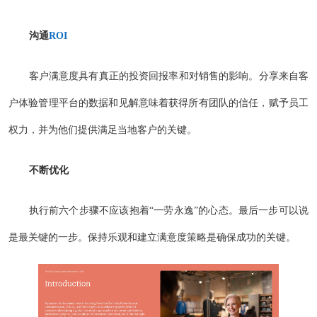
沟通
ROI
客户满意度具有真正的投资回报率和对销售的影响。分享来自客
户体验管理平台的数据和见解意味着获得所有团队的信任，赋予员工
权力，并为他们提供满足当地客户的关键。
不断优化
执行前六个步骤不应该抱着“一劳永逸”的心态。最后一步可以说
是最关键的一步。保持乐观和建立满意度策略是确保成功的关键。