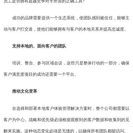
员工是否拥有超越竞争对手所需的正确工具?
成功的品牌需要提供一个生态系统，使团队感到被信任，能够主
动与客户打交道，使他们能够拥有与客户的本地关系并提高忠诚度。
支持本地的、面向客户的团队
培训、整合、参与区域会议，这些只是整体行动的一部分，确保
客户满意度项目的成功还需要一个平台。
推动文化变革
在选择和部署本地客户体验管理解决方案时，整个公司都需要以
客户为中心。战略和优先级必须根据观察到的客户数据和收集到的见
解来实施。这种动态变化必须是无缝的，以确保所有团队都能访问。