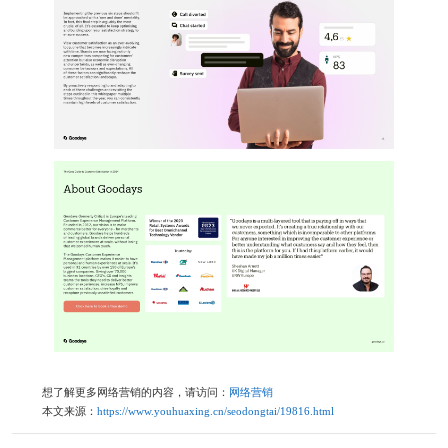
想了解更多网络营销的内容，请访问：
网络营销
本文来源：
https://www.youhuaxing.cn/seodongtai/19816.html