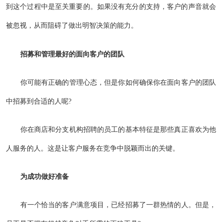
到这个过程中是至关重要的。如果没有充分的支持，客户的声音就会
被忽视，从而阻碍了做出明智决策的能力。
招募和管理最好的面向客户的团队
你可能有正确的管理心态，但是你如何确保你在面向客户的团队
中招募到合适的人呢?
你在商店和分支机构招聘的员工的基本特征是那些真正喜欢为他
人服务的人。这是让客户服务在竞争中脱颖而出的关键。
为成功做好准备
有一个恰当的客户满意项目，已经招募了一群热情的人。但是，