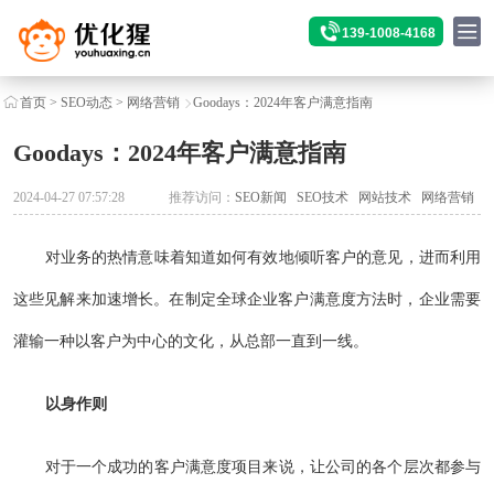
139-1008-4168
首页
>
SEO动态
>
网络营销
Goodays：2024年客户满意指南
Goodays：2024年客户满意指南
2024-04-27 07:57:28
推荐访问：
SEO新闻
SEO技术
网站技术
网络营销
对业务的热情意味着知道如何有效地倾听客户的意见，进而利用
这些见解来加速增长。在制定全球企业客户满意度方法时，企业需要
灌输一种以客户为中心的文化，从总部一直到一线。
以身作则
对于一个成功的客户满意度项目来说，让公司的各个层次都参与