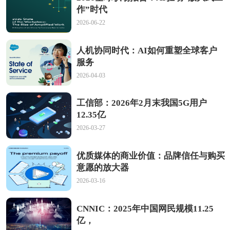
作”时代
2026-06-22
人机协同时代：AI如何重塑全球客户
服务
2026-04-03
工信部：2026年2月末我国5G用户
12.35亿
2026-03-27
优质媒体的商业价值：品牌信任与购买
意愿的放大器
2026-03-16
CNNIC：2025年中国网民规模11.25
亿，