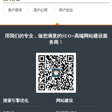
用户需求
用户心理
用户定位
用我们的专业，做您满意的SEO+高端网站建设服
务商！
搜索引擎优化
网站建设