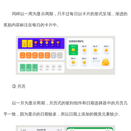
同样以一周为显示周期，只不过每日以卡片的形式呈现，渐进的
奖励内容标注在每日的卡片中。
③ 月历
以一月为显示周期，月历式的签到组件和日期选择器中的月历几
乎一致，因为显示的日期较多，所以日期上添加的视觉元素较少。