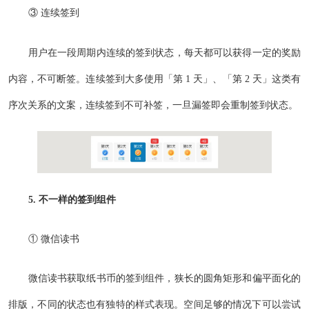
③ 连续签到
用户在一段周期内连续的签到状态，每天都可以获得一定的奖励
内容，不可断签。连续签到大多使用「第 1 天」、「第 2 天」这类有
序次关系的文案，连续签到不可补签，一旦漏签即会重制签到状态。
5. 不一样的签到组件
① 微信读书
微信读书获取纸书币的签到组件，狭长的圆角矩形和偏平面化的
排版，不同的状态也有独特的样式表现。空间足够的情况下可以尝试