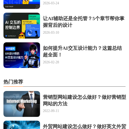
2026-03-24
让AI辅助还是全托管？5个章节帮你掌
握背后的设计
2026-03-10
如何提升AI交互设计能力？这篇总结
超全面！
2026-02-28
热门推荐
营销型网站建设怎么做好？做好营销型
网站的方法
2022-09-11
外贸网站建设怎么做好？做好英文外贸