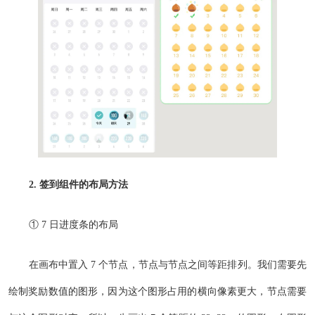
2. 签到组件的布局方法
① 7 日进度条的布局
在画布中置入 7 个节点，节点与节点之间等距排列。我们需要先
绘制奖励数值的图形，因为这个图形占用的横向像素更大，节点需要