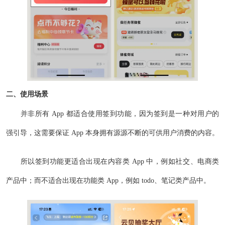
二、使用场景
并非所有 App 都适合使用签到功能，因为签到是一种对用户的
强引导，这需要保证 App 本身拥有源源不断的可供用户消费的内容。
所以签到功能更适合出现在内容类 App 中，例如社交、电商类
产品中；而不适合出现在功能类 App，例如 todo、笔记类产品中。