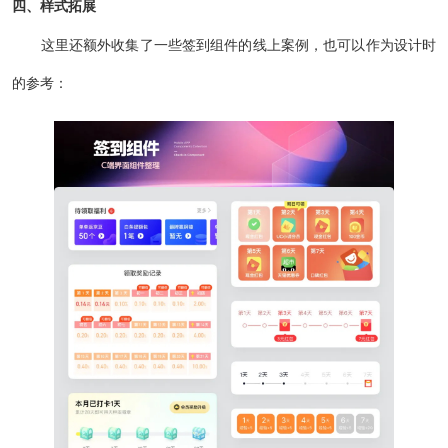
四、样式拓展
这里还额外收集了一些签到组件的线上案例，也可以作为设计时
的参考：