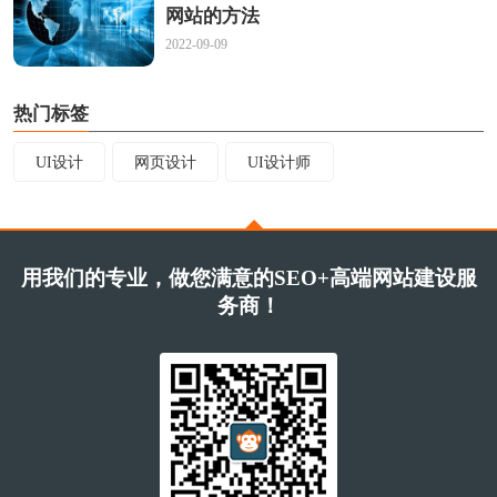
网站的方法
2022-09-09
热门标签
UI设计
网页设计
UI设计师
用我们的专业，做您满意的SEO+高端网站建设服
务商！