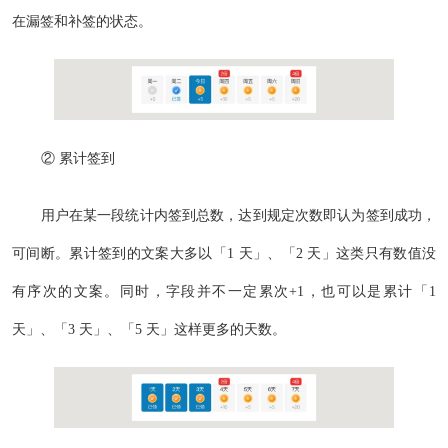
在漏签和补签的状态。
② 累计签到
用户在某一段统计内签到总数，达到规定次数即认为签到成功，
可间断。累计签到的文案大多以「1 天」、「2 天」这类只有数值没
有序次的文案。同时，字段并不一定累次+1，也可以是累计「1
天」、「3 天」、「5 天」这样更多的天数。