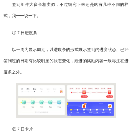
签到组件大多长相类似，不过细究下来还是略有几种不同的样
式，我一一说一下。
① 7 日进度条
以一周为显示周期，以进度条的形式展示签到的进度状态。已经
签到过的日期有比较明显的状态变化，渐进的奖励内容一般标注在进
度条之外。
② 7 日卡片