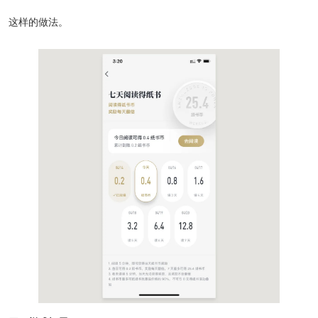
这样的做法。