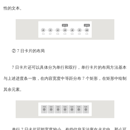
性的文本。
② 7 日卡片的布局
7 日卡片还可以具体分为单行和双行，单行卡片的布局方法基本
与上述进度条一致，在内容宽度中等距分布 7 个矩形，在矩形中绘制
其余元素。
单行 7 日卡片可能宽度较小，有些信息无法塞在卡片中，那么可