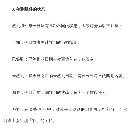
3. 签到组件的状态
签到组件每一日均有几种不同的状态，大致可分为以下几类：
当前：今日或者累计签到的当前状态。
已签到：已签到的日期会变更为勾选，或置灰。
未签到：指今日之后的未签到日期，需要列出每日的奖励内容。
漏签：今日之前，漏签到的状态，多为一个错误符号。
补签：在某些 App 中，对过去未签到的日期可进行补签，那么
日期上会出现「补」的字样。