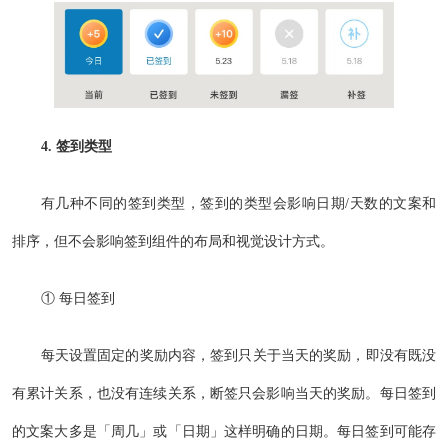
4. 签到类型
有几种不同的签到类型，签到的类型会影响日期/天数的文案和
排序，但不会影响签到组件的布局和视觉设计方式。
① 每日签到
每天设置固定的奖励内容，签到只关于当天的奖励，即没有既没
有累计关系，也没有连续关系，断签只会影响当天的奖励。每日签到
的文案大多是「周几」或「日期」这样明确的日期。每日签到可能存