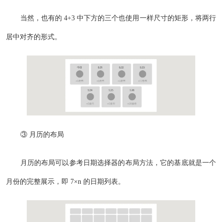
当然，也有的 4+3 中下方的三个也使用一样尺寸的矩形，将两行
居中对齐的形式。
③ 月历的布局
月历的布局可以参考日期选择器的布局方法，它的基底就是一个
月份的完整展示，即 7×n 的日期列表。