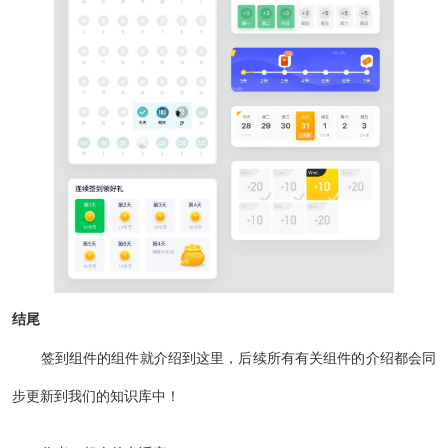
结尾
签到组件的组件就介绍到这里，后续所有有关组件的介绍都会同
步更新到我们的知识库中！