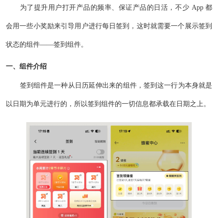
为了提升用户打开产品的频率、保证产品的日活，不少 App 都
会用一些小奖励来引导用户进行每日签到，这时就需要一个展示签到
状态的组件——签到组件。
一、组件介绍
签到组件是一种从日历延伸出来的组件，签到这一行为本身就是
以日期为单元进行的，所以签到组件的一切信息都承载在日期之上。