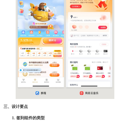
三、设计要点
1. 签到组件的类型