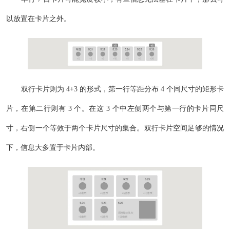
以放置在卡片之外。
双行卡片则为 4+3 的形式，第一行等距分布 4 个同尺寸的矩形卡
片，在第二行则有 3 个。在这 3 个中左侧两个与第一行的卡片同尺
寸，右侧一个等效于两个卡片尺寸的集合。双行卡片空间足够的情况
下，信息大多置于卡片内部。