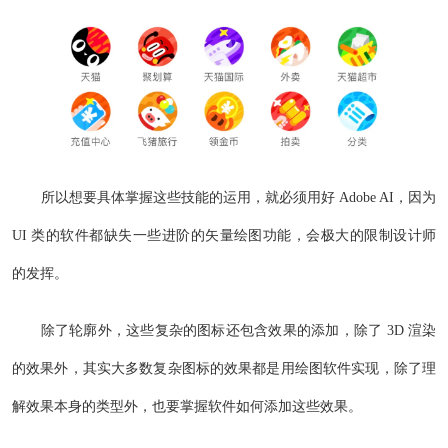
所以想要具体掌握这些技能的运用，就必须用好 Adobe AI，因为
UI 类的软件都缺失一些进阶的矢量绘图功能，会极大的限制设计师
的发挥。
除了轮廓外，这些复杂的图标还包含效果的添加，除了 3D 渲染
的效果外，其实大多数复杂图标的效果都是用绘图软件实现，除了理
解效果本身的类型外，也要掌握软件如何添加这些效果。