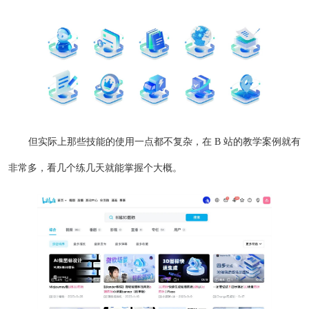
但实际上那些技能的使用一点都不复杂，在 B 站的教学案例就有
非常多，看几个练几天就能掌握个大概。