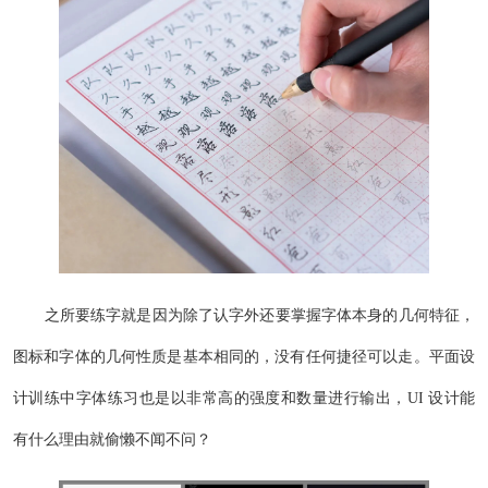
之所要练字就是因为除了认字外还要掌握字体本身的几何特征，
图标和字体的几何性质是基本相同的，没有任何捷径可以走。平面设
计训练中字体练习也是以非常高的强度和数量进行输出，UI 设计能
有什么理由就偷懒不闻不问？