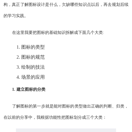
构，真正了解图标设计是什么，欠缺哪些知识点以后，再去规划后续
的学习实践。
在这里我要把图标的基础知识拆解成下面几个大类:
图标的类型
图标的规范
绘制的技法
场景的应用
1. 建立图标的分类
了解图标的第一步就是能对图标的类型做出正确的判断、归类，
在以前的分享中，我根据功能性把图标划分成三个大类：