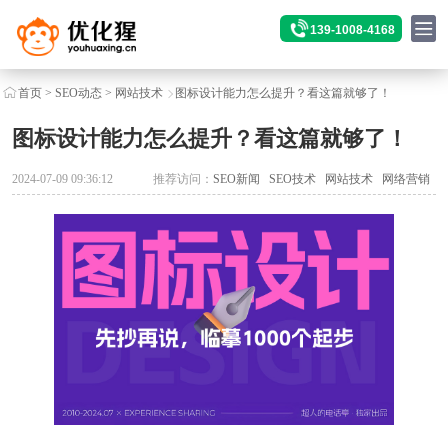
139-1008-4168
首页
>
SEO动态
>
网站技术
图标设计能力怎么提升？看这篇就够了！
图标设计能力怎么提升？看这篇就够了！
2024-07-09 09:36:12
推荐访问：
SEO新闻
SEO技术
网站技术
网络营销