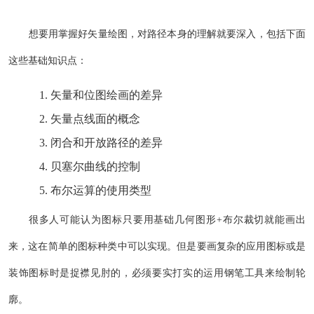
想要用掌握好矢量绘图，对路径本身的理解就要深入，包括下面
这些基础知识点：
矢量和位图绘画的差异
矢量点线面的概念
闭合和开放路径的差异
贝塞尔曲线的控制
布尔运算的使用类型
很多人可能认为图标只要用基础几何图形+布尔裁切就能画出
来，这在简单的图标种类中可以实现。但是要画复杂的应用图标或是
装饰图标时是捉襟见肘的，必须要实打实的运用钢笔工具来绘制轮
廓。