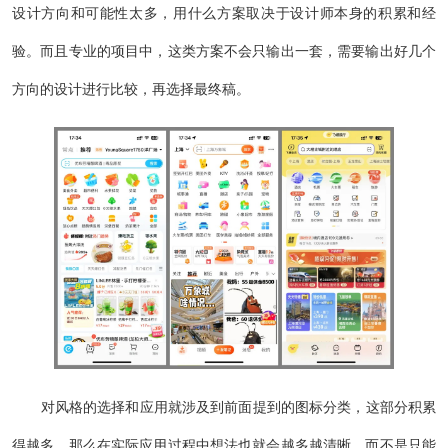
设计方向和可能性太多，用什么方案取决于设计师本身的积累和经
验。而且专业的项目中，这类方案不会只输出一套，需要输出好几个
方向的设计进行比较，再选择最终稿。
对风格的选择和应用就涉及到前面提到的图标分类，这部分积累
得越多，那么在实际应用过程中想法也就会越多越清晰。而不是只能