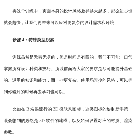
再这个训练中，页面本身的设计风格差异越大越多，那么进步也
就会越快，让我们再未来可以应对更复杂的设计需求和环境。
步骤 4：特殊类型积累
训练虽然是无穷无尽的，但是时间是有限的，我们不可能一口气
掌握所有设计种类和技巧。所以前面给大家的要求是尽可能提升基础
的、通用的知识和能力，而一些更复杂、使用场景少的风格，可以等
到你碰到的时候再去学习也可以。
比如在 B 端很流行的 3D 微软风图标，这类图标的绘制新手第一
眼会想到的必然是 3D 软件的建模，以及如何设置对应的材质、渲染
参数。