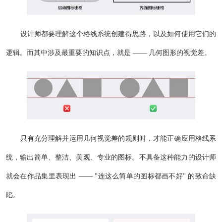
设计师都要理解这个格线系统创建得思路，以及如何使用它们的
逻辑。而其中涉及最重要的知识点，就是 —— 几何图形的视觉差。
只有充分理解并运用几何视觉差的规则时，才能正确应用格线系
统，输出简单、整洁、美观、专业的图标。不具备这种能力的设计师
就会在作品集里表现出 —— "连这么简单的图标都画不好" 的致命缺
陷。