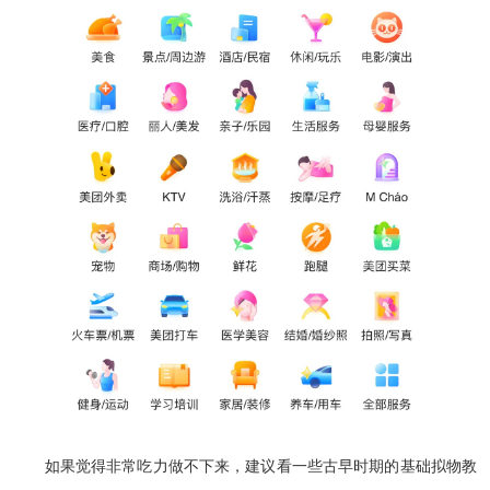
如果觉得非常吃力做不下来，建议看一些古早时期的基础拟物教