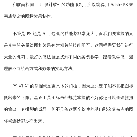
和前面相同，UI 设计软件的功能限制，所以就得用 Adobe PS 来
完成复杂的图标效果制作。
不管是 PS 还是 AI，包含的功能都非常庞大，而我们要掌握的只
是其中的矢量绘图和效果创建相关的技能即可。这同样需要我们进行
大量的练习，最好的做法就是找到不同的案例教学，跟着教学做一遍
理解不同绘画方式和效果的实现方法。
PS 和 AI 的掌握就是更具体的门槛，因为这决定了能不能把图标
做出来的下限。基础工具图标虽然规范掌握的不好你还可以歪歪扭扭
的输出一套撇脚的成品，但不具备这两个软件的基础那么复杂点的图
标就连抄都抄不出来。