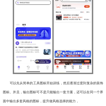
可以先从简单的工具图标开始训练，然后逐渐过度到复杂的装饰
图标。并且，输出图标可不是只能输出一套方案，还可以在同一个界
面中输出多套风格的图标，提升做风格选择的能力，