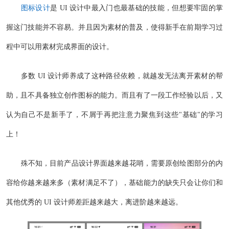
图标设计
是 UI 设计中最入门也最基础的技能，但想要牢固的掌
握这门技能并不容易。并且因为素材的普及，使得新手在前期学习过
程中可以用素材完成界面的设计。
多数 UI 设计师养成了这种路径依赖，就越发无法离开素材的帮
助，且不具备独立创作图标的能力。而且有了一段工作经验以后，又
认为自己不是新手了，不屑于再把注意力聚焦到这些"基础"的学习
上！
殊不知，目前产品设计界面越来越花哨，需要原创绘图部分的内
容给你越来越来多（素材满足不了），基础能力的缺失只会让你们和
其他优秀的 UI 设计师差距越来越大，离进阶越来越远。