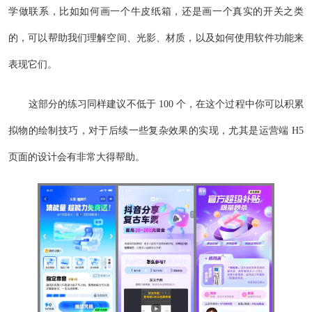
学做联系，比如如何画一个牛皮纸箱，还是画一个真实的开关之类
的，可以帮助我们理解空间、光影、材质，以及如何使用软件功能来
表现它们。
这部分的练习同样建议不低于 100 个，在这个过程中你可以积累
拟物的绘制技巧，对于后续一些复杂效果的实现，尤其是运营端 H5
页面的设计会有非常大得帮助。