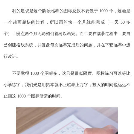
我的建议是这个阶段临摹的图标总数不要低于 1000 个，这会是
一个越画越快的过程，所以画的快一个月就能完成（一天 30 多
个），慢点两个月无论如何都可以画完。而且要在临摹过程中，要自
己创建格线系统，并复盘每次临摹完成后的问题，并在下套临摹中进
行改进。
不要觉得 1000 个图标多，这只是最低限度。图标练习可以等比
小学练字，我们光是用拓本就不止临摹上万字，投入的时间也远远不
止画这 1000 个图标所需的时间。