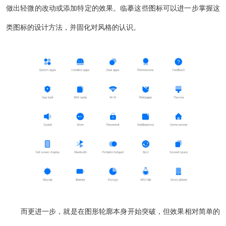
做出轻微的改动或添加特定的效果。临摹这些图标可以进一步掌握这
类图标的设计方法，并固化对风格的认识。
而更进一步，就是在图形轮廓本身开始突破，但效果相对简单的