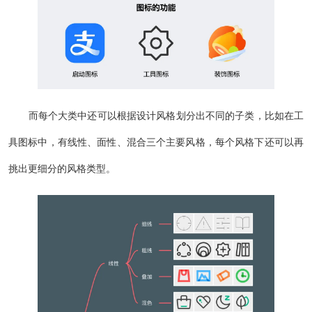
而每个大类中还可以根据设计风格划分出不同的子类，比如在工
具图标中，有线性、面性、混合三个主要风格，每个风格下还可以再
挑出更细分的风格类型。