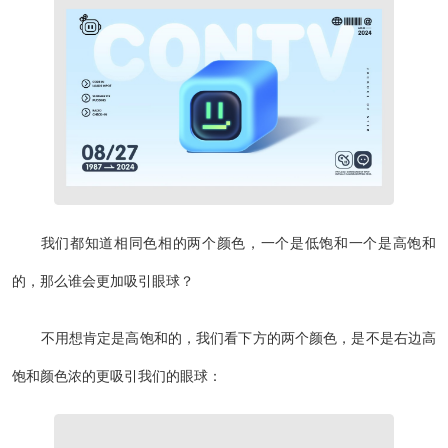
我们都知道相同色相的两个颜色，一个是低饱和一个是高饱和
的，那么谁会更加吸引眼球？
不用想肯定是高饱和的，我们看下方的两个颜色，是不是右边高
饱和颜色浓的更吸引我们的眼球：