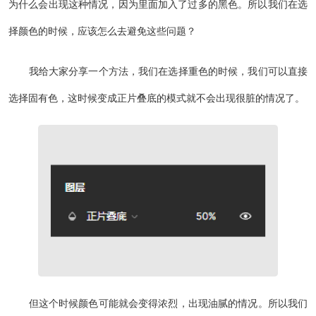
为什么会出现这种情况，因为里面加入了过多的黑色。所以我们在选
择颜色的时候，应该怎么去避免这些问题？
我给大家分享一个方法，我们在选择重色的时候，我们可以直接
选择固有色，这时候变成正片叠底的模式就不会出现很脏的情况了。
但这个时候颜色可能就会变得浓烈，出现油腻的情况。所以我们