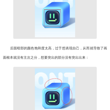
后面暗部的颜色饱和度太高，过于想表现自己，从而就导致了画
面根本就没有主次之分，想要突出的部分没有突出出来：