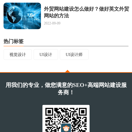
外贸网站建设怎么做好？做好英文外贸
网站的方法
2022-09-09
热门标签
视觉设计
UI设计
UI设计师
用我们的专业，做您满意的SEO+高端网站建设服
务商！