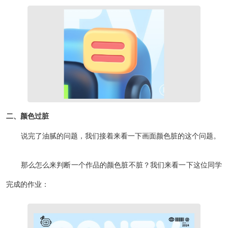
二、颜色过脏
说完了油腻的问题，我们接着来看一下画面颜色脏的这个问题。
那么怎么来判断一个作品的颜色脏不脏？我们来看一下这位同学
完成的作业：