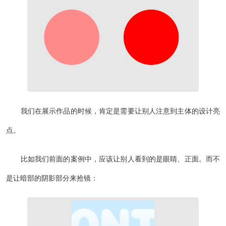
我们在展示作品的时候，肯定是需要让别人注意到主体的设计亮
点。
比如我们前面的案例中，应该让别人看到的是眼睛、正面。而不
是让暗部的阴影部分来抢镜：