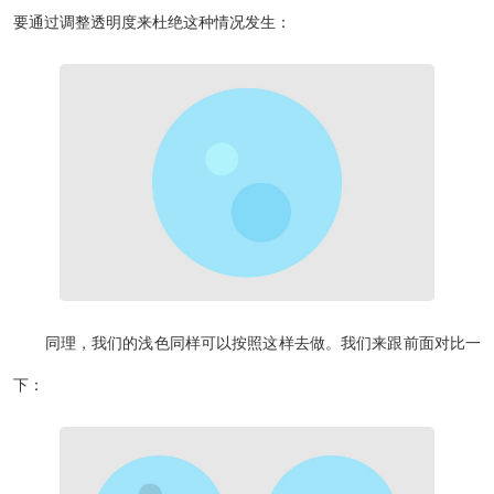
要通过调整透明度来杜绝这种情况发生：
同理，我们的浅色同样可以按照这样去做。我们来跟前面对比一
下：