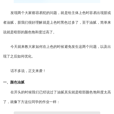
发现两个大家都容易犯的问题，就是给主体上色时容易出现脏或
者油腻，脏我们很好理解就是上色时黑色过多了，至于油腻，简单来
说就是暗部的颜色饱和度过高了。
今天就来教大家如何在上色的时候避免发生这两个问题，以及出
现了之后如何优化。
话不多说，正文来袭！
一、颜色油腻
在开头的时候我们已经说过了油腻其实就是暗部颜色饱和度太高
了，就像下方这位同学的作业一样：