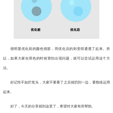
很明显优化前的颜色很脏，而优化后的则变得通透了起来。所
以，如果大家在用色的时候害怕出现问题，就可以尝试运用这个方
法。
好记性不如烂笔头，大家不要看了之后就扔到一边，要熟练运用
起来。
好了，今天的分享就到这里了，希望对大家有所帮助。