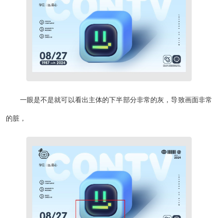
一眼是不是就可以看出主体的下半部分非常的灰，导致画面非常
的脏，