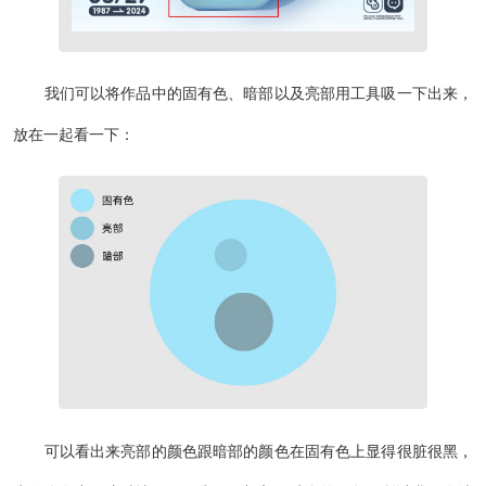
我们可以将作品中的固有色、暗部以及亮部用工具吸一下出来，
放在一起看一下：
可以看出来亮部的颜色跟暗部的颜色在固有色上显得很脏很黑，