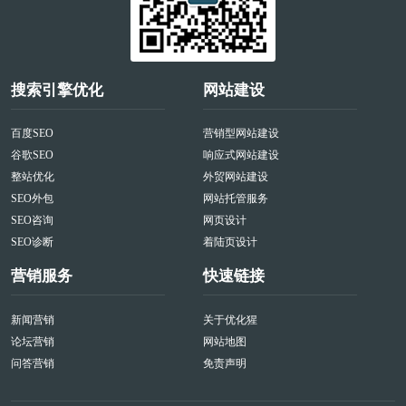
搜索引擎优化
网站建设
百度SEO
营销型网站建设
谷歌SEO
响应式网站建设
整站优化
外贸网站建设
SEO外包
网站托管服务
SEO咨询
网页设计
SEO诊断
着陆页设计
营销服务
快速链接
新闻营销
关于优化猩
论坛营销
网站地图
问答营销
免责声明