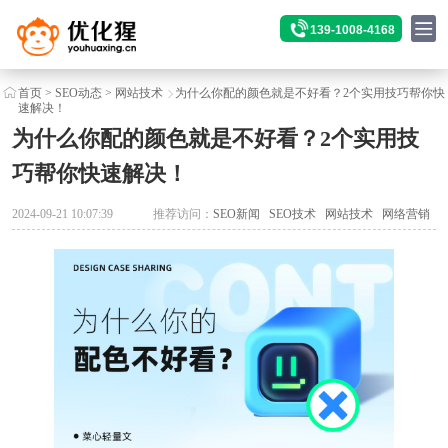
139-1008-4168
首页
>
SEO动态
>
网站技术
为什么你配的颜色就是不好看？2个实用技巧帮你快
速解决！
为什么你配的颜色就是不好看？2个实用技
巧帮你快速解决！
2024-09-21 10:07:39
推荐访问：
SEO新闻
SEO技术
网站技术
网络营销