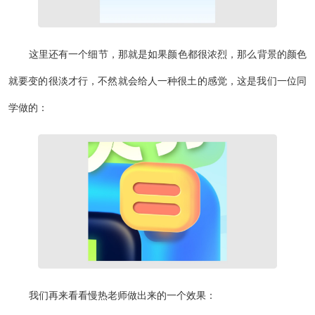
这里还有一个细节，那就是如果颜色都很浓烈，那么背景的颜色
就要变的很淡才行，不然就会给人一种很土的感觉，这是我们一位同
学做的：
我们再来看看慢热老师做出来的一个效果：