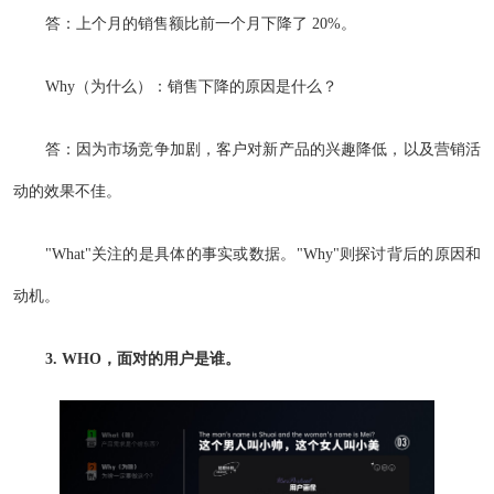
答：上个月的销售额比前一个月下降了 20%。
Why（为什么）：销售下降的原因是什么？
答：因为市场竞争加剧，客户对新产品的兴趣降低，以及营销活
动的效果不佳。
"What"关注的是具体的事实或数据。"Why"则探讨背后的原因和
动机。
3. WHO，面对的用户是谁。