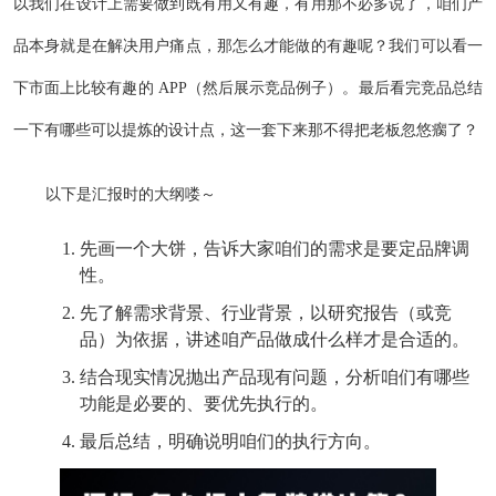
以我们在设计上需要做到既有用又有趣，有用那不必多说了，咱们产
品本身就是在解决用户痛点，那怎么才能做的有趣呢？我们可以看一
下市面上比较有趣的 APP（然后展示竞品例子）。最后看完竞品总结
一下有哪些可以提炼的设计点，这一套下来那不得把老板忽悠瘸了？
以下是汇报时的大纲喽～
先画一个大饼，告诉大家咱们的需求是要定品牌调
性。
先了解需求背景、行业背景，以研究报告（或竞
品）为依据，讲述咱产品做成什么样才是合适的。
结合现实情况抛出产品现有问题，分析咱们有哪些
功能是必要的、要优先执行的。
最后总结，明确说明咱们的执行方向。