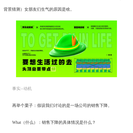
背景猜测）女朋友们生气的原因是啥。
事实--动机
再举个栗子：假设我们讨论的是一场公司的销售下降。
What（什么）：销售下降的具体情况是什么？