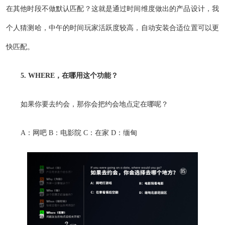
在其他时段不做默认匹配？这就是通过时间维度做出的产品设计，我
个人猜测哈，中午的时间玩家活跃度较高，自动安装合适位置可以更
快匹配。
5. WHERE，在哪用这个功能？
如果你要去约会，那你会把约会地点定在哪呢？
A：网吧 B：电影院 C：在家 D：缅甸