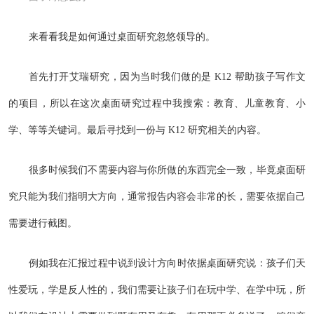
来看看我是如何通过桌面研究忽悠领导的。
首先打开艾瑞研究，因为当时我们做的是 K12 帮助孩子写作文
的项目，所以在这次桌面研究过程中我搜索：教育、儿童教育、小
学、等等关键词。最后寻找到一份与 K12 研究相关的内容。
很多时候我们不需要内容与你所做的东西完全一致，毕竟桌面研
究只能为我们指明大方向，通常报告内容会非常的长，需要依据自己
需要进行截图。
例如我在汇报过程中说到设计方向时依据桌面研究说：孩子们天
性爱玩，学是反人性的，我们需要让孩子们在玩中学、在学中玩，所