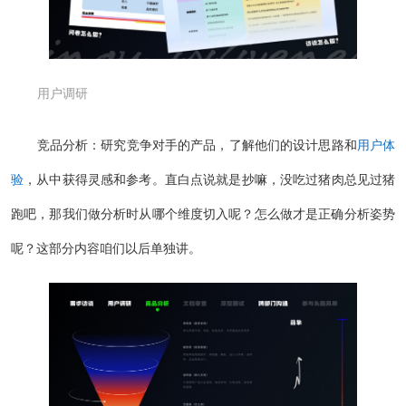
用户调研
竞品分析：研究竞争对手的产品，了解他们的设计思路和
用户体
验
，从中获得灵感和参考。直白点说就是抄嘛，没吃过猪肉总见过猪
跑吧，那我们做分析时从哪个维度切入呢？怎么做才是正确分析姿势
呢？这部分内容咱们以后单独讲。