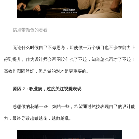
搞点带颜色的看看
无论什么时候自己不做思考，即使做一万个项目也不会在能力上
得到提升。作为设计师会画图没什么了不起，知道怎么画才了不起！
高效作图固然好，但是做的对才是更重要的。
原因 2：职业病，过度关注视觉表现
总想做的花哨一些、炫酷一些，希望通过炫技表现自己的设计能
力，最终导致越做越花，越做越乱。