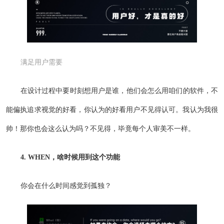
满足用户需要
在设计过程中要时刻想用户是谁，他们会怎么用咱们的软件，不
能偏执追求视觉的好看，你认为的好看用户不见得认可。我认为我很
帅！那你也会这么认为吗？不见得，毕竟每个人审美不一样。
4. WHEN，啥时候用到这个功能
你会在什么时间感觉到孤独？