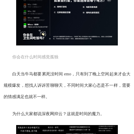
你会在什么时间感觉孤独
白天当牛马都要累死没时间 emo，只有到了晚上空闲起来才会大
规模爆发，想找人诉诉苦聊聊天，不同时间大家心态是不一样，需要
的情感满足也就不一样。
为什么大家都说深夜网抑云？这就是时间的魔力。