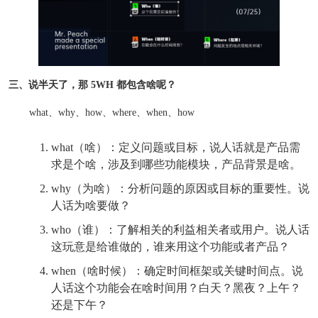
三、说半天了，那 5WH 都包含啥呢？
what、why、how、where、when、how
what（啥）：定义问题或目标，说人话就是产品需
求是个啥，涉及到哪些功能模块，产品背景是啥。
why（为啥）：分析问题的原因或目标的重要性。说
人话为啥要做？
who（谁）：了解相关的利益相关者或用户。说人话
这玩意是给谁做的，谁来用这个功能或者产品？
when（啥时候）：确定时间框架或关键时间点。说
人话这个功能会在啥时间用？白天？黑夜？上午？
还是下午？