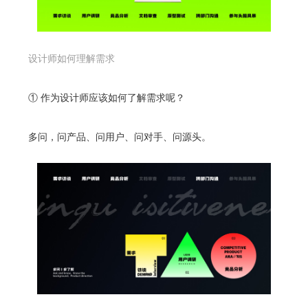
设计师如何理解需求
① 作为设计师应该如何了解需求呢？
多问，问产品、问用户、问对手、问源头。