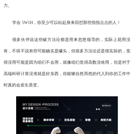
力。
学会 5W1H，你至少可以站起身来回怼那些指指点点的人！
很多伙伴说这些破方法论都是用来忽悠领导的，实际上屁用没
有，不得不说有些可能确实是噱头，但很多方法论还是很实际的，觉
得没用可能是因为咱们不会用，就像咱们觉得高数没啥用，但是对于
高端科研计算没准就是好东西，你能够自然而然的代入到你的工作中
时真的会发生质变。