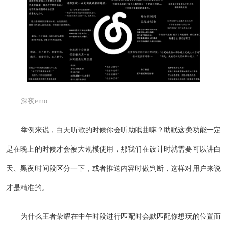
深夜emo
举例来说，白天听歌的时候你会听助眠曲嘛？助眠这类功能一定
是在晚上的时候才会被大规模使用，那我们在设计时就需要可以讲白
天、黑夜时间段区分一下，或者推送内容时做判断，这样对用户来说
才是精准的。
为什么王者荣耀在中午时段进行匹配时会默匹配你想玩的位置而