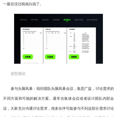
一最后没过稿就白搞了。
原型测试
参与头脑风暴：组织团队头脑风暴会议，集思广益，讨论需求的
不同方面和可能的解决方案。通常在集体会议或者设计团队内部会
议，大家充分沟通讨论需求，很多伙伴可能参与不到这部分需求讨论