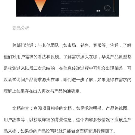
竞品分析
跨部门沟通：与其他团队（如市场、销售、客服等）沟通，了解
他们对用户需求的看法和反馈。了解需求源头在哪，毕竟产品原型都
是收集过来以后二次总结的，在信息传递过程中可能会出现偏差，可
以尝试询问产品需求源头在哪，咱们进一步了解，如果觉得在需求的
理解上如果存在出入再次与产品沟通确定。
文档审查：查阅项目相关的文档，如需求说明书、产品路线图、
用户故事等，以获取详细的背景信息，这个内容多数情况下应该是产
品来搞，如果你的产品没写那就只能做桌面研究进行预测了。