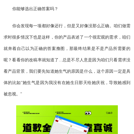
你能够选出正确答案吗？
你会发现每一项都好像还行，但是又好像没那么正确。咱们做需
求时很多情况下也是这样，你的产品表述了一个很宏观的需求，咱们
就奔着自己以为正确的答案撸图，那最终结果是不是产品所需要的
呢？看看你的改稿率就知道了...总是不尽人意是因为咱们只看需求没
看产品背景，我们要先知道她生气的原因是什么，这个原因一定是具
体的比如"她生气是因为我没有在她生日那天给她庆祝，导致她感到
被忽视。"