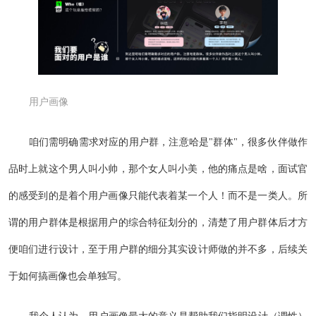
用户画像
咱们需明确需求对应的用户群，注意哈是"群体"，很多伙伴做作
品时上就这个男人叫小帅，那个女人叫小美，他的痛点是啥，面试官
的感受到的是着个用户画像只能代表着某一个人！而不是一类人。所
谓的用户群体是根据用户的综合特征划分的，清楚了用户群体后才方
便咱们进行设计，至于用户群的细分其实设计师做的并不多，后续关
于如何搞画像也会单独写。