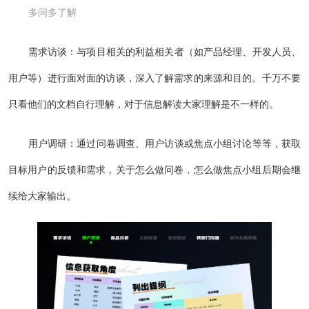
多问多了解
需求访谈：与项目相关的利益相关者（如产品经理、开发人员、
用户等）进行面对面的访谈，深入了解需求的来源和目的。千万不要
只看他们的文档自行理解，对于信息解读大家理解是不一样的。
用户调研：通过问卷调查、用户访谈或焦点小组讨论等等，获取
目标用户的反馈和需求，关于怎么做问卷，怎么做焦点小组后期会继
续给大家输出。