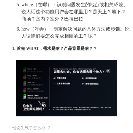
where（在哪）：识别问题发生的地点或相关环境。
说人话这个功能用户会在哪里用？是天上？地下？
商场？室内？室外？巴拉巴拉
how（咋弄）：制定解决问题的具体方法或步骤。说
人话咱们要怎么完成相应的工作呢？
1. 首先 WHAT，需求是啥？产品背景是啥？？
他说生气了怎么办 ？