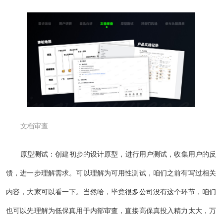
文档审查
原型测试：创建初步的设计原型，进行用户测试，收集用户的反
馈，进一步理解需求。可以理解为可用性测试，咱们之前有写过相关
内容，大家可以看一下。当然哈，毕竟很多公司没有这个环节，咱们
也可以先理解为低保真用于内部审查，直接高保真投入精力太大，万