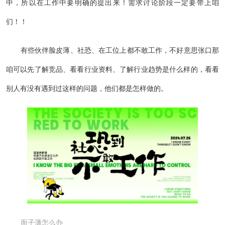
中，所以在工作中要明确的提出来！需求讨论阶段一定要带上咱
们！！
有些伙伴脸皮薄、社恐、在工位上都不敢工作，不好意思张口那
咱可以先了解竞品、看看行业资料、了解行业趋势是什么样的，看看
别人有没有遇到过这样的问题，他们都是怎样做的。
面子薄怎么办