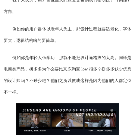
我个人认为，用户画像最大的意义是帮助我们指明设计（调性）
方向。
例如你的用户群体以老年人为主，那设计过程就要适老化，字体
要大，逻辑结构啥的要简单。
例如你是年轻人低学历，那就不能把设计逼格拔的太高。同样是
电商类产品，拼多多为什么要比京东淘宝 low 很多？拼多多缺少优秀
的设计师吗？不缺少吧？他们之所以做成这样是因为他们的人群定位
不一样。