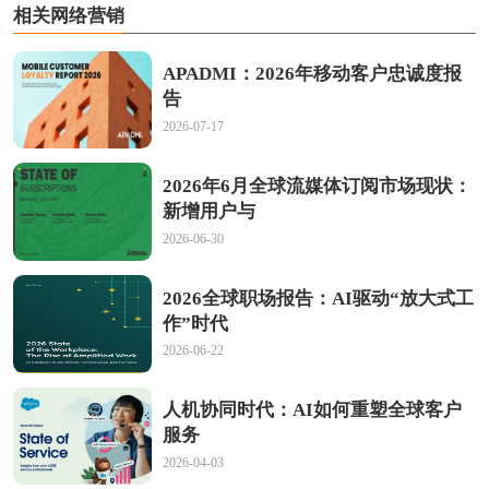
相关网络营销
APADMI：2026年移动客户忠诚度报
告
2026-07-17
2026年6月全球流媒体订阅市场现状：
新增用户与
2026-06-30
2026全球职场报告：AI驱动“放大式工
作”时代
2026-06-22
人机协同时代：AI如何重塑全球客户
服务
2026-04-03