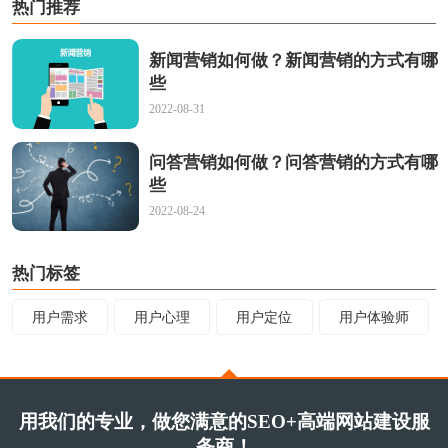
热门推荐
新闻营销如何做？新闻营销的方式有哪
些
2022-08-31
问答营销如何做？问答营销的方式有哪
些
2022-08-24
热门标签
用户需求
用户心理
用户定位
用户体验师
用我们的专业，做您满意的SEO+高端网站建设服
务商！