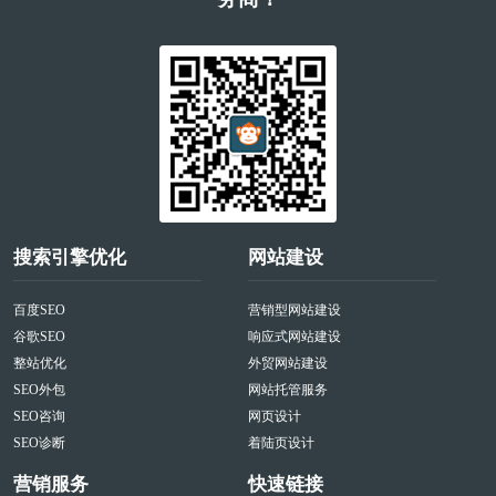
搜索引擎优化
网站建设
百度SEO
营销型网站建设
谷歌SEO
响应式网站建设
整站优化
外贸网站建设
SEO外包
网站托管服务
SEO咨询
网页设计
SEO诊断
着陆页设计
营销服务
快速链接