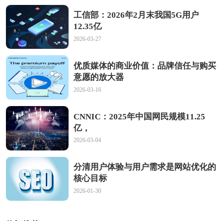
工信部：2026年2月末我国5G用户
12.35亿
2026-03-27
优质媒体的商业价值：品牌信任与购买
意愿的放大器
2026-03-16
CNNIC：2025年中国网民规模11.25
亿，
2026-03-04
分清用户体验与用户需求是网站优化的
核心目标
2026-01-30