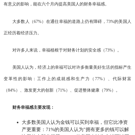
有意义的影响，能在六个月内提高美国人的财务幸福感。
大多数人（67%）在通往幸福的道路上仍有障碍，73%的美国人
正经历着经济压力。
对许多人来说，幸福植根于对财务计划的安全感（73%）。
美国人认为，经济上的幸福可以对许多衡量美好生活的指标产生
变革性的影响：工作上的成就感和生产力（77%）、代际财富
（84%）、激发更大的创新（71%）、促进整体健康（79%）。
财务幸福感主要发现：
大多数美国人认为金钱可以买到幸福，但它比净资
产更重要：71%的美国人认为"拥有更多的钱可以解