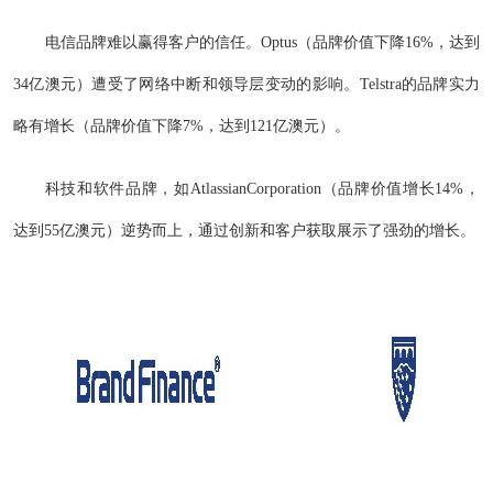
电信品牌难以赢得客户的信任。Optus（品牌价值下降16%，达到
34亿澳元）遭受了网络中断和领导层变动的影响。Telstra的品牌实力
略有增长（品牌价值下降7%，达到121亿澳元）。
科技和软件品牌，如AtlassianCorporation（品牌价值增长14%，
达到55亿澳元）逆势而上，通过创新和客户获取展示了强劲的增长。