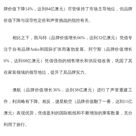
牌价值下降14%，达到84亿澳元）尽管保持了市场主导地位，但品牌
价值下降与误导性定价和声誉挑战的指控有关。
相比之下，凯马特（品牌价值增长66%，达到32亿澳元）凭借专
注于自有品牌Anko和国际扩张而蓬勃发展。邦宁斯（品牌价值增长
6%，达到68亿澳元）凭借强劲的销售增长和供应链改善，巩固了其
在家装领域的领导地位，提升了其品牌实力。
澳航（品牌价值增长36%，达到38亿澳元）进行了声誉重建工
作，利润略有下降。相反，捷星航空（品牌价值翻了一番，达到11亿
澳元）表现优异，凭借盈利的国际航线和不断增加的乘客数量，充分
利用了旅行。