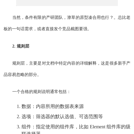
当然，条件有限的产研团队，潦草的原型凑合用也行？。总比老
板的一句话需求，或者直接发个竞品截图要强。
2. 规则层
规则层，主要是对文档中特定内容的详细解释，这是很多新手产
品容易忽略的部分。
一个合格的规则说明通常包括：
数据：内容所用的数据表来源
选项：筛选器的默认选值、可选范围等
组件：指定使用的组件库，比如 Element 组件库的级
联选择器