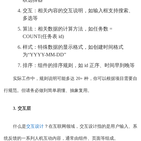
交互：相关内容的交互说明，如输入框支持搜索、
多选等
算法：相关数据的计算方法，如任务数 =
COUNT(任务表 id)
样式：特殊数据的显示格式，如创建时间格式
为“YYYY-MM-DD”
排序：组件的排序规则，如 id 正序、时间早到晚等
实际工作中，规则说明可能多达 20+ 种，你可以根据项目需要自
行规范。但请务必做到简单易懂、抽象复用。
3. 交互层
什么是
交互设计
？在互联网领域，交互设计指的是用户输入、系
统反馈的一系列人机互动内容，通常由组件、页面等组成。