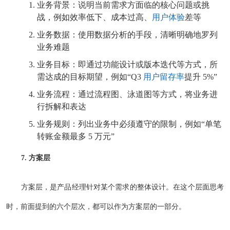
业务背景：说明当前需求方面临的核心问题或挑
战，例如效率低下、成本过高、
用户体验
差等
业务数据：使用数据分析的手段，清晰明确地罗列
业务难题
业务目标：即通过功能设计或版本迭代等方式，所
需达成的目标期望，例如“Q3
用户留存率
提升 5%”
业务流程：通过流程图、泳道图等方式，将业务进
行拆解和表达
业务规则：列出业务中必须遵守的限制，例如“单笔
转账金额最多 5 万元”
7. 方案层
方案层，是产品经理针对某个需求的整体设计。在这个层面思考
时，前面提到的六个层次，都可以作为方案层的一部分。