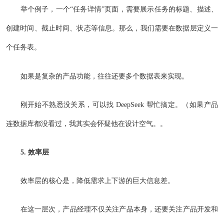
举个例子，一个“任务详情”页面，需要展示任务的标题、描述、
创建时间、截止时间、状态等信息。那么，我们需要在数据层定义一
个任务表。
如果是复杂的产品功能，往往还要多个数据表来实现。
刚开始不熟悉没关系，可以找 DeepSeek 帮忙搞定。（如果产品
连数据库都没看过，我其实会怀疑他在设计空气。。
5. 效率层
效率层的核心是，降低需求上下游的巨大信息差。
在这一层次，产品经理不仅关注产品本身，还要关注产品开发和