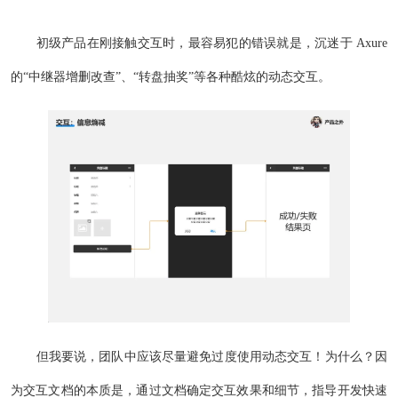
初级产品在刚接触交互时，最容易犯的错误就是，沉迷于 Axure
的“中继器增删改查”、“转盘抽奖”等各种酷炫的动态交互。
但我要说，团队中应该尽量避免过度使用动态交互！为什么？因
为交互文档的本质是，通过文档确定交互效果和细节，指导开发快速