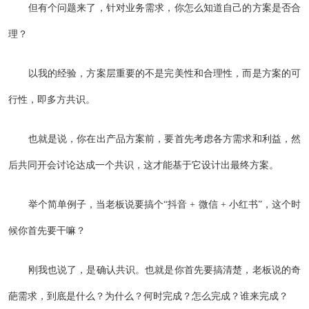
但有个问题来了，针对业务需求，你怎么知道自己的方案是否合
理？
以我的经验，方案层重要的不是完美性和合理性，而是方案的可
行性，即多方共识。
也就是说，你在出产品方案前，要首先考虑各方需求和利益，然
后共同开会讨论达成一个共识，这才能基于它设计出最终方案。
举个简单例子，当老板说要搞个“抖音 + 微信 + 小红书”，这个时
候你首先要干嘛？
刚我也说了，是确认共识。也就是你首先要搞清楚，老板说的奇
葩需求，到底是什么？为什么？何时完成？怎么完成？谁来完成？