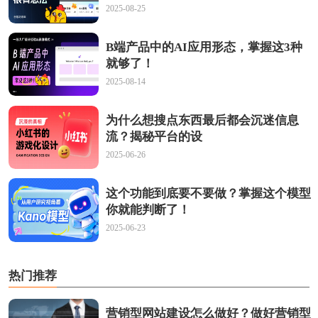
2025-08-25
B端产品中的AI应用形态，掌握这3种
就够了！
2025-08-14
为什么想搜点东西最后都会沉迷信息
流？揭秘平台的设
2025-06-26
这个功能到底要不要做？掌握这个模型
你就能判断了！
2025-06-23
热门推荐
营销型网站建设怎么做好？做好营销型