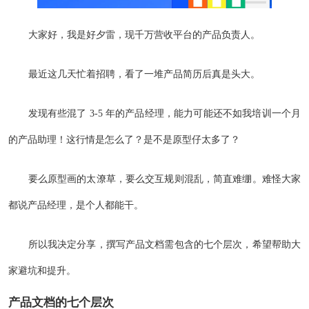
大家好，我是好夕雷，现千万营收平台的产品负责人。
最近这几天忙着招聘，看了一堆产品简历后真是头大。
发现有些混了 3-5 年的产品经理，能力可能还不如我培训一个月
的产品助理！这行情是怎么了？是不是原型仔太多了？
要么原型画的太潦草，要么交互规则混乱，简直难绷。难怪大家
都说产品经理，是个人都能干。
所以我决定分享，撰写产品文档需包含的七个层次，希望帮助大
家避坑和提升。
产品文档的七个层次