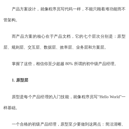
产品方案设计，就像程序员写代码一样，不能只顾着堆功能而不
管架构。
而产品方案的核心在于产品文档，它的七个层次分别是：原型
层、规则层、交互层、数据层、效率层、业务层和方案层。
掌握了这些，相信你至少超越 80% 所谓的初中级产品经理。
1. 原型层
原型是每个产品经理的入门技能，就像程序员写“Hello World”一
样基础。
一个合格的初级产品经理，原型至少要做到这两点：简洁清晰、