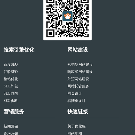
搜索引擎优化
网站建设
百度SEO
营销型网站建设
谷歌SEO
响应式网站建设
整站优化
外贸网站建设
SEO外包
网站托管服务
SEO咨询
网页设计
SEO诊断
着陆页设计
营销服务
快速链接
新闻营销
关于优化猩
论坛营销
网站地图