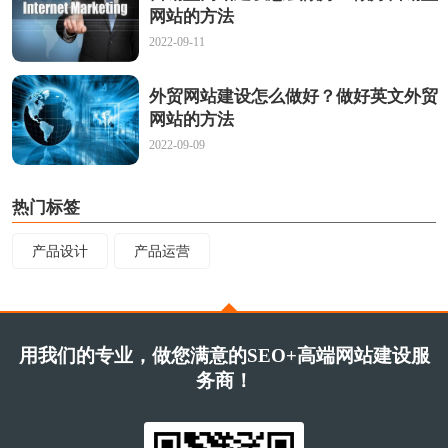
网站的方法
2022-09-11
外贸网站建设怎么做好？做好英文外贸
网站的方法
2022-09-09
热门标签
产品设计
产品运营
用我们的专业，做您满意的SEO+高端网站建设服
务商！