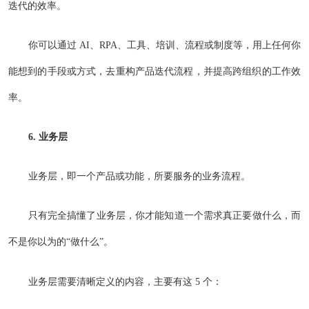
迭代的效率。
你可以通过 AI、RPA、工具、培训、流程或制度等，用上任何你
能想到的手段或方式，去重构产品迭代流程，并提高跨组织的工作效
率。
6. 业务层
业务层，即一个产品或功能，所要服务的业务流程。
只有完全搞懂了业务层，你才能知道一个需求真正要做什么，而
不是你以为的“做什么”。
业务层需要清晰定义的内容，主要有这 5 个：