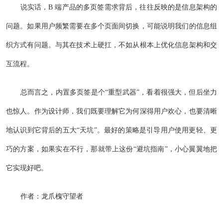
说实话，B 端产品的多页签需求背后，往往反映的是信息架构的
问题。如果用户频繁需要在多个页面间切换，可能说明我们的信息组
织方式有问题。与其在技术上硬扛，不如从根本上优化信息架构和交
互流程。
总而言之，内置多页签是个“重型武器”，看着很强大，但后坐力
也惊人。作为设计师，我们既要理解它为何深得用户欢心，也要清晰
地认识到它背后的五大“天坑”。最好的策略是引导用户使用更轻、更
巧的方案，如果实在不行，那就带上这份“避坑指南”，小心翼翼地把
它实现好吧。
作者：龙爪槐守望者