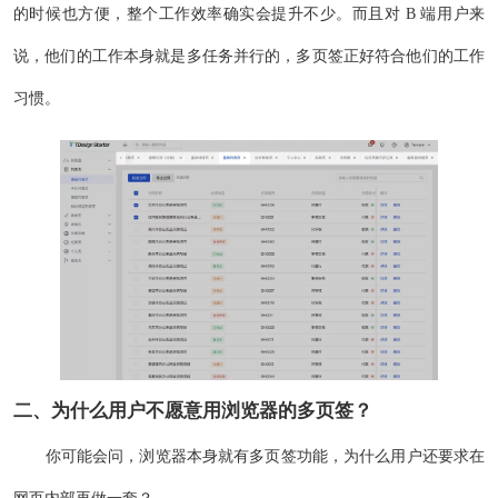
的时候也方便，整个工作效率确实会提升不少。而且对 B 端用户来
说，他们的工作本身就是多任务并行的，多页签正好符合他们的工作
习惯。
二、为什么用户不愿意用浏览器的多页签？
你可能会问，浏览器本身就有多页签功能，为什么用户还要求在