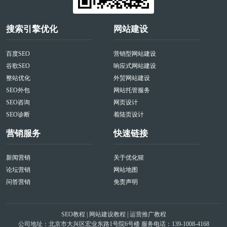
搜索引擎优化
网站建设
百度SEO
营销型网站建设
谷歌SEO
响应式网站建设
整站优化
外贸网站建设
SEO外包
网站托管服务
SEO咨询
网页设计
SEO诊断
着陆页设计
营销服务
快速链接
新闻营销
关于优化猩
论坛营销
网站地图
问答营销
免责声明
SEO教程
|
网站建设教程
|
运营推广教程
公司地址：北京市大兴区宏业东路1号院6号楼 服务电话：139-1008-4168