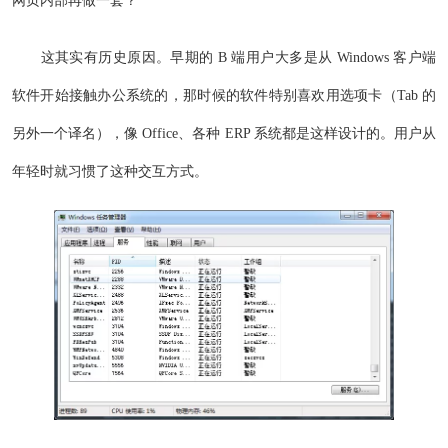
网页内部再做一套？
这其实有历史原因。早期的 B 端用户大多是从 Windows 客户端
软件开始接触办公系统的，那时候的软件特别喜欢用选项卡（Tab 的
另外一个译名），像 Office、各种 ERP 系统都是这样设计的。用户从
年轻时就习惯了这种交互方式。