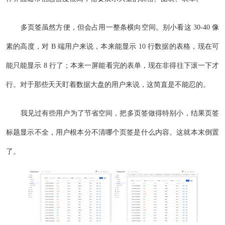
多页签虽然方便，但会占用一整条横向空间。别小看这 30-40 像
素的高度，对 B 端用户来说，本来能显示 10 行数据的表格，现在可
能只能显示 8 行了；本来一屏能看完的表单，现在非得往下滚一下才
行。对于那些天天盯着数据大盘的用户来说，这简直是不能忍的。
我见过有些用户为了节省空间，把多页签做得特别小，结果页签
标题显示不全，用户根本分不清哪个页签是什么内容。这就本末倒置
了。