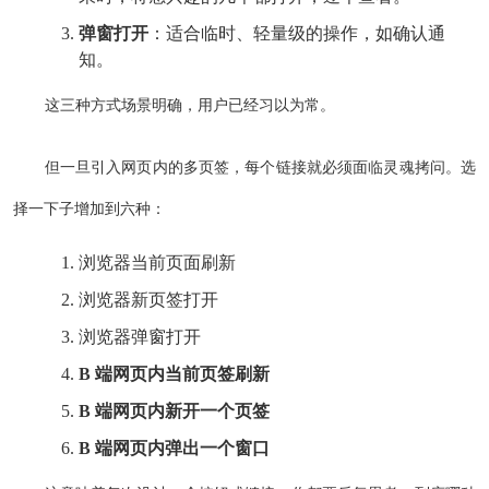
弹窗打开
：适合临时、轻量级的操作，如确认通
知。
这三种方式场景明确，用户已经习以为常。
但一旦引入网页内的多页签，每个链接就必须面临灵魂拷问。选
择一下子增加到六种：
浏览器当前页面刷新
浏览器新页签打开
浏览器弹窗打开
B 端网页内当前页签刷新
B 端网页内新开一个页签
B 端网页内弹出一个窗口