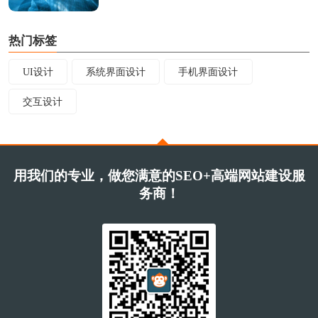
热门标签
UI设计
系统界面设计
手机界面设计
交互设计
用我们的专业，做您满意的SEO+高端网站建设服
务商！