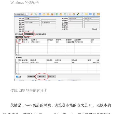
Windows 的选项卡
传统 ERP 软件的选项卡
关键是，Web 兴起的时候，浏览器市场的老大是 IE。老版本的