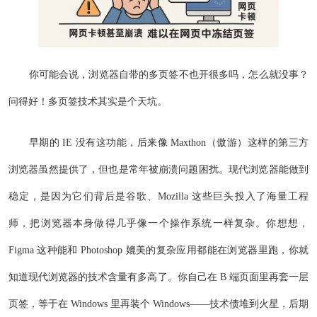
你可能会说，浏览器自带的多页签不也开很多吗，怎么就没事？
问得好！多页签技术其实是个天坑。
早期的 IE 没有这功能，后来像 Maxthon（傲游）这样的第三方
浏览器虽然提供了，但也是常年被崩溃问题困扰。现代浏览器能做到
稳定，是因为它们背后是谷歌、Mozilla 这些巨头投入了海量工程
师，把浏览器本身做得几乎像一个操作系统一样复杂。你想想，
Figma 这种能和 Photoshop 媲美的复杂应用都能在浏览器里跑，你就
知道现代浏览器的技术含量有多高了。你自己在 B 端页面里再套一层
页签，等于在 Windows 里再装个 Windows——技术债堆到火星，后期