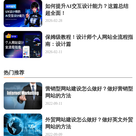
如何提升AI交互设计能力？这篇总结
超全面！
2026-02-28
保姆级教程！设计师个人网站全流程指
南：设计篇
2026-02-11
热门推荐
营销型网站建设怎么做好？做好营销型
网站的方法
2022-09-11
外贸网站建设怎么做好？做好英文外贸
网站的方法
2022-09-09