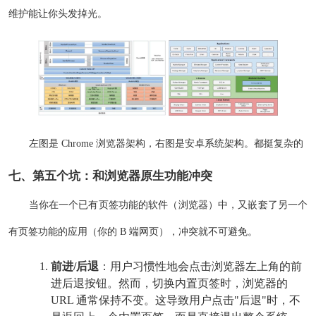
维护能让你头发掉光。
左图是 Chrome 浏览器架构，右图是安卓系统架构。都挺复杂的
七、第五个坑：和浏览器原生功能冲突
当你在一个已有页签功能的软件（浏览器）中，又嵌套了另一个
有页签功能的应用（你的 B 端网页），冲突就不可避免。
前进/后退
：用户习惯性地会点击浏览器左上角的前
进后退按钮。然而，切换内置页签时，浏览器的
URL 通常保持不变。这导致用户点击"后退"时，不