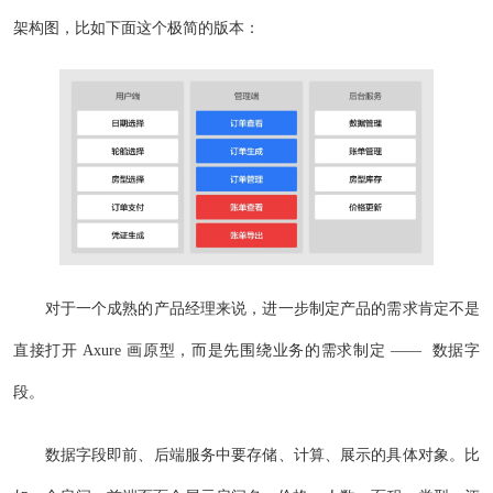
架构图，比如下面这个极简的版本：
对于一个成熟的产品经理来说，进一步制定产品的需求肯定不是
直接打开 Axure 画原型，而是先围绕业务的需求制定 —— 数据字
段。
数据字段即前、后端服务中要存储、计算、展示的具体对象。比