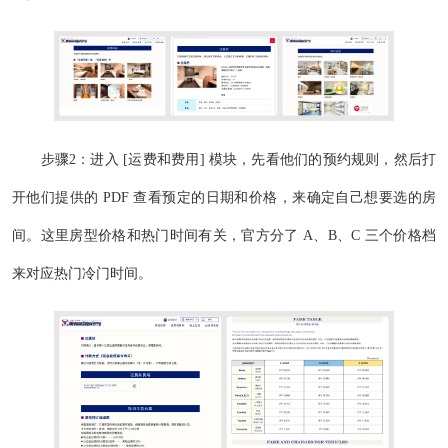
步骤2：进入 [运费和费用] 模块，先看他们的预约规则，然后打
开他们提供的 PDF 查看预定的日期和价格，来确定自己想要选的房
间。这里房型价格和热门时间有关，官方分了 A、B、C 三个价格档
来对应热门冷门时间。