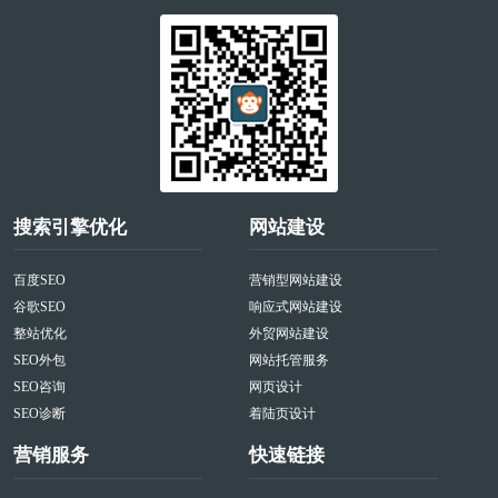
搜索引擎优化
网站建设
百度SEO
营销型网站建设
谷歌SEO
响应式网站建设
整站优化
外贸网站建设
SEO外包
网站托管服务
SEO咨询
网页设计
SEO诊断
着陆页设计
营销服务
快速链接