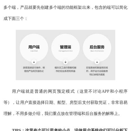
多个端，产品就要先创建多个端的功能框架出来，包含的端可以简化
成下面三个：
用户端就是普通的网页预定模式（这里不讨论APP和小程序
等），让用户直接选择日期、船型、房型后支付获取凭证，非常容易
理解，不用多做介绍，我们重点放在管理端和后台服务的解释上。
TIPS：这里有个可以思考的小点，没做用户系统你们可以分析下