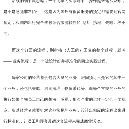
后续的细节就忽略，一个简单的买票环节，操作起来这么麻烦，
是不是感觉非常陌生，这是因为国外有很多服务的预定都需要到官网
预定，和国内出行完全依赖综合旅游软件如飞猪、携程、去哪儿等不
同。
而这个订票的流程，到审核（人工的）回复的整个过程，就叫
—— 业务流程，是一个被设计好并标准化的商业实践过程。
每家公司的经营都会包含大量的业务，房间预订只是它的其中一
个业务，还包括登船、房间清理、物资采购等。而每个常规的业务的
执行如果全凭员工自己的想法、感觉，那么企业的运转一定会一团乱
麻。所以经营者就要针对这些常见的业务，设计出相应的流程出来进
行标准化，让员工和顾客遵循这套流程来完成商业活动。