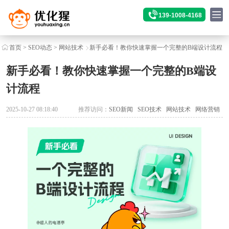
139-1008-4168
首页
>
SEO动态
>
网站技术
新手必看！教你快速掌握一个完整的B端设计流程
新手必看！教你快速掌握一个完整的B端设
计流程
2025-10-27 08:18:40
推荐访问：
SEO新闻
SEO技术
网站技术
网络营销