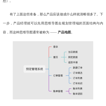
想）。
有了上面这些准备，那么产品应该做成什么样就清晰很多了。下
一步，产品经理就可以先用思维导图去规划管理端的页面结构与内
容，而这种思维导图通常被称为 ——
产品地图
。