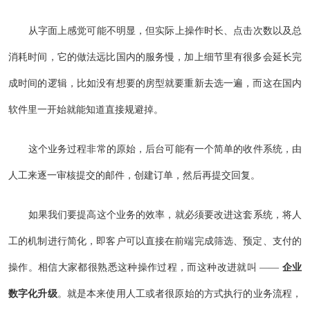
从字面上感觉可能不明显，但实际上操作时长、点击次数以及总
消耗时间，它的做法远比国内的服务慢，加上细节里有很多会延长完
成时间的逻辑，比如没有想要的房型就要重新去选一遍，而这在国内
软件里一开始就能知道直接规避掉。
这个业务过程非常的原始，后台可能有一个简单的收件系统，由
人工来逐一审核提交的邮件，创建订单，然后再提交回复。
如果我们要提高这个业务的效率，就必须要改进这套系统，将人
工的机制进行简化，即客户可以直接在前端完成筛选、预定、支付的
操作。相信大家都很熟悉这种操作过程，而这种改进就叫 ——
企业
数字化升级
。就是本来使用人工或者很原始的方式执行的业务流程，