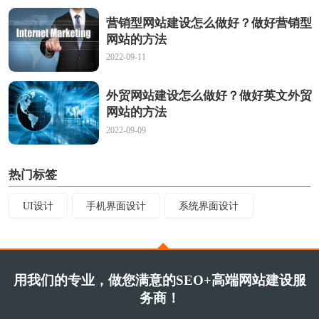
营销型网站建设怎么做好？做好营销型
网站的方法
2022-09-11
外贸网站建设怎么做好？做好英文外贸
网站的方法
2022-09-09
热门标签
UI设计
手机界面设计
系统界面设计
用我们的专业，做您满意的SEO+高端网站建设服
务商！