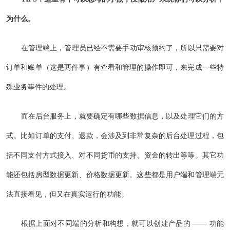
为什么。
在管理端上，管理员已经不需要手动审核预约了，所以只需要对
订单和账单（这是两件事）有查看和管理的操作即可，来完成一些特
殊业务事件的处理。
而在后台服务上，就要确定有哪些数据信息，以及处理它们的方
式。比如订单的支付、退款，会涉及到非常复杂的后台处理过程，包
括不同支付方式接入、对不同货币的支持、资金的转出等等。其它功
能还包括房型数据更新、价格数据更新。这些都是用户端和管理端无
法直接看见，但又在真实运行的功能。
根据上面对不同端的分析和构想，就可以创建产品的 —— 功能