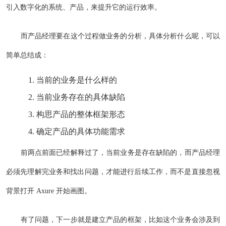
引入数字化的系统、产品，来提升它的运行效率。
而产品经理要在这个过程做业务的分析，具体分析什么呢，可以
简单总结成：
当前的业务是什么样的
当前业务存在的具体缺陷
构思产品的整体框架形态
确定产品的具体功能需求
前两点前面已经解释过了，当前业务是存在缺陷的，而产品经理
必须先理解完业务和找出问题，才能进行后续工作，而不是直接忽视
背景打开 Axure 开始画图。
有了问题，下一步就是建立产品的框架，比如这个业务会涉及到