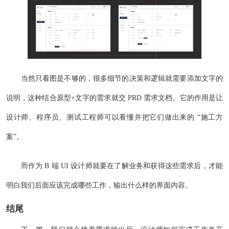
当然只看图是不够的，很多细节的决策和逻辑就需要添加文字的
说明，这种结合原型+文字的需求就交 PRD 需求文档。它的作用是让
设计师、程序员、测试工程师可以看懂并把它们做出来的 “施工方
案”。
而作为 B 端 UI 设计师就要在了解业务和获得这些需求后，才能
明白我们后面应该完成哪些工作，输出什么样的界面内容。
结尾