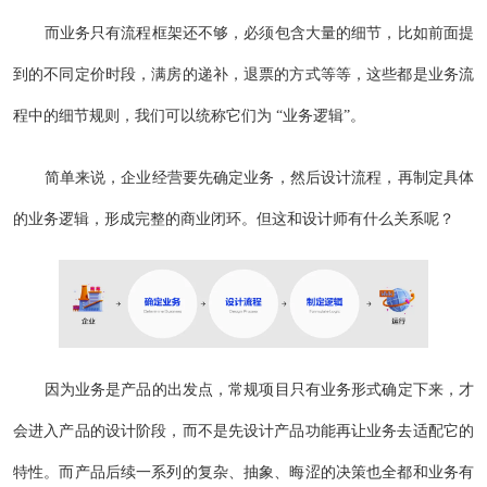
而业务只有流程框架还不够，必须包含大量的细节，比如前面提
到的不同定价时段，满房的递补，退票的方式等等，这些都是业务流
程中的细节规则，我们可以统称它们为 “业务逻辑”。
简单来说，企业经营要先确定业务，然后设计流程，再制定具体
的业务逻辑，形成完整的商业闭环。但这和设计师有什么关系呢？
因为业务是产品的出发点，常规项目只有业务形式确定下来，才
会进入产品的设计阶段，而不是先设计产品功能再让业务去适配它的
特性。而产品后续一系列的复杂、抽象、晦涩的决策也全都和业务有