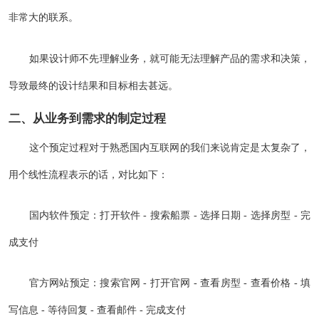
非常大的联系。
如果设计师不先理解业务，就可能无法理解产品的需求和决策，
导致最终的设计结果和目标相去甚远。
二、从业务到需求的制定过程
这个预定过程对于熟悉国内互联网的我们来说肯定是太复杂了，
用个线性流程表示的话，对比如下：
国内软件预定：打开软件 - 搜索船票 - 选择日期 - 选择房型 - 完
成支付
官方网站预定：搜索官网 - 打开官网 - 查看房型 - 查看价格 - 填
写信息 - 等待回复 - 查看邮件 - 完成支付