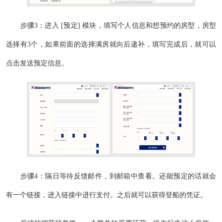
步骤3：进入 [预定] 模块，填写个人信息和想预约的房型，房型
选择有3个，如果前面的选择满房就向后递补，填写完成后，就可以
点击发送预定信息。
步骤4：隔日等待反馈邮件，到邮箱中查看。还能预定的话就会
有一个链接，进入链接中进行支付。之后就可以获得登船的凭证。