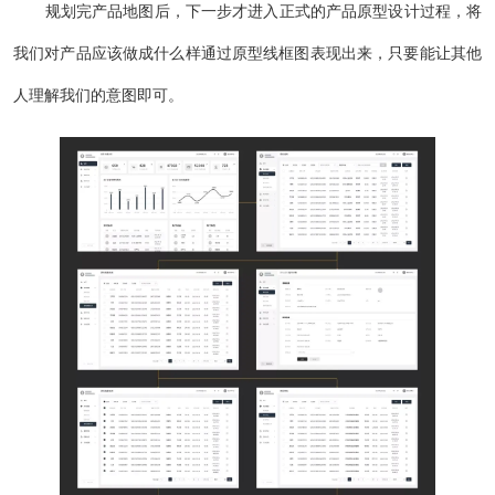
规划完产品地图后，下一步才进入正式的产品原型设计过程，将
我们对产品应该做成什么样通过原型线框图表现出来，只要能让其他
人理解我们的意图即可。