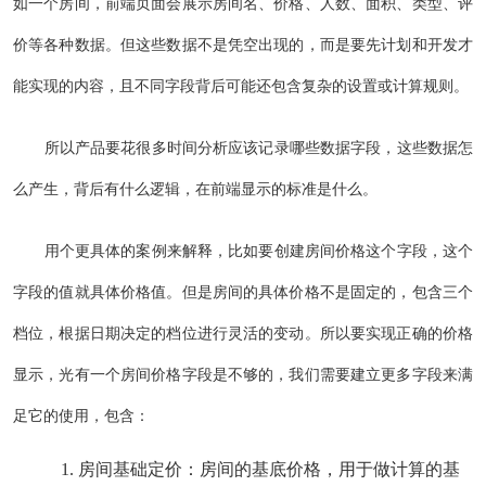
如一个房间，前端页面会展示房间名、价格、人数、面积、类型、评
价等各种数据。但这些数据不是凭空出现的，而是要先计划和开发才
能实现的内容，且不同字段背后可能还包含复杂的设置或计算规则。
所以产品要花很多时间分析应该记录哪些数据字段，这些数据怎
么产生，背后有什么逻辑，在前端显示的标准是什么。
用个更具体的案例来解释，比如要创建房间价格这个字段，这个
字段的值就具体价格值。但是房间的具体价格不是固定的，包含三个
档位，根据日期决定的档位进行灵活的变动。所以要实现正确的价格
显示，光有一个房间价格字段是不够的，我们需要建立更多字段来满
足它的使用，包含：
房间基础定价：房间的基底价格，用于做计算的基