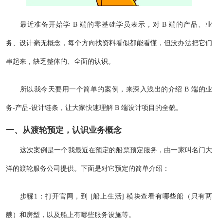
最近准备开始学 B 端的零基础学员表示，对 B 端的产品、业
务、设计毫无概念，每个方向找资料看似都能看懂，但没办法把它们
串起来，缺乏整体的、全面的认识。
所以我今天要用一个简单的案例，来深入浅出的介绍 B 端的业
务-产品-设计链条，让大家快速理解 B 端设计项目的全貌。
一、从渡轮预定，认识业务概念
这次案例是一个我最近在预定的船票预定服务，由一家叫名门大
洋的渡轮服务公司提供。下面是对它预定的简单介绍：
步骤1：打开官网，到 [船上生活] 模块查看有哪些船（只有两
艘）和房型，以及船上有哪些服务设施等。