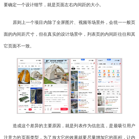
要确定一个设计细节，就是页面左右内间距的大小。
原则上一个项目内除了全屏图片、视频等场景外，会统一一般页
面的内间距尺寸，但在真实的设计场景中，列表页的内间距往往和其
它页面不一致。
造成这个差异的主要原因，就是列表作为信息流，是最吸引用户
注意力的页面类型，为了放大它的效果就要尽量增加它的面积，让内