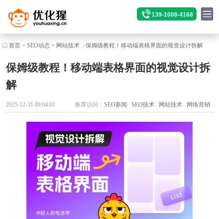
139-1008-4168
首页
>
SEO动态
>
网站技术
保姆级教程！移动端表格界面的视觉设计拆解
保姆级教程！移动端表格界面的视觉设计拆
解
2025-12-31 09:04:01
推荐访问：
SEO新闻
SEO技术
网站技术
网络营销