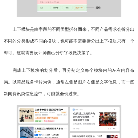
上下模块是由字段的不同类型拆分而来，不同产品需求会拆分出
不同的分类形成不同的模块，也可能不需要拆分出上下模块只有一个
即可。这就需要设计师自己分析字段做决策了。
完成上下模块的划分后，再分别定义每个模块内的左右内容布
局。以商品服务卡片为例，通常左侧是图片右侧是文字信息，而一些
新闻资讯类信息流中，可能就会倒过来。