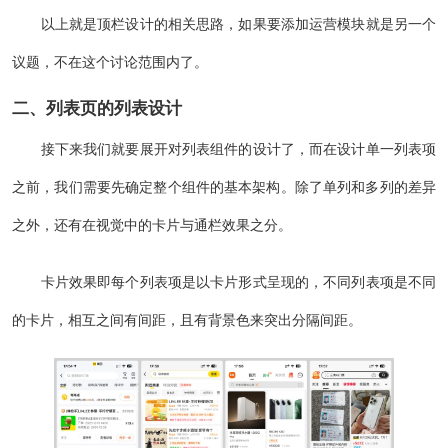
以上就是顶栏设计的相关思路，如果要添加运营模块就是另一个
议题，不在这个讨论范围内了。
二、列表页的列表设计
接下来我们就要展开对列表组件的设计了，而在设计单一列表项
之前，我们需要先确定整个组件的基本架构。除了单列和多列的差异
之外，还有在视觉中的卡片与通栏效果之分。
卡片效果即每个列表项是以卡片形式呈现的，不同列表项是不同
的卡片，相互之间有间距，且有背景色来突出分隔间距。