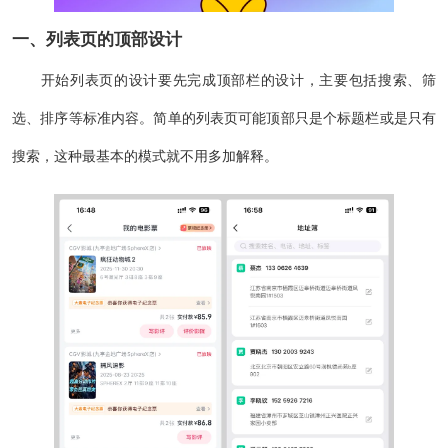
一、列表页的顶部设计
开始列表页的设计要先完成顶部栏的设计，主要包括搜索、筛
选、排序等标准内容。简单的列表页可能顶部只是个标题栏或是只有
搜索，这种最基本的模式就不用多加解释。