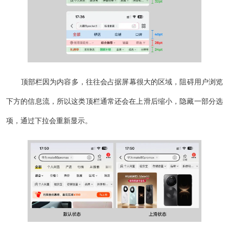
顶部栏因为内容多，往往会占据屏幕很大的区域，阻碍用户浏览
下方的信息流，所以这类顶栏通常还会在上滑后缩小，隐藏一部分选
项，通过下拉会重新显示。