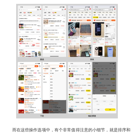
而在这些操作选项中，有个非常值得注意的小细节，就是排序和