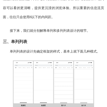
容可以看的更清晰，提供更沉浸的浏览体验。所以重要的信息流页
面，往往只会使用8以下的内间距。
接下来，我们就分别解释单列和多列列表设计的细节。
三、单列列表
单列列表的设计先确定框架的样式，基本上就下面几种模式。