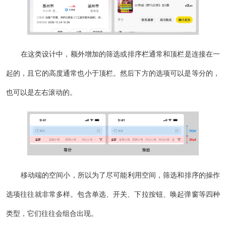
在这类设计中，额外增加的筛选或排序栏通常和顶栏是连接在一
起的，且它的高度通常也小于顶栏。然后下方的选项可以是等分的，
也可以是左右滚动的。
移动端的空间小，所以为了尽可能利用空间，筛选和排序的操作
选项往往就非常多样。包含单选、开关、下拉按钮、唤起弹窗等四种
类型，它们往往会组合出现。