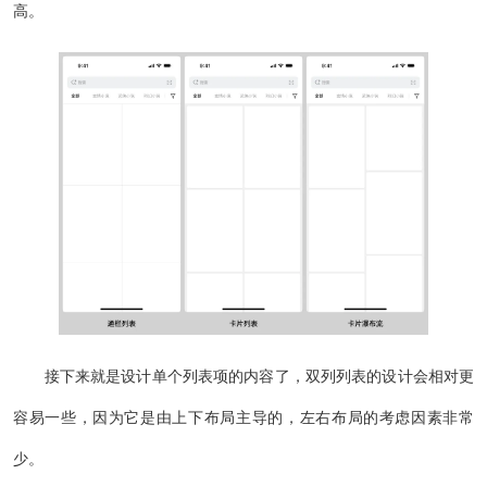
高。
接下来就是设计单个列表项的内容了，双列列表的设计会相对更
容易一些，因为它是由上下布局主导的，左右布局的考虑因素非常
少。