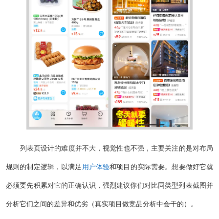
列表页设计的难度并不大，视觉性也不强，主要关注的是对布局
规则的制定逻辑，以满足
用户体验
和项目的实际需要。想要做好它就
必须要先积累对它的正确认识，强烈建议你们对比同类型列表截图并
分析它们之间的差异和优劣（真实项目做竞品分析中会干的）。