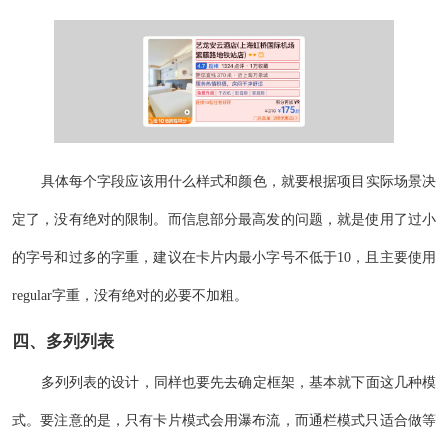
具体每个字段应该用什么样式和颜色，就要根据项目实际场景决
定了，没有绝对的限制。而信息部分最高发的问题，就是使用了过小
的字号和过多的字重，建议在卡片内最小字号不低于10，且主要使用
regular字重，没有绝对的必要不加粗。
四、多列列表
多列列表的设计，同样也要先去确定框架，基本就下面这几种模
式。要注意的是，只有卡片模式会用瀑布流，而通栏模式只适合做等