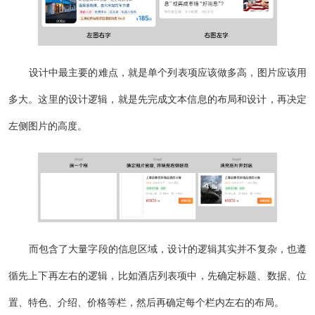
设计中最主要的难点，就是单个列表项应该做多高，图片应该用
多大。这里的设计逻辑，就是先完成文本信息的布局和设计，再决定
左侧图片的高度。
而包含了大量字段的信息区域，设计的逻辑其实并不复杂，也遵
循先上下再左右的逻辑，比如酒店列表项中，先确定标题、数据、位
置、特色、介绍、价格等栏，然后再确定每个栏内左右的布局。