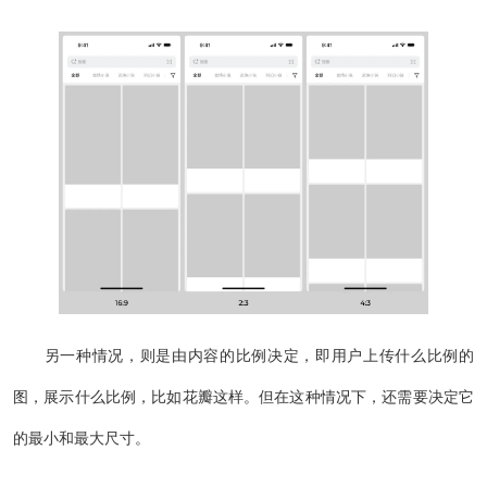
另一种情况，则是由内容的比例决定，即用户上传什么比例的
图，展示什么比例，比如花瓣这样。但在这种情况下，还需要决定它
的最小和最大尺寸。