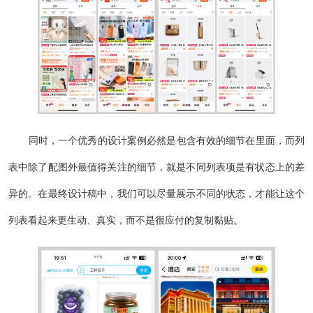
同时，一个优秀的设计案例必然是包含有效的细节在里面，而列
表中除了配图外最值得关注的细节，就是不同列表项是有状态上的差
异的。在最终设计稿中，我们可以尽量展示不同的状态，才能让这个
列表看起来更生动、真实，而不是很应付的复制黏贴。