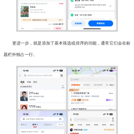
更进一步，就是添加了基本筛选或排序的功能，通常它们会在标
题栏外独占一行。