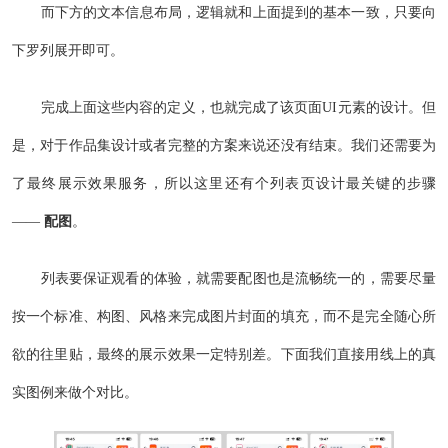
而下方的文本信息布局，逻辑就和上面提到的基本一致，只要向
下罗列展开即可。
完成上面这些内容的定义，也就完成了该页面UI元素的设计。但
是，对于作品集设计或者完整的方案来说还没有结束。我们还需要为
了最终展示效果服务，所以这里还有个列表页设计最关键的步骤
——
配图
。
列表要保证观看的体验，就需要配图也是流畅统一的，需要尽量
按一个标准、构图、风格来完成图片封面的填充，而不是完全随心所
欲的往里贴，最终的展示效果一定特别差。下面我们直接用线上的真
实图例来做个对比。