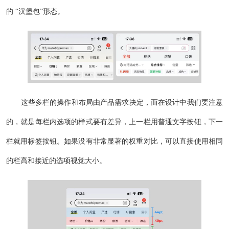
的 “汉堡包”形态。
这些多栏的操作和布局由产品需求决定，而在设计中我们要注意
的，就是每栏内选项的样式要有差异，上一栏用普通文字按钮，下一
栏就用标签按钮。如果没有非常显著的权重对比，可以直接使用相同
的栏高和接近的选项视觉大小。