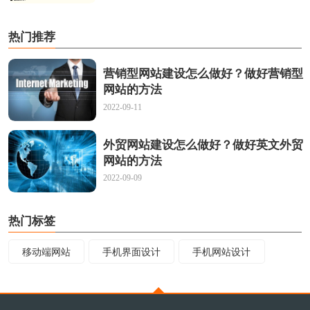
热门推荐
营销型网站建设怎么做好？做好营销型
网站的方法
2022-09-11
外贸网站建设怎么做好？做好英文外贸
网站的方法
2022-09-09
热门标签
移动端网站
手机界面设计
手机网站设计