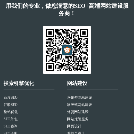
用我们的专业，做您满意的SEO+高端网站建设服
务商！
搜索引擎优化
网站建设
百度SEO
营销型网站建设
谷歌SEO
响应式网站建设
整站优化
外贸网站建设
SEO外包
网站托管服务
SEO咨询
网页设计
SEO诊断
着陆页设计