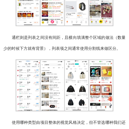
通栏则是列表之间没有间距，且横向填满整个区域的做法（数量
少的时候下方就有背景），列表项之间通常使用分割线来做区分。
使用哪种类型由项目整体的视觉风格决定，但不管选哪种我们还