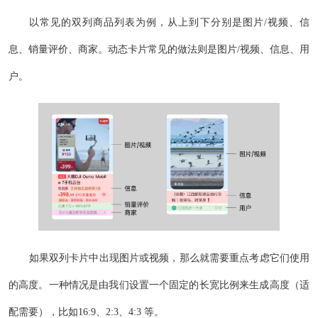
以常见的双列商品列表为例，从上到下分别是图片/视频、信
息、销量评价、商家。动态卡片常见的做法则是图片/视频、信息、用
户。
如果双列卡片中出现图片或视频，那么就需要重点考虑它们使用
的高度。一种情况是由我们设置一个固定的长宽比例来生成高度（适
配需要），比如16:9、2:3、4:3 等。