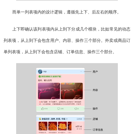
而单一列表项内的设计逻辑，遵循先上下、后左右的顺序。
上下即确认该列表项内从上到下分成几个模块，比如常见的动态
列表项，从上到下会包含用户、内容、操作三个部分。外卖或商品订
单列表项，从上到下会包含店铺、订单信息、操作三个部分。