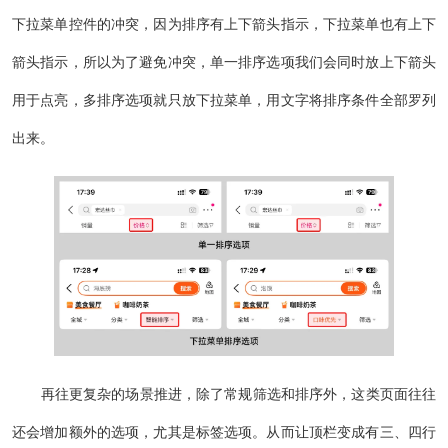
下拉菜单控件的冲突，因为排序有上下箭头指示，下拉菜单也有上下
箭头指示，所以为了避免冲突，单一排序选项我们会同时放上下箭头
用于点亮，多排序选项就只放下拉菜单，用文字将排序条件全部罗列
出来。
再往更复杂的场景推进，除了常规筛选和排序外，这类页面往往
还会增加额外的选项，尤其是标签选项。从而让顶栏变成有三、四行