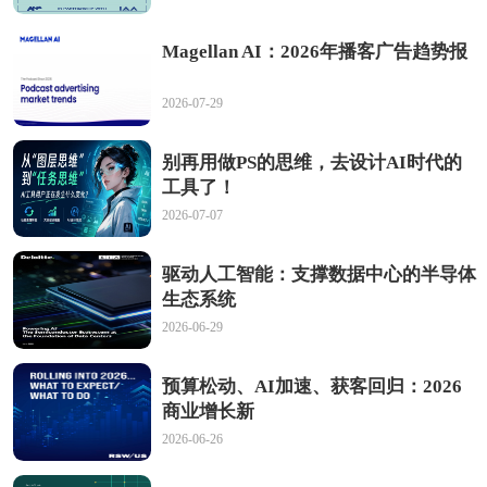
Magellan AI：2026年播客广告趋势报
2026-07-29
别再用做PS的思维，去设计AI时代的
工具了！
2026-07-07
驱动人工智能：支撑数据中心的半导体
生态系统
2026-06-29
预算松动、AI加速、获客回归：2026
商业增长新
2026-06-26