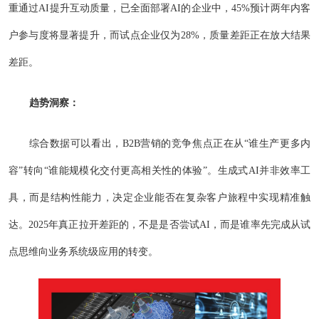
重通过AI提升互动质量，已全面部署AI的企业中，45%预计两年内客
户参与度将显著提升，而试点企业仅为28%，质量差距正在放大结果
差距。
趋势洞察：
综合数据可以看出，B2B营销的竞争焦点正在从“谁生产更多内
容”转向“谁能规模化交付更高相关性的体验”。生成式AI并非效率工
具，而是结构性能力，决定企业能否在复杂客户旅程中实现精准触
达。2025年真正拉开差距的，不是是否尝试AI，而是谁率先完成从试
点思维向业务系统级应用的转变。