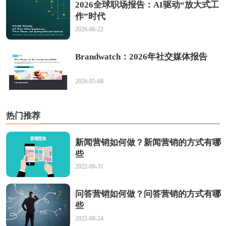
2026全球职场报告：AI驱动“放大式工
作”时代
2026-06-22
Brandwatch：2026年社交媒体报告
2026-05-08
热门推荐
新闻营销如何做？新闻营销的方式有哪
些
2022-08-31
问答营销如何做？问答营销的方式有哪
些
2022-08-24