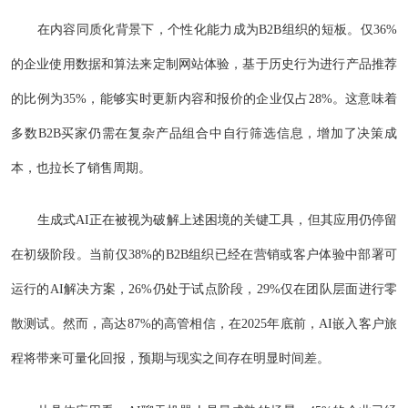
在内容同质化背景下，个性化能力成为B2B组织的短板。仅36%
的企业使用数据和算法来定制网站体验，基于历史行为进行产品推荐
的比例为35%，能够实时更新内容和报价的企业仅占28%。这意味着
多数B2B买家仍需在复杂产品组合中自行筛选信息，增加了决策成
本，也拉长了销售周期。
生成式AI正在被视为破解上述困境的关键工具，但其应用仍停留
在初级阶段。当前仅38%的B2B组织已经在营销或客户体验中部署可
运行的AI解决方案，26%仍处于试点阶段，29%仅在团队层面进行零
散测试。然而，高达87%的高管相信，在2025年底前，AI嵌入客户旅
程将带来可量化回报，预期与现实之间存在明显时间差。