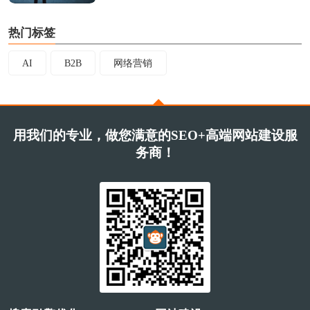
热门标签
AI
B2B
网络营销
用我们的专业，做您满意的SEO+高端网站建设服
务商！