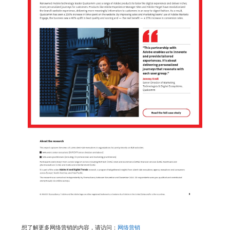
想了解更多网络营销的内容，请访问：
网络营销