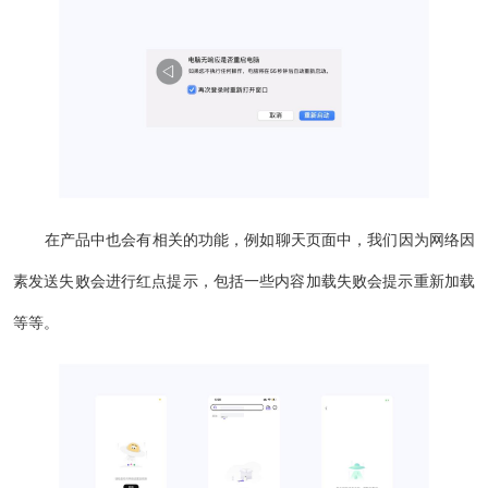
在产品中也会有相关的功能，例如聊天页面中，我们因为网络因
素发送失败会进行红点提示，包括一些内容加载失败会提示重新加载
等等。