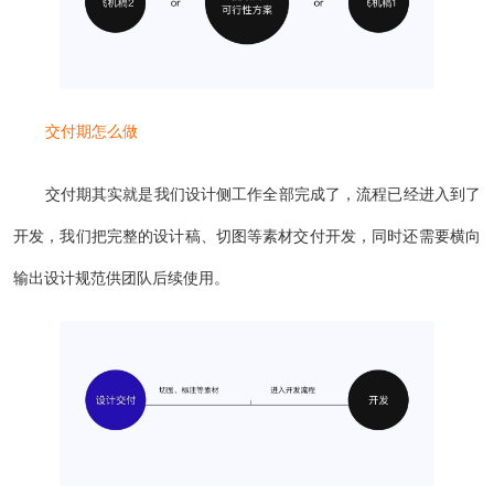
交付期怎么做
交付期其实就是我们设计侧工作全部完成了，流程已经进入到了
开发，我们把完整的设计稿、切图等素材交付开发，同时还需要横向
输出设计规范供团队后续使用。