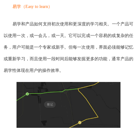
易学（Easy to learn）
易学和产品如何支持初次使用和更深度的学习相关。一个产品可
以使用一次，或一会儿，或一天。它可以完成一个容易的或复杂的任
务，用户可能是一个专家或新手。但每一次使用，界面必须能够记忆
或重新学习，而且使用一段时间后能够发掘更多的功能，通常产品的
易学性体现在用户的操作效率。