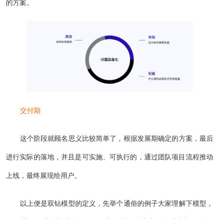
的方案。
交付期
这个阶段就顾名思义比较简单了，根据发展期确定的方案，最后
进行实际的落地，并且是可实施、可执行的，通过团队项目流程推动
上线，最终展现给用户。
以上便是双钻模型的定义，先举个通俗的例子大家理解下模型，