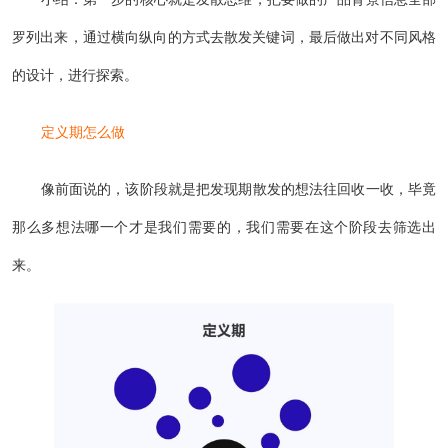
罗列出来，通过横向纵向的方式去散发关键词，最后做出对不同风格
的设计，进行探索。
定义期怎么做
像前面说的，该阶段就是把发现期散发的想法往回收一收，毕竟
那么多想法哪一个才是我们需要的，我们需要在这个阶段去筛选出
来。