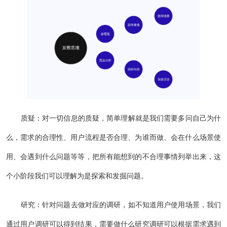
质疑：对一切信息的质疑，简单理解就是我们需要多问自己为什
么，需求的合理性、用户流程是否合理、为谁而做、会在什么场景使
用、会遇到什么问题等等，把所有能想到的不合理事情列举出来，这
个小阶段我们可以理解为是探索和发掘问题。
研究：针对问题去做对应的调研，如不知道用户使用场景，我们
通过用户调研可以得到结果，需要做什么研究调研可以根据需求遇到