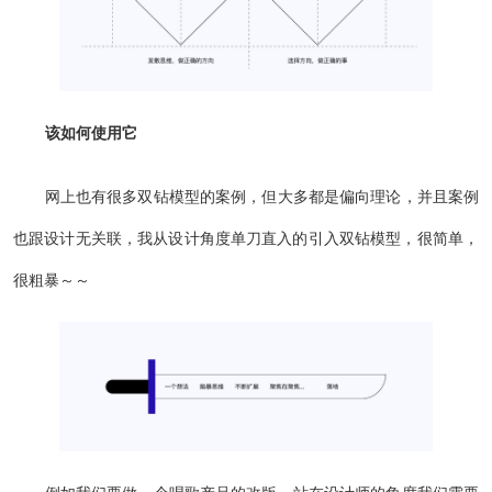
该如何使用它
网上也有很多双钻模型的案例，但大多都是偏向理论，并且案例
也跟设计无关联，我从设计角度单刀直入的引入双钻模型，很简单，
很粗暴～～