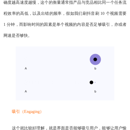
确度越高速度越慢，这个的衡量通常指产品与竞品相比同一个任务流
程效率的高低，以及出错的频率，假如我们刷抖音刷 10 个视频需要
1 分钟，而影响时间的因素是单个视频的内容是否足够吸引，亦或者
网速是否够快。
吸引（Engaging）
这个就比较好理解，就是界面是否能够吸引用户，能够让用户愉