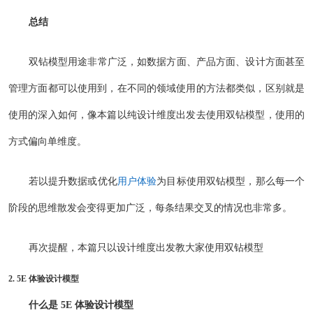
总结
双钻模型用途非常广泛，如数据方面、产品方面、设计方面甚至
管理方面都可以使用到，在不同的领域使用的方法都类似，区别就是
使用的深入如何，像本篇以纯设计维度出发去使用双钻模型，使用的
方式偏向单维度。
若以提升数据或优化
用户体验
为目标使用双钻模型，那么每一个
阶段的思维散发会变得更加广泛，每条结果交叉的情况也非常多。
再次提醒，本篇只以设计维度出发教大家使用双钻模型
2. 5E 体验设计模型
什么是 5E 体验设计模型