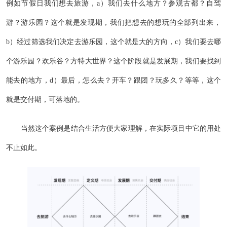
例如节假日我们想去旅游，a）我们去什么地方？参观古都？自驾
游？游乐园？这个就是发现期，我们把想去的想玩的全部列出来，
b）经过筛选我们决定去游乐园，这个就是大的方向，c）我们要去哪
个游乐园？欢乐谷？方特大世界？这个阶段就是发展期，我们要找到
能去的地方，d）最后，怎么去？开车？跟团？玩多久？等等，这个
就是交付期，可落地的。
当然这个案例是结合生活方便大家理解，在实际项目中它的用处
不止如此。