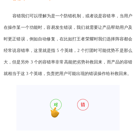
容错我们可以理解为是一个防错机制，或者说是容错率，当用户
在操作某一个功能时，容易发生错误，我们就需要让产品帮助用户及
时更正错误，例如自动修复，在比如打王者荣耀时我们选择阵容都会
经常说容错率，这里就是指 5 个英雄，2 个打团时可能优势不是那么
大，但是另外 3 个的容错率非常高能把劣势补救回来，而产品的容错
就相当于这 3 个英雄，负责把用户可能出现的错误操作给补救回来。