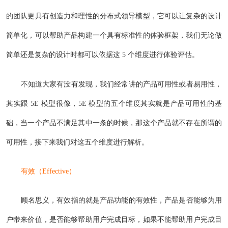
的团队更具有创造力和理性的分布式领导模型，它可以让复杂的设计
简单化，可以帮助产品构建一个具有标准性的体验框架，我们无论做
简单还是复杂的设计时都可以依据这 5 个维度进行体验评估。
不知道大家有没有发现，我们经常讲的产品可用性或者易用性，
其实跟 5E 模型很像，5E 模型的五个维度其实就是产品可用性的基
础，当一个产品不满足其中一条的时候，那这个产品就不存在所谓的
可用性，接下来我们对这五个维度进行解析。
有效（Effective）
顾名思义，有效指的就是产品功能的有效性，产品是否能够为用
户带来价值，是否能够帮助用户完成目标，如果不能帮助用户完成目