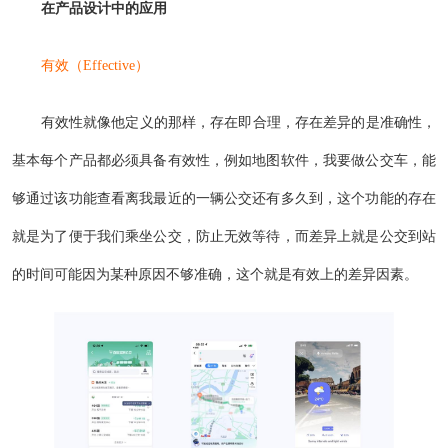
在产品设计中的应用
有效（Effective）
有效性就像他定义的那样，存在即合理，存在差异的是准确性，
基本每个产品都必须具备有效性，例如地图软件，我要做公交车，能
够通过该功能查看离我最近的一辆公交还有多久到，这个功能的存在
就是为了便于我们乘坐公交，防止无效等待，而差异上就是公交到站
的时间可能因为某种原因不够准确，这个就是有效上的差异因素。