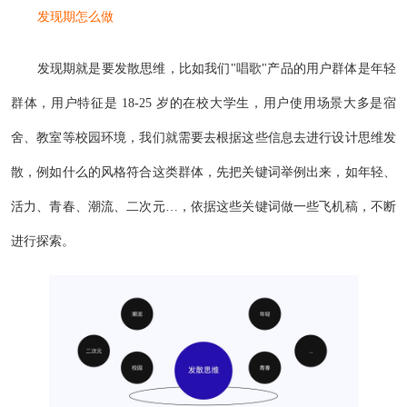
发现期怎么做
发现期就是要发散思维，比如我们"唱歌"产品的用户群体是年轻
群体，用户特征是 18-25 岁的在校大学生，用户使用场景大多是宿
舍、教室等校园环境，我们就需要去根据这些信息去进行设计思维发
散，例如什么的风格符合这类群体，先把关键词举例出来，如年轻、
活力、青春、潮流、二次元…，依据这些关键词做一些飞机稿，不断
进行探索。