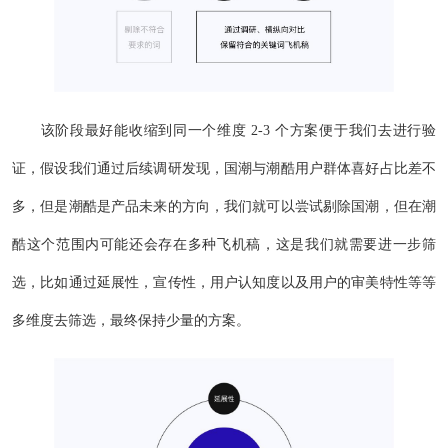
该阶段最好能收缩到同一个维度 2-3 个方案便于我们去进行验
证，假设我们通过后续调研发现，国潮与潮酷用户群体喜好占比差不
多，但是潮酷是产品未来的方向，我们就可以尝试剔除国潮，但在潮
酷这个范围内可能还会存在多种飞机稿，这是我们就需要进一步筛
选，比如通过延展性，宣传性，用户认知度以及用户的审美特性等等
多维度去筛选，最终保持少量的方案。