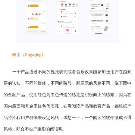
吸引（Engaging）
一个产品通过不同的视觉表现或者音乐效果能够加强用户在感知
层的认知，不同的群体，不同的阶段，所展示的风格不同，像下图中
的金融产品，使用红色为主色传递的感觉是积极向上的感知，因为在
国内股票和基金里红色代表涨，在看阅读产品和教育产品，都根据产
品特性和用户群体来设定风格，试想一下，一个阅读的软件做成卡通
风格，那会不会严重影响阅读呢。