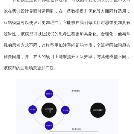
以在我们设计界面时运用到，在一些数据提升优化等方面同样适用，
双钻模型可以使设计更加理性，它能够在我们做项目时思维更加具有
逻辑性，该模型可以让我们的思考过程更加具象化、合理化，他与常
规的思考方式不同，该模型更加注重问题的本质，全流程围绕问题去
解决问题，并且在大的项目上能够提升团队效率，与其他模型不同，
该模型的适用场景更加广泛。