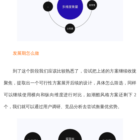
发展期怎么做
到了这个阶段我们应该比较熟悉了，尝试把上述的方案继续收拢
聚焦，提取出一个可行性方案展开后续的设计，具体怎么筛选，同样
可以继续使用横向和纵向维度进行对比，如潮酷风格方案还剩下 2
个，我们就可以通过用户调研、竞品分析去尝试衡量优劣势。