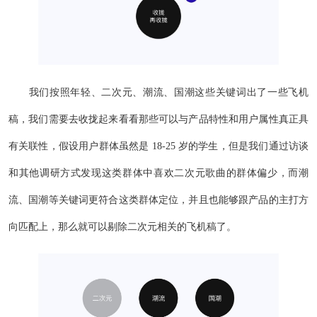
我们按照年轻、二次元、潮流、国潮这些关键词出了一些飞机
稿，我们需要去收拢起来看看那些可以与产品特性和用户属性真正具
有关联性，假设用户群体虽然是 18-25 岁的学生，但是我们通过访谈
和其他调研方式发现这类群体中喜欢二次元歌曲的群体偏少，而潮
流、国潮等关键词更符合这类群体定位，并且也能够跟产品的主打方
向匹配上，那么就可以剔除二次元相关的飞机稿了。