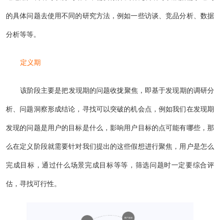
的具体问题去使用不同的研究方法，例如一些访谈、竞品分析、数据
分析等等。
定义期
该阶段主要是把发现期的问题收拢聚焦，即基于发现期的调研分
析、问题洞察形成结论，寻找可以突破的机会点，例如我们在发现期
发现的问题是用户的目标是什么，影响用户目标的点可能有哪些，那
么在定义阶段就需要针对我们提出的这些假想进行聚焦，用户是怎么
完成目标，通过什么场景完成目标等等，筛选问题时一定要综合评
估，寻找可行性。