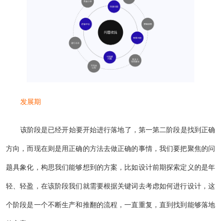
发展期
该阶段是已经开始要开始进行落地了，第一第二阶段是找到正确
方向，而现在则是用正确的方法去做正确的事情，我们要把聚焦的问
题具象化，构思我们能够想到的方案，比如设计前期探索定义的是年
轻、轻盈，在该阶段我们就需要根据关键词去考虑如何进行设计，这
个阶段是一个不断生产和推翻的流程，一直重复，直到找到能够落地