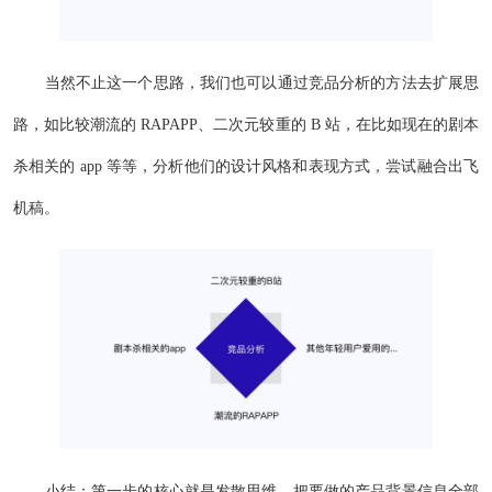
当然不止这一个思路，我们也可以通过竞品分析的方法去扩展思
路，如比较潮流的 RAPAPP、二次元较重的 B 站，在比如现在的剧本
杀相关的 app 等等，分析他们的设计风格和表现方式，尝试融合出飞
机稿。
小结：第一步的核心就是发散思维，把要做的产品背景信息全部