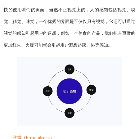
快的使用我们的页面，当然不止视觉上的，人的感知包括视觉、嗅
觉、触觉、味觉，一个优秀的界面是不仅仅只有视觉，它还可以通过
视觉的感知引起用户的遐想，例如一个美食的产品，我们把首页做的
更加红火、火爆可能就会引起用户遐想起辣、热等感知。
容错（Error tolerant）