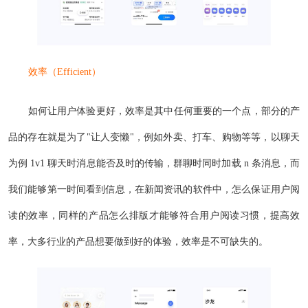
效率（Efficient）
如何让用户体验更好，效率是其中任何重要的一个点，部分的产
品的存在就是为了"让人变懒"，例如外卖、打车、购物等等，以聊天
为例 1v1 聊天时消息能否及时的传输，群聊时同时加载 n 条消息，而
我们能够第一时间看到信息，在新闻资讯的软件中，怎么保证用户阅
读的效率，同样的产品怎么排版才能够符合用户阅读习惯，提高效
率，大多行业的产品想要做到好的体验，效率是不可缺失的。