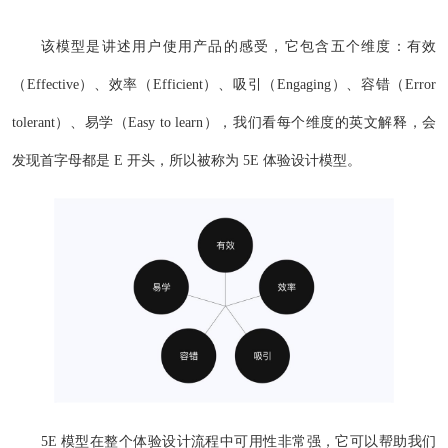
该模型是讲述用户使用产品的感受，它包含五个维度：有效
（Effective）、效率（Efficient）、吸引（Engaging）、容错（Error
tolerant）、易学（Easy to learn），我们看每个维度的英文解释，会
发现首字母都是 E 开头，所以被称为 5E 体验设计模型。
5E 模型在整个体验设计流程中可用性非常强，它可以帮助我们