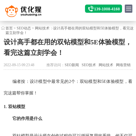
139-1008-4168
首页
>
SEO动态
>
网站技术
设计高手都在用的双钻模型和5E体验模型，看完这
篇立刻学会！
设计高手都在用的双钻模型和5E体验模型，
看完这篇立刻学会！
2022-09-15 09:23:48
推荐访问：
SEO新闻
SEO技术
网站技术
网络营销
编者按：设计模型中最常见的2个：双钻模型和5E体验模型，看
完这篇帮你掌握！
1. 双钻模型
它的作用是什么
双钻模型是设计师在创作过程中可以循环复用的系统，他不仅可