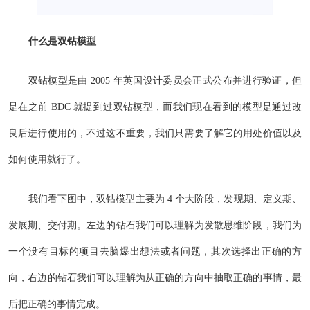
什么是双钻模型
双钻模型是由 2005 年英国设计委员会正式公布并进行验证，但
是在之前 BDC 就提到过双钻模型，而我们现在看到的模型是通过改
良后进行使用的，不过这不重要，我们只需要了解它的用处价值以及
如何使用就行了。
我们看下图中，双钻模型主要为 4 个大阶段，发现期、定义期、
发展期、交付期。左边的钻石我们可以理解为发散思维阶段，我们为
一个没有目标的项目去脑爆出想法或者问题，其次选择出正确的方
向，右边的钻石我们可以理解为从正确的方向中抽取正确的事情，最
后把正确的事情完成。