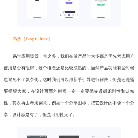
易学（Easy to learn）
易学应用场景非常之多，我们在做产品时大多都是优先考虑用户
使用是否有阻碍，这个概念还是比较成熟的，当然产品功能有些时候
也避免不了复杂化，这时我们可以用新手引导进行解决，但是还是需
要提醒大家，在设计页面的时候一定一定要优先遵循识别性和认知
性，其次再去考虑创意，例如一个分享图标，把它设计的不像一个分
享，设计感是有了，但是可用性无了。