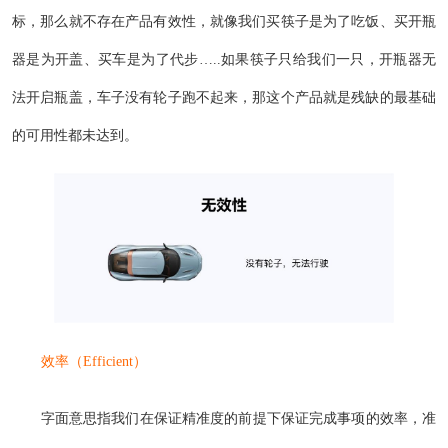
标，那么就不存在产品有效性，就像我们买筷子是为了吃饭、买开瓶
器是为开盖、买车是为了代步…..如果筷子只给我们一只，开瓶器无
法开启瓶盖，车子没有轮子跑不起来，那这个产品就是残缺的最基础
的可用性都未达到。
效率（Efficient）
字面意思指我们在保证精准度的前提下保证完成事项的效率，准