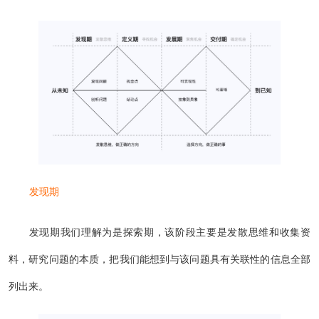
发现期
发现期我们理解为是探索期，该阶段主要是发散思维和收集资
料，研究问题的本质，把我们能想到与该问题具有关联性的信息全部
列出来。