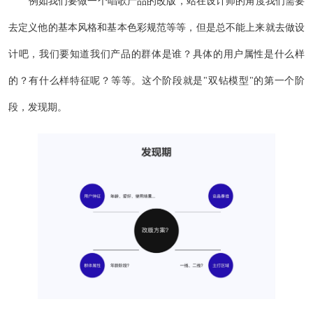
例如我们要做一个唱歌产品的改版，站在设计师的角度我们需要
去定义他的基本风格和基本色彩规范等等，但是总不能上来就去做设
计吧，我们要知道我们产品的群体是谁？具体的用户属性是什么样
的？有什么样特征呢？等等。这个阶段就是"双钻模型"的第一个阶
段，发现期。