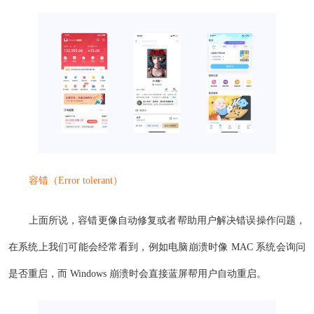
容错（Error tolerant）
上面所说，容错更像自动修复或者帮助用户解决错误操作问题，
在系统上我们可能会经常看到，例如电脑崩溃时像 MAC 系统会询问
是否重启，而 Windows 崩溃时会直接蓝屏帮用户自动重启。