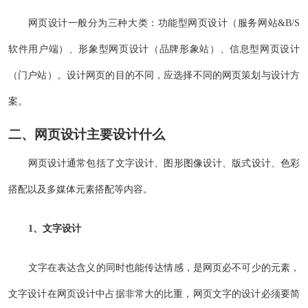
网页设计一般分为三种大类：功能型网页设计（服务网站&B/S
软件用户端）、形象型网页设计（品牌形象站）、信息型网页设计
（门户站）。设计网页的目的不同，应选择不同的网页策划与设计方
案。
二、网页设计主要设计什么
网页设计通常包括了文字设计、图形图像设计、版式设计、色彩
搭配以及多媒体元素搭配等内容。
1、文字设计
文字在表达含义的同时也能传达情感，是网页必不可少的元素，
文字设计在网页设计中占据非常大的比重，网页文字的设计必须要简