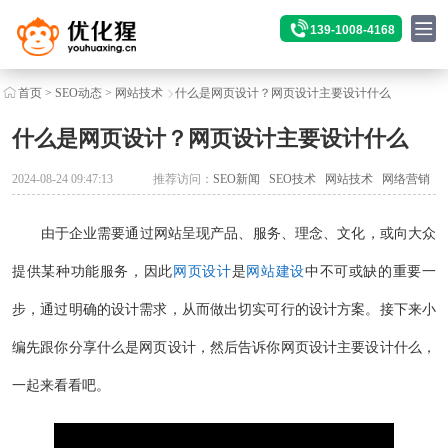
139-1008-4168
首页
>
SEO动态
>
网站技术
什么是网页设计？网页设计主要设计什么
什么是网页设计？网页设计主要设计什么
2024-08-24 09:47:13
推荐访问：
SEO新闻
SEO技术
网站技术
网络营销
由于企业需要通过网站呈现产品、服务、理念、文化，或向大众
提供某种功能服务，因此
网页设计
是
网站建设
中不可或缺的重要一
步，通过明确的设计需求，从而做出切实可行的设计方案。接下来小
编先跟你分享什么是网页设计，然后告诉你网页设计主要设计什么，
一起来看看吧。