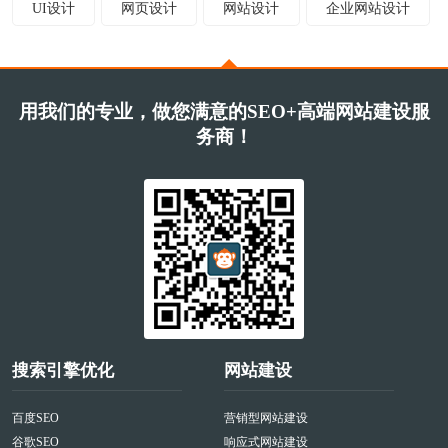
UI设计
网页设计
网站设计
企业网站设计
用我们的专业，做您满意的SEO+高端网站建设服
务商！
搜索引擎优化
网站建设
百度SEO
营销型网站建设
谷歌SEO
响应式网站建设