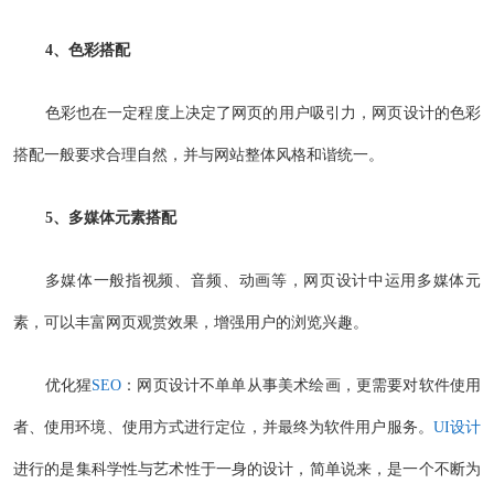
4、色彩搭配
色彩也在一定程度上决定了网页的用户吸引力，网页设计的色彩
搭配一般要求合理自然，并与网站整体风格和谐统一。
5、多媒体元素搭配
多媒体一般指视频、音频、动画等，网页设计中运用多媒体元
素，可以丰富网页观赏效果，增强用户的浏览兴趣。
优化猩
SEO
：网页设计不单单从事美术绘画，更需要对软件使用
者、使用环境、使用方式进行定位，并最终为软件用户服务。
UI设计
进行的是集科学性与艺术性于一身的设计，简单说来，是一个不断为