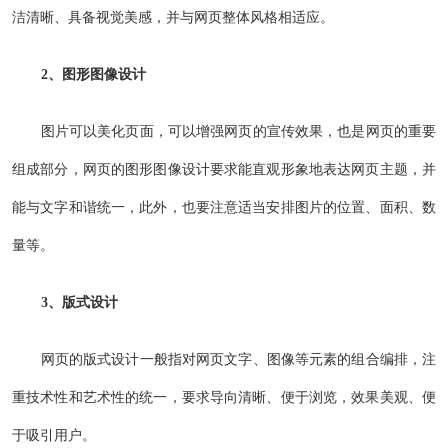
洁清晰、具备视觉美感，并与网页整体风格相适应。
2、图形图像设计
图片可以美化页面，可以增强网页的宣传效果，也是网页的重要
组成部分，网页的图形图像设计要求能直观形象地表达网页主题，并
能与文字和谐统一，此外，也要注意适当安排图片的位置、面积、数
量等。
3、版式设计
网页的版式设计一般指对网页文字、图像等元素的组合编排，注
重技术性和艺术性的统一，要求导向清晰、便于浏览，效果美观、便
于吸引用户。