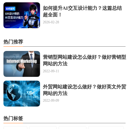
如何提升AI交互设计能力？这篇总结
超全面！
2026-02-28
热门推荐
营销型网站建设怎么做好？做好营销型
网站的方法
2022-09-11
外贸网站建设怎么做好？做好英文外贸
网站的方法
2022-09-09
热门标签