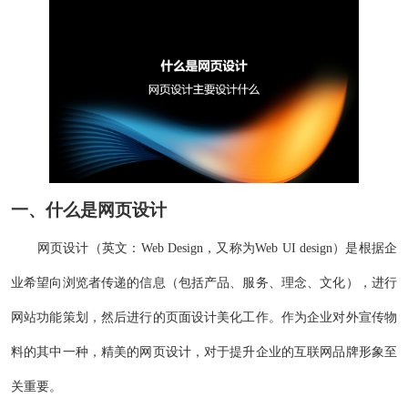
一、什么是网页设计
网页设计（英文：Web Design，又称为Web UI design）是根据企
业希望向浏览者传递的信息（包括产品、服务、理念、文化），进行
网站功能策划，然后进行的页面设计美化工作。作为企业对外宣传物
料的其中一种，精美的网页设计，对于提升企业的互联网品牌形象至
关重要。