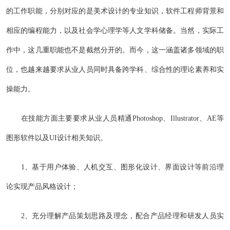
的工作职能，分别对应的是美术设计的专业知识，软件工程师背景和
相应的编程能力，以及社会学心理学等人文学科储备。当然，实际工
作中，这几重职能也不是截然分开的。而今，这一涵盖诸多领域的职
位，也越来越要求从业人员同时具备跨学科、综合性的理论素养和实
操能力。
在技能方面主要要求从业人员精通Photoshop、Illustrator、AE等
图形软件以及UI设计相关知识。
1、基于用户体验、人机交互、图形化设计、界面设计等前沿理
论实现产品风格设计；
2、充分理解产品策划思路及理念，配合产品经理和研发人员实