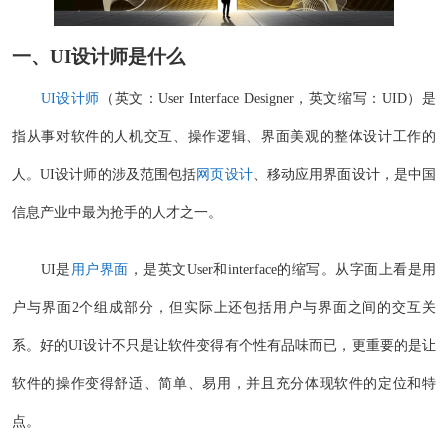
一、
UI设计
师是什么
UI设计师
（英文：User Interface Designer，英文缩写：UID）是
指从事对软件的人机交互、操作逻辑、界面美观的整体设计工作的
人。UI设计师的涉及范围包括
网页设计
、移动应用界面设计，是中国
信息产业中最为抢手的人才之一。
UI是
用户界面
，是英文User和interface的缩写。从字面上看是用
户与界面2个组成部分，但实际上还包括用户与界面之间的交互关
系。好的UI设计不只是让软件变得有个性有品味而已，更重要的是让
软件的操作变得舒适、简单、易用，并且充分体现软件的定位和特
点。