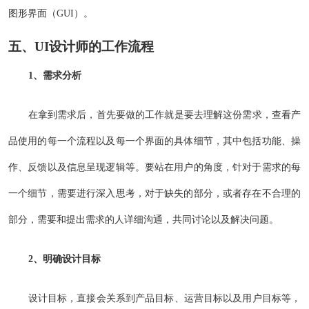
图形界面（GUI）。
五、UI设计师的工作流程
1、需求分析
在拿到需求后，首先要做的工作就是要去理解这份需求，查看产
品使用的每一个流程以及每一个界面的具体细节，其中包括功能、操
作、反馈以及信息呈现逻辑等。要站在用户的角度，针对于需求的每
一个细节，需要进行深入思考，对于缺失的部分，或者存在不合理的
部分，需要和提出需求的人详细沟通，共同讨论以及解决问题。
2、明确设计目标
设计目标，直接会关系到产品目标、运营目标以及用户目标等，