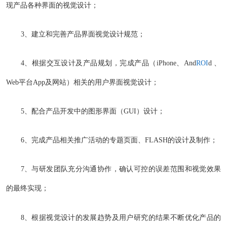
现产品各种界面的视觉设计；
3、建立和完善产品界面视觉设计规范；
4、根据交互设计及产品规划，完成产品（iPhone、And
ROI
d 、
Web平台App及网站）相关的用户界面视觉设计；
5、配合产品开发中的图形界面（GUI）设计；
6、完成产品相关推广活动的专题页面、FLASH的设计及制作；
7、与研发团队充分沟通协作，确认可控的误差范围和视觉效果
的最终实现；
8、根据视觉设计的发展趋势及用户研究的结果不断优化产品的