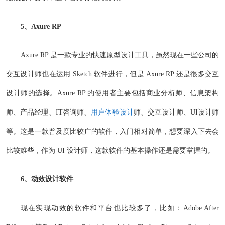
5、Axure RP
Axure RP 是一款专业的快速原型设计工具，虽然现在一些公司的
交互设计师也在运用 Sketch 软件进行，但是 Axure RP 还是很多交互
设计师的选择。Axure RP 的使用者主要包括商业分析师、信息架构
师、产品经理、IT咨询师、
用户体验设计
师、交互设计师、UI设计师
等。这是一款普及度比较广的软件，入门相对简单，想要深入下去会
比较难些，作为 UI 设计师，这款软件的基本操作还是需要掌握的。
6、动效设计软件
现在实现动效的软件和平台也比较多了，比如：Adobe After