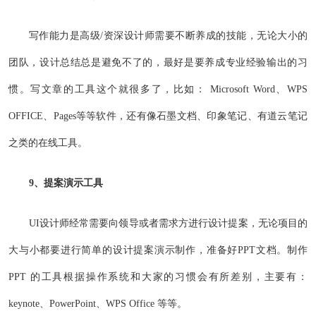
写作能力是高级/资深设计师需要不断养成的技能，无论大小的
团队，设计总结总是避免不了的，最好是要养成专业经验输出的习
惯。写文章的工具这个就很多了，比如： Microsoft Word、WPS
OFFICE、Pages等等软件，还有像石墨文档、印象笔记、有道云笔记
之类的在线工具。
9、提案演示工具
UI设计师经常需要向领导或者需求方进行设计提案，无论项目的
大与小都要进行简单的设计提案演示制作，准备好PPT文档。制作
PPT 的工具根据操作系统和大家的习惯会有所差别，主要有：
keynote、PowerPoint、WPS Office 等等。