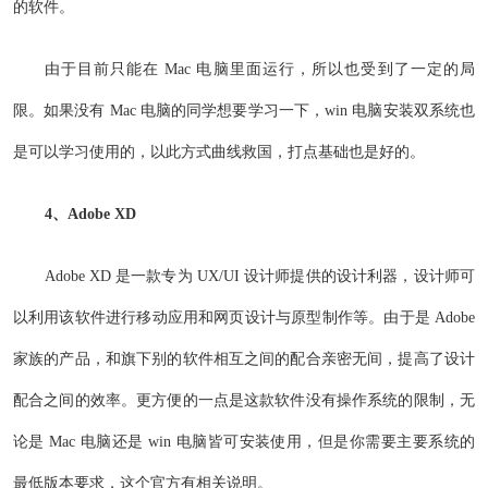
的软件。
由于目前只能在 Mac 电脑里面运行，所以也受到了一定的局
限。如果没有 Mac 电脑的同学想要学习一下，win 电脑安装双系统也
是可以学习使用的，以此方式曲线救国，打点基础也是好的。
4、Adobe XD
Adobe XD 是一款专为 UX/UI 设计师提供的设计利器，设计师可
以利用该软件进行移动应用和网页设计与原型制作等。由于是 Adobe
家族的产品，和旗下别的软件相互之间的配合亲密无间，提高了设计
配合之间的效率。更方便的一点是这款软件没有操作系统的限制，无
论是 Mac 电脑还是 win 电脑皆可安装使用，但是你需要主要系统的
最低版本要求，这个官方有相关说明。