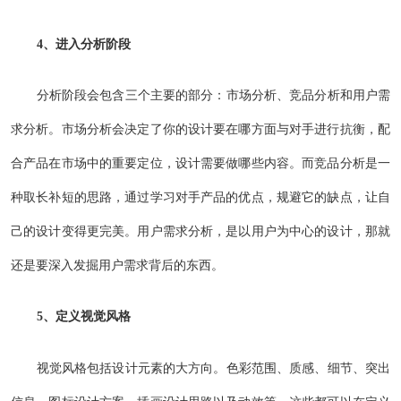
4、进入分析阶段
分析阶段会包含三个主要的部分：市场分析、竞品分析和用户需
求分析。市场分析会决定了你的设计要在哪方面与对手进行抗衡，配
合产品在市场中的重要定位，设计需要做哪些内容。而竞品分析是一
种取长补短的思路，通过学习对手产品的优点，规避它的缺点，让自
己的设计变得更完美。用户需求分析，是以用户为中心的设计，那就
还是要深入发掘用户需求背后的东西。
5、定义视觉风格
视觉风格包括设计元素的大方向。色彩范围、质感、细节、突出