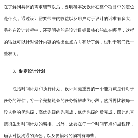
在了解到具体的需求细节以后，要明确本次设计在整个项目中的定位
是什么，通过设计需要带来的收益以及用户对于设计的诉求有多大。
另外在设计过程中，还要明确的是设计目标最核心的点在哪里，这样
的话就可以针对设计内容的输出重点方向有所了解，也利于我们做一
些权衡。
3、制定设计计划
包括时间计划和执行计划。设计师最重要的一个能力就是针对于
任务的评估，将一个完整链条的任务拆解成为小段，然后再比较每一
段人物的优先级，高优先级的先完成，低优先级的后完成，因此也直
接衍生出时间计划的编排。另外，还要在每一个时间节点和里程碑，
确认对接沟通的角色，以及要输出的物料有哪些。