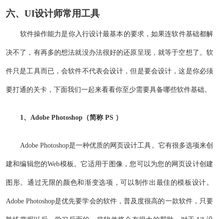
六、UI设计师常用工具
软件操作能力是你入行设计最基本的要求，如果连软件基础都解
决不了，有再多的想法就没办法很好的还原呈现，就等于空想了。软
件只是工具而已，会软件不代表会设计，但是要会设计，这是你必须
要打通的关卡，下面我们一起来看看你至少需要具备哪些软件基础。
1、Adobe Photoshop（简称 PS ）
Adobe Photoshop是一种优质的网页设计工具。它有很多选项来创
建和编辑您的Web模板。它适用于图像，您可以为您的网页设计创建
图形。通过无限的颜色和渐变选项，可以制作出最佳的模板设计。
Adobe Photoshop是优先要学会的软件，普及度很高的一款软件，只要