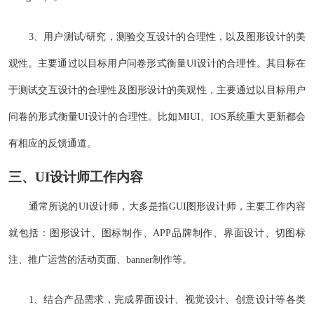
3、用户测试/研究，测验交互设计的合理性，以及图形设计的美
观性。主要通过以目标用户问卷形式衡量UI设计的合理性。其目标在
于测试交互设计的合理性及图形设计的美观性，主要通过以目标用户
问卷的形式衡量UI设计的合理性。比如MIUI、IOS系统重大更新都会
有相应的反馈通道。
三、UI设计师工作内容
通常所说的UI设计师，大多是指GUI图形设计师，主要工作内容
就包括：图形设计、图标制作、APP品牌制作、界面设计、切图标
注、推广运营的活动页面、banner制作等。
1、结合产品需求，完成界面设计、视觉设计、创意设计等各类