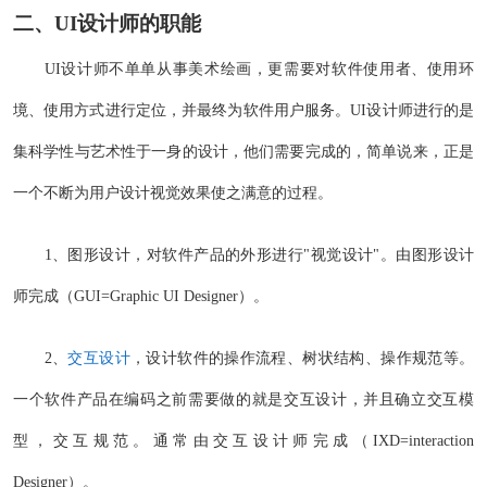
二、UI设计师的职能
UI设计师不单单从事美术绘画，更需要对软件使用者、使用环
境、使用方式进行定位，并最终为软件用户服务。UI设计师进行的是
集科学性与艺术性于一身的设计，他们需要完成的，简单说来，正是
一个不断为用户设计视觉效果使之满意的过程。
1、图形设计，对软件产品的外形进行"视觉设计"。由图形设计
师完成（GUI=Graphic UI Designer）。
2、
交互设计
，设计软件的操作流程、树状结构、操作规范等。
一个软件产品在编码之前需要做的就是交互设计，并且确立交互模
型，交互规范。通常由交互设计师完成（IXD=interaction
Designer）。