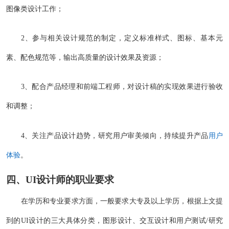
图像类设计工作；
2、参与相关设计规范的制定，定义标准样式、图标、基本元
素、配色规范等，输出高质量的设计效果及资源；
3、配合产品经理和前端工程师，对设计稿的实现效果进行验收
和调整；
4、关注产品设计趋势，研究用户审美倾向，持续提升产品
用户
体验
。
四、UI设计师的职业要求
在学历和专业要求方面，一般要求大专及以上学历，根据上文提
到的UI设计的三大具体分类，图形设计、交互设计和用户测试/研究