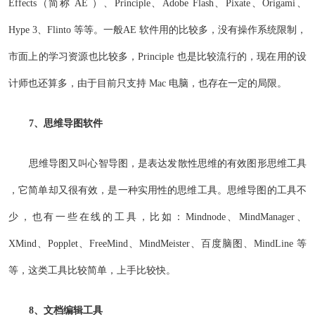
Effects（简称 AE ）、Principle、Adobe Flash、Pixate、Origami、
Hype 3、Flinto 等等。一般AE 软件用的比较多，没有操作系统限制，
市面上的学习资源也比较多，Principle 也是比较流行的，现在用的设
计师也还算多，由于目前只支持 Mac 电脑，也存在一定的局限。
7、思维导图软件
思维导图又叫心智导图，是表达发散性思维的有效图形思维工具
，它简单却又很有效，是一种实用性的思维工具。思维导图的工具不
少，也有一些在线的工具，比如：Mindnode、MindManager、
XMind、Popplet、FreeMind、MindMeister、百度脑图、MindLine 等
等，这类工具比较简单，上手比较快。
8、文档编辑工具