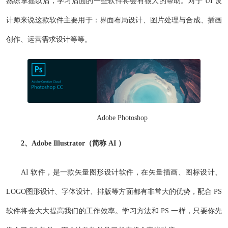
熟练掌握以后，学习后面的一些软件将会有很大的帮助。对于 UI 设
计师来说这款软件主要用于：界面布局设计、图片处理与合成、插画
创作、运营需求设计等等。
Adobe Photoshop
2、Adobe Illustrator（简称 AI ）
AI 软件，是一款矢量图形设计软件，在矢量插画、图标设计、
LOGO图形设计、字体设计、排版等方面都有非常大的优势，配合 PS
软件将会大大提高我们的工作效率。学习方法和 PS 一样，只要你先