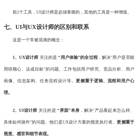
前2个工具，UI设计师是必须掌握的，其他的工具是一种增值。
七、UI与UX设计师的区别和联系
这是一个常被混淆的概念：
1、UX设计师
关注的是
“用户体验”的全过程
，解决“用户是否能
用得顺心、达成目标”的问题。工作包括用户研究、竞品分析、用户
画像、信息架构、任务流程设计等。
更侧重于逻辑、流程和用户心
理。
2、UI设计师
关注的是
“界面”本身
，解决“产品看起来怎么样、
具体如何操作”的问题。他们是UX设计方案的视觉执行者。
更侧重于
视觉、感官和细节表现。