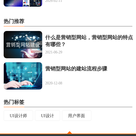
2026-02-11
热门推荐
什么是营销型网站，营销型网站的特点
有哪些？
2021-06-29
营销型网站的建站流程步骤
2020-12-08
热门标签
UI设计师
UI设计
用户界面