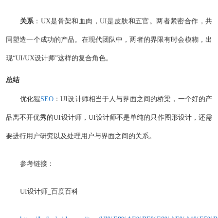
关系
：UX是骨架和血肉，UI是皮肤和五官。两者紧密合作，共
同塑造一个成功的产品。在现代团队中，两者的界限有时会模糊，出
现“UI/UX设计师”这样的复合角色。
总结
优化猩
SEO
：UI设计师相当于人与界面之间的桥梁，一个好的产
品离不开优秀的UI设计师，UI设计师不是单纯的只作图形设计，还需
要进行用户研究以及处理用户与界面之间的关系。
参考链接：
UI设计师_百度百科