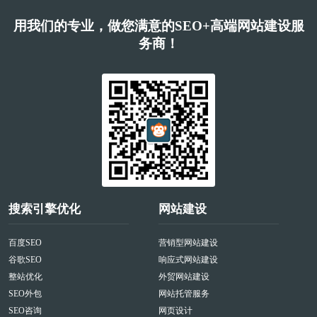
用我们的专业，做您满意的SEO+高端网站建设服
务商！
搜索引擎优化
网站建设
百度SEO
营销型网站建设
谷歌SEO
响应式网站建设
整站优化
外贸网站建设
SEO外包
网站托管服务
SEO咨询
网页设计