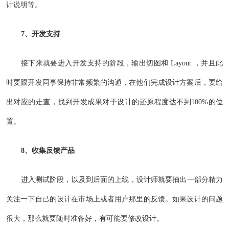
计说明等。
7、开发支持
接下来就要进入开发支持的阶段，输出切图和 Layout ，并且此
时要跟开发同事保持非常频繁的沟通，在他们完成设计方案后，要给
出对应的走查，找到开发成果对于设计的还原程度达不到100%的位
置。
8、收集反馈产品
进入测试阶段，以及到后面的上线，设计师就要抽出一部分精力
关注一下自己的设计在市场上或者用户那里的反馈。如果设计的问题
很大，那么就要随时准备好，有可能要修改设计。