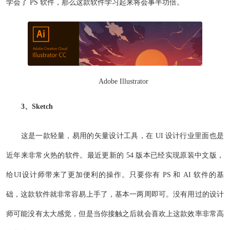
学会了 PS 软件，那么这款软件学习起来将会事半功倍。
Adobe Illustrator
3、Sketch
这是一款轻量，易用的矢量设计工具，在 UI 设计行业里面也是
近年来非常火热的软件。最近更新的 54 版本已经实现原装中文版，
给UI设计师带来了更加便利的操作。只要你有 PS 和 AI 软件的基
础，这款软件就非常容易上手了，基本一两周即可。没有用过的设计
师可能没有太大感觉，但是当你接触之后就会喜欢上这款效率非常高