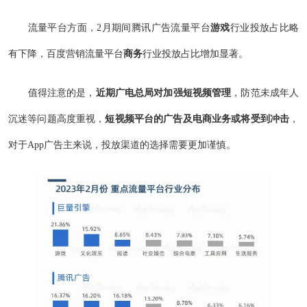
流量平台方面，2月期间腾讯广告流量平台
游戏
行业投放占比略
有下降，百度营销流量平台
商务
行业投放占比增加显著。
值得注意的是，
近期广电总局对加强短视频管理
，防范未成年人
沉迷等问题高度重视，
短视频平台的广告及电商业务或将受到冲击
，
对于App广告主来说，投放渠道的选择需要更加谨慎。