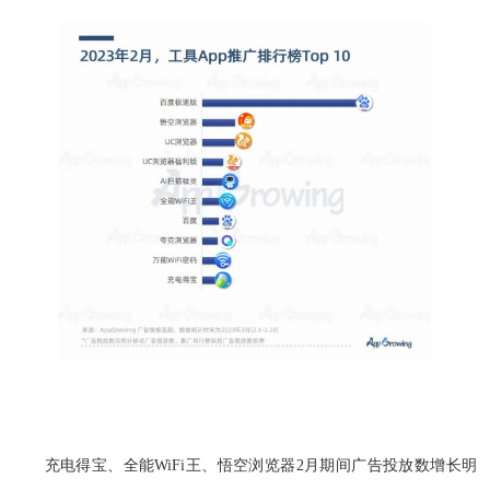
充电得宝、全能WiFi王、悟空浏览器2月期间广告投放数增长明