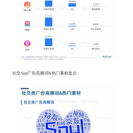
社交App广告高频词&热门素材盘点：