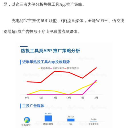
显，以这三者为例分析热投工具App推广策略。
充电得宝主投优量汇联盟、QQ流量媒体，全能WiFi王、悟空浏
览器超8成广告投放于穿山甲联盟流量媒体。