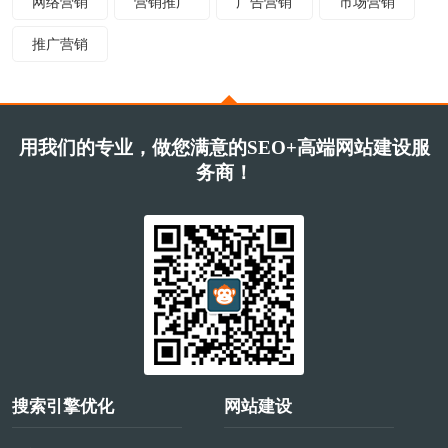
网络营销
营销推广
广告营销
市场营销
推广营销
用我们的专业，做您满意的SEO+高端网站建设服
务商！
搜索引擎优化
网站建设