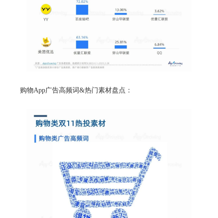
购物App广告高频词&热门素材盘点：