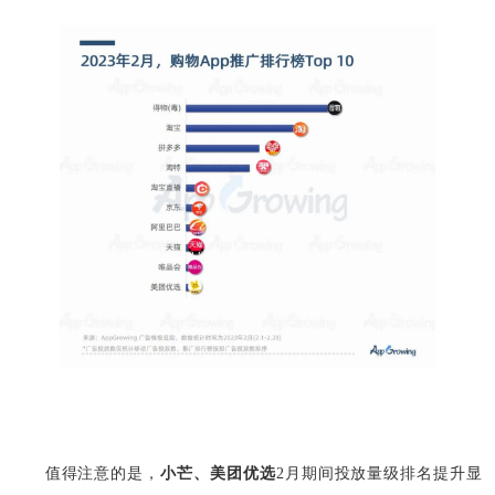
值得注意的是，
小芒、美团优选
2月期间投放量级排名提升显