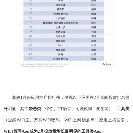
相较1月份应用推广排行榜，发现以下应用在2月期间投放排名提
升明显，其中
婚恋类
（伴你、TT语音、同城夜聊、友甜等）、
工具类
（全能WiFi王、万能WiFi密码、WiFi上网钥匙等）应用上榜居多，
WIFI管理App成为2月投放量增长最明显的工具类App
。