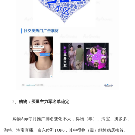
2、
购物：买量主力军名单稳定
购物App每月推广排名变化不大，得物（毒）、淘宝、拼多多、
淘特、淘宝直播、京东位列TOP6，其中得物（毒）继续稳居榜首。