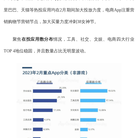
里巴巴、天猫等热投应用均在2月期间加大投放力度，电商App注重营
销购物节营销节点，加大买量力度冲刺38女神节。
聚焦
在投应用数分布
情况，工具、社交、文娱、电商四大行业
TOP 4地位稳固，并且数量占比无明显波动。