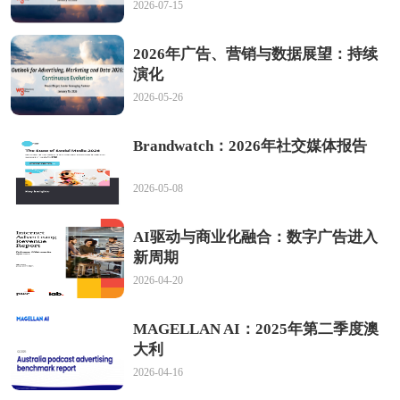
2026-07-15
2026年广告、营销与数据展望：持续
演化
2026-05-26
Brandwatch：2026年社交媒体报告
2026-05-08
AI驱动与商业化融合：数字广告进入
新周期
2026-04-20
MAGELLAN AI：2025年第二季度澳
大利
2026-04-16