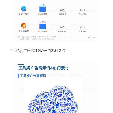
工具App广告高频词&热门素材盘点：