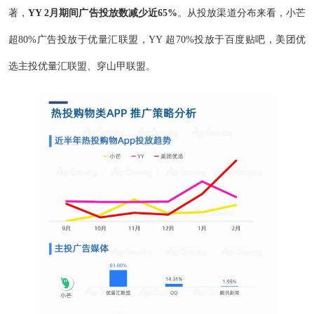
著，
YY 2月期间广告投放数减少近65%
。从投放渠道分布来看，小芒
超80%广告投放于优量汇联盟，YY 超70%投放于百度贴吧，美团优
选主投优量汇联盟、穿山甲联盟。