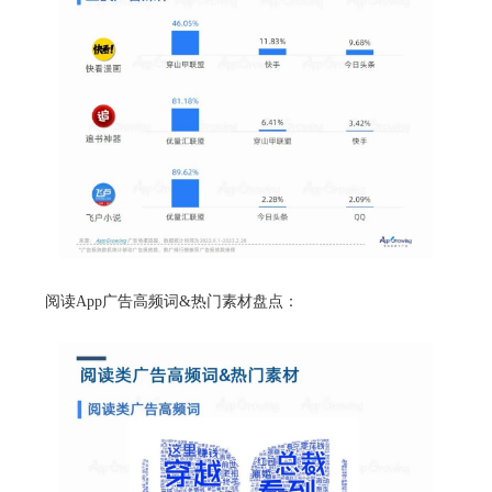
阅读App广告高频词&热门素材盘点：