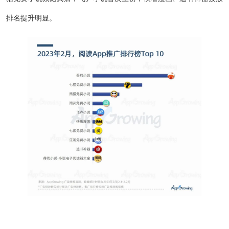
排名提升明显。