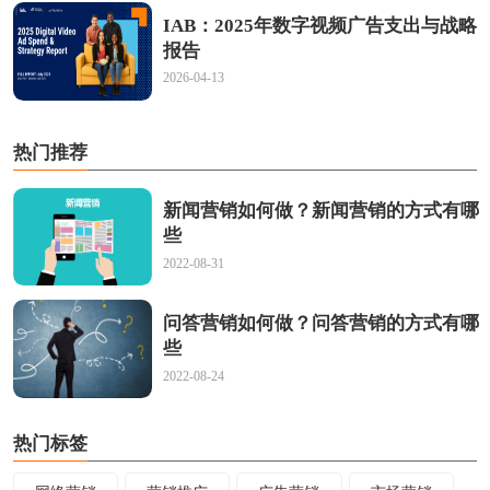
IAB：2025年数字视频广告支出与战略
报告
2026-04-13
热门推荐
新闻营销如何做？新闻营销的方式有哪
些
2022-08-31
问答营销如何做？问答营销的方式有哪
些
2022-08-24
热门标签