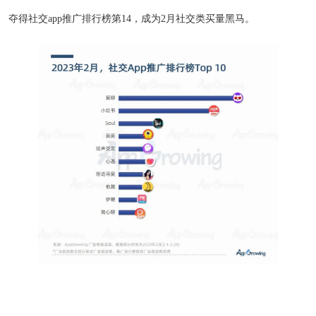
夺得社交app推广排行榜第14，成为2月社交类买量黑马。