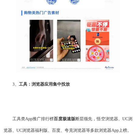
3、
工具：浏览器应用集中投放
工具类App推广排行榜
百度极速版
断层领先，悟空浏览器、UC浏
览器、UC浏览器福利版、百度、夸克浏览器等多款浏览器App上榜。