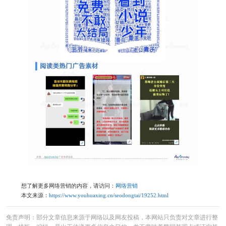
想了解更多网络营销的内容，请访问：
网络营销
本文来源：
https://www.youhuaxing.cn/seodongtai/19252.html
免责声明：部分文章信息来源于网络以及网友投稿，本网站只负责对文章进行整