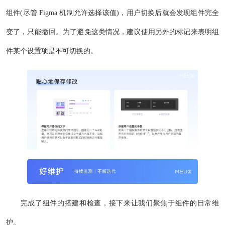
组件(尽管 Figma 机制允许选择该值)，用户切换后就会发现组件完全
变了，只能撤回。为了避免这类情况，建议使用另外的标记来表明组
件某个设置项是不可切换的。
完成了组件的搭建和检查，接下来让我们聚焦于组件的日常维
护。