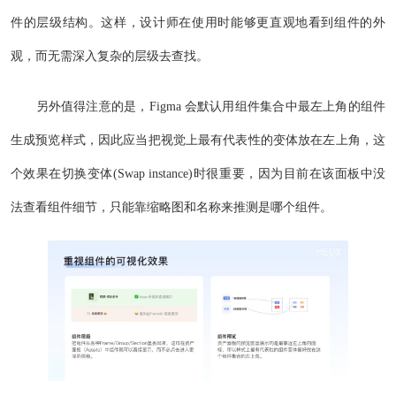
件的层级结构。这样，设计师在使用时能够更直观地看到组件的外
观，而无需深入复杂的层级去查找。
另外值得注意的是，Figma 会默认用组件集合中最左上角的组件
生成预览样式，因此应当把视觉上最有代表性的变体放在左上角，这
个效果在切换变体(Swap instance)时很重要，因为目前在该面板中没
法查看组件细节，只能靠缩略图和名称来推测是哪个组件。