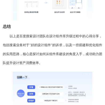
总结
以上是百度搜索设计团队在设计组件库升级过程中的心得分享，
包括搜索业务对于"好的设计组件"的诉求，以及一些搭建和优化组件
的实用思路，核心是探讨如何从组件库建设的角度入手，成功助力团
队提升设计资产消费效率。