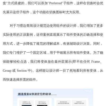
套"方式搭建的，我们可以添加"Preferred"子组件，这样在切换时会优
先展示这些子组件，这个功能在切换图标时尤为实用。
对于习惯边查阅设计规范边使用组件的设计师，我们增加了更多
实际使用的正误案例，这些案例直观展示了组件变体的正确选择和使
用方式，进一步降低了规范的理解成本，有效辅助设计决策。同时，
我们专门维护了一个固定区域，用于平铺展示所有组件变体。为了确
保能够轻松点选，我们将变体放在最外层展示(即不在任何 Frame、
Group 或 Section 中)。这样能让设计师一目了然地看到所有变体，从
而快速选择所需的组件。