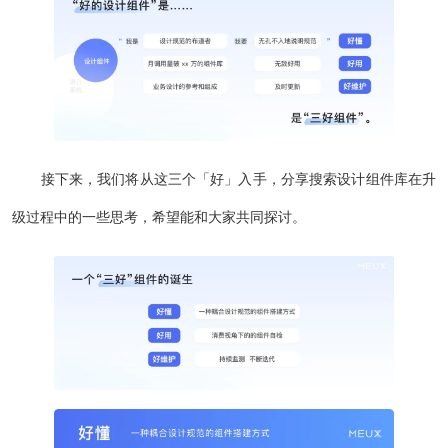
接下来，我们将从这三个「好」入手，分享搜索设计组件库在升
级过程中的一些思考，希望能和大家共同探讨。