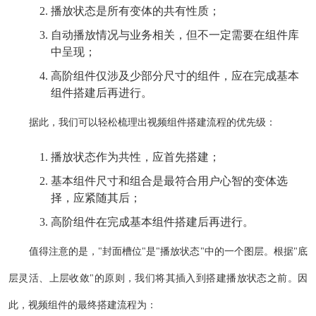
播放状态是所有变体的共有性质；
自动播放情况与业务相关，但不一定需要在组件库
中呈现；
高阶组件仅涉及少部分尺寸的组件，应在完成基本
组件搭建后再进行。
据此，我们可以轻松梳理出视频组件搭建流程的优先级：
播放状态作为共性，应首先搭建；
基本组件尺寸和组合是最符合用户心智的变体选
择，应紧随其后；
高阶组件在完成基本组件搭建后再进行。
值得注意的是，"封面槽位"是"播放状态"中的一个图层。根据"底
层灵活、上层收敛"的原则，我们将其插入到搭建播放状态之前。因
此，视频组件的最终搭建流程为：