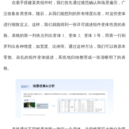
在着手搭建某类组件时，我们首先通过规范确认和场景遍历，广
泛收集各类变体。随后，从我们能想到的所有维度出发，对这些变体
进行细致定义。这样，我们就能得到一张详尽描述组件变体性质的表
格。表格的第一列依次列出变体 1、变体 2、变体 3 等，而第一行则
罗列出各种维度，如宽度、比例等。通过这种方法，我们可以将原本
零散、杂乱的组件变体描述，系统地归纳整理成一张清晰明了的表
格。
表格通过不同维度来唯一确定一个变体，这些维度可大致分为两