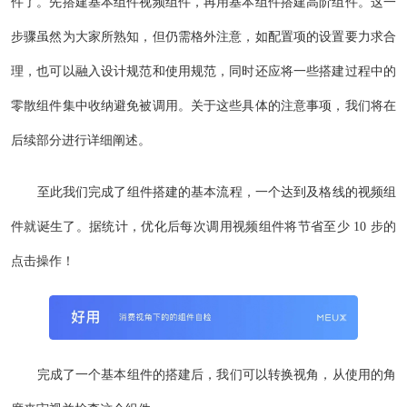
件了。先搭建基本组件视频组件，再用基本组件搭建高阶组件。这一
步骤虽然为大家所熟知，但仍需格外注意，如配置项的设置要力求合
理，也可以融入设计规范和使用规范，同时还应将一些搭建过程中的
零散组件集中收纳避免被调用。关于这些具体的注意事项，我们将在
后续部分进行详细阐述。
至此我们完成了组件搭建的基本流程，一个达到及格线的视频组
件就诞生了。据统计，优化后每次调用视频组件将节省至少 10 步的
点击操作！
完成了一个基本组件的搭建后，我们可以转换视角，从使用的角