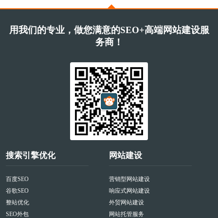
用我们的专业，做您满意的SEO+高端网站建设服
务商！
搜索引擎优化
网站建设
百度SEO
营销型网站建设
谷歌SEO
响应式网站建设
整站优化
外贸网站建设
SEO外包
网站托管服务