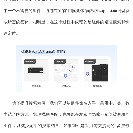
中一个不需要的组件，通过右侧的"切换变体"面板(Swap instance)切换
成所需的变体。很明显，在这个过程中依赖的是组件的精准搜索和快
速定位。
为了提升搜索精度，我们可以从组件命名入手，采用中、英、数
字结合的方式，实现模糊匹配；也可以在发布时隐藏不希望被调用的
组件，以减少无用的搜索结果。如果组件是采用前文提到的"多层嵌