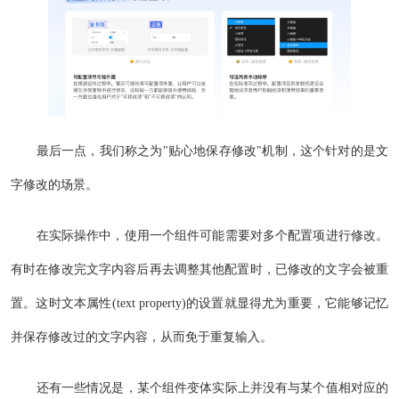
最后一点，我们称之为"贴心地保存修改"机制，这个针对的是文
字修改的场景。
在实际操作中，使用一个组件可能需要对多个配置项进行修改。
有时在修改完文字内容后再去调整其他配置时，已修改的文字会被重
置。这时文本属性(text property)的设置就显得尤为重要，它能够记忆
并保存修改过的文字内容，从而免于重复输入。
还有一些情况是，某个组件变体实际上并没有与某个值相对应的