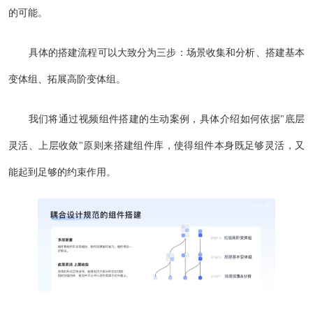
的可能。
具体的搭建流程可以大致分为三步：场景收集和分析、搭建基本
变体组、拓展高阶变体组。
我们将通过视频组件搭建的生动案例，具体介绍如何依据"底层
灵活、上层收敛"原则来搭建组件库，使得组件本身既足够灵活，又
能起到足够的约束作用。