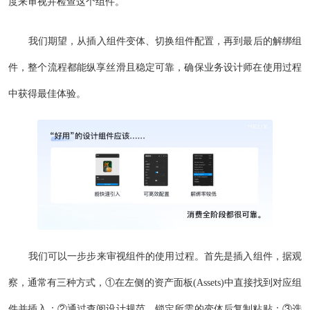
度来审视并检查这个组件。
我们期望，从插入组件变体、切换组件配置，再到最后的解绑组
件，整个流程都能纵享丝滑且稳定可靠，确保业务设计师在使用过程
中获得最佳体验。
我们可以一步步来审视组件的使用过程。首先是插入组件，据观
察，通常有三种方式，①在左侧的资产面板(Assets)中直接找到对应组
件并插入；②通过查阅设计规范，锁定所需的变体后复制粘贴；③选