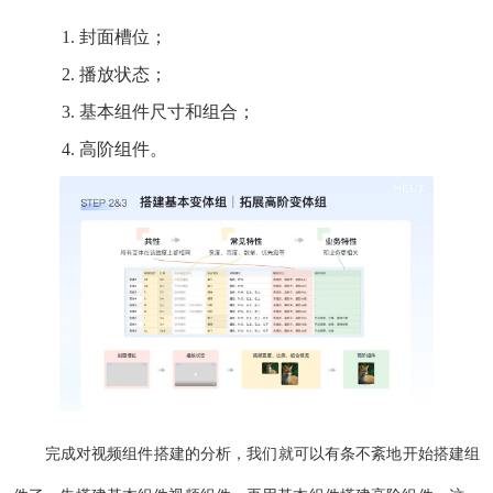
封面槽位；
播放状态；
基本组件尺寸和组合；
高阶组件。
完成对视频组件搭建的分析，我们就可以有条不紊地开始搭建组