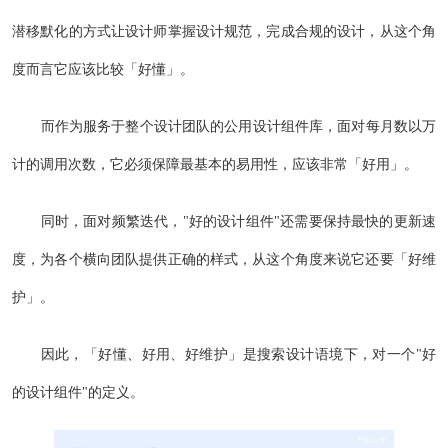
潜移默化的方式让设计师掌握设计规范，完成合规的设计，从这个角
度而言它应该比较「好懂」。
而作为服务于整个设计团队的公用设计组件库，面对每月数以万
计的调用次数，它必须保障最基本的易用性，应该非常「好用」。
同时，面对频繁迭代，"好的设计组件"还需要保持最快的更新速
度，为各个横向团队提供正确的样式，从这个角度来说它还要「好维
护」。
因此，「好懂、好用、好维护」是搜索设计语境下，对一个"好
的设计组件"的定义。