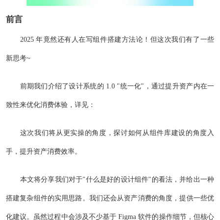
前言
2025 年竟然还有人在写组件搭建方法论！但这次我们有了一些
新思考~
前期我们介绍了设计系统的 1.0 "统一化"，通过提升资产内在一
致性来优化消费体验，详见：
这次我们将从更实操的角度，探讨如何从组件库建设的角度入
手，提升资产消费效率。
本文将分享我们对于"什么是好的设计组件"的看法，并给出一种
搭建复杂组件的实用思路。我们还会从资产消费的角度，提供一些优
化建议。虽然过程中会涉及不少基于 Figma 软件的操作细节，但核心