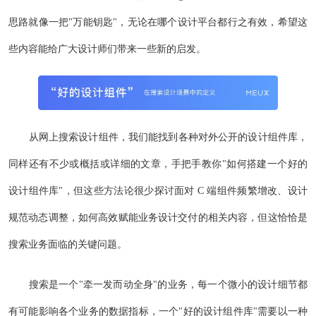
思路就像一把"万能钥匙"，无论在哪个设计平台都行之有效，希望这
些内容能给广大设计师们带来一些新的启发。
从网上搜索设计组件，我们能找到各种对外公开的设计组件库，
同样还有不少或概括或详细的文章，手把手教你"如何搭建一个好的
设计组件库"，但这些方法论很少探讨面对 C 端组件频繁增改、设计
规范动态调整，如何高效赋能业务设计交付的相关内容，但这恰恰是
搜索业务面临的关键问题。
搜索是一个"牵一发而动全身"的业务，每一个微小的设计细节都
有可能影响各个业务的数据指标，一个"好的设计组件库"需要以一种