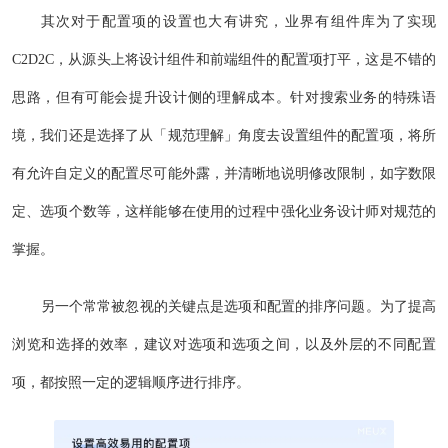
其次对于配置项的设置也大有讲究，业界有组件库为了实现
C2D2C，从源头上将设计组件和前端组件的配置项打平，这是不错的
思路，但有可能会提升设计侧的理解成本。针对搜索业务的特殊语
境，我们还是选择了从「规范理解」角度去设置组件的配置项，将所
有允许自定义的配置尽可能外露，并清晰地说明修改限制，如字数限
定、选项个数等，这样能够在使用的过程中强化业务设计师对规范的
掌握。
另一个常常被忽视的关键点是选项和配置的排序问题。为了提高
浏览和选择的效率，建议对选项和选项之间，以及外层的不同配置
项，都按照一定的逻辑顺序进行排序。