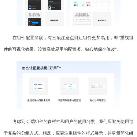
在组件配置阶段，有三项注意点能让组件更加易用，即"重视组
件的可视化效果、设置高效易用的配置项、贴心地保存修改"。
考虑到 C 端组件的多样性和用户的使用习惯，我们应避免使用过
于复杂的分组方式。相反，应更注重组件的样式展示，并尽量简化组