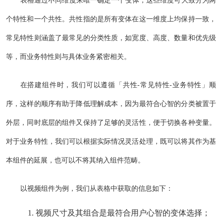
个特性和一个共性。共性指的是所有变体在这一维度上均保持一致，
常见特性则涵盖了最常见的分类性质，如宽度、高度、数量和优先级
等，而业务特性则与具体业务紧密相关。
在搭建组件时，我们可以遵循「共性-常见特性-业务特性」顺
序，这样的顺序有助于降低理解成本，因为最符合心智的分类被置于
外层，同时底层的组件又保持了足够的灵活性，便于切换各种变量。
对于业务特性，我们可以根据实际情况灵活处理，既可以将其作为基
本组件的延展，也可以不将其纳入组件范畴。
以视频组件为例，我们从表格中获取的信息如下：
视频尺寸及其组合是最符合用户心智的变体选择；