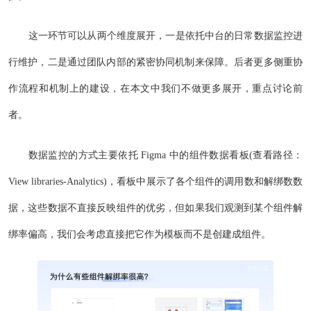
这一环节可以从两个维度展开，一是依托中台的日常数据监控进
行维护，二是通过团队内部的紧密协同机制来保障。后者更多侧重协
作流程和机制上的建设，在本文中我们不做更多展开，重点讨论前
者。
数据监控的方式主要依托 Figma 中的组件数据看板(查看路径：
View libraries-Analytics)，看板中展示了各个组件的调用数和解绑数数
据，这些数据不直接反映组件的优劣，但如果我们观测到某个组件解
绑率偏高，我们会考虑直接把它作为模板而不是创建成组件。