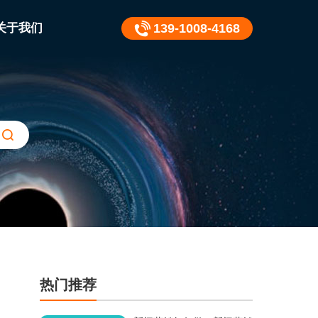
关于我们
139-1008-4168
热门推荐