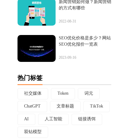
新闻营销如何做？新闻营销
的方式有哪些
2022-08-31
SEO优化价格是多少？网站
SEO优化报价一览表
2023-09-16
热门标签
社交媒体
Token
词元
ChatGPT
文章标题
TikTok
AI
人工智能
链接诱饵
双钻模型