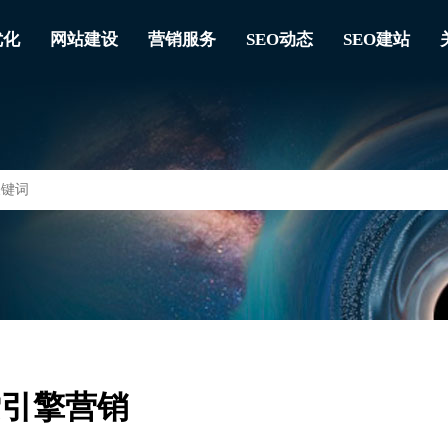
优化
网站建设
营销服务
SEO动态
SEO建站
索引擎营销