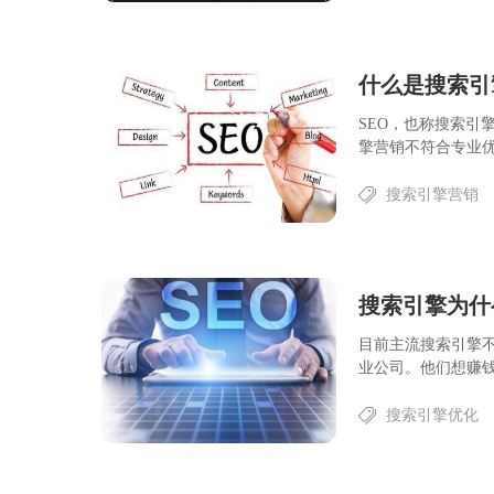
什么是搜索引
SEO，也称搜索引
擎营销不符合专业优
搜索引擎营销
搜索引擎为什
目前主流搜索引擎
业公司。他们想赚钱
搜索引擎优化