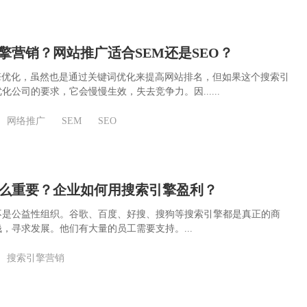
擎营销？网站推广适合SEM还是SEO？
擎优化，虽然也是通过关键词优化来提高网站排名，但如果这个搜索引
化公司的要求，它会慢慢生效，失去竞争力。因......
网络推广
SEM
SEO
么重要？企业如何用搜索引擎盈利？
不是公益性组织。谷歌、百度、好搜、搜狗等搜索引擎都是真正的商
，寻求发展。他们有大量的员工需要支持。...
搜索引擎营销