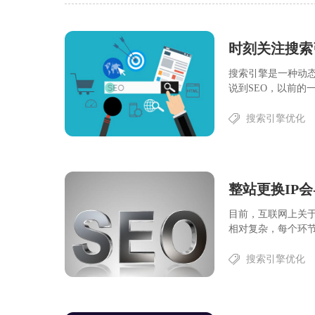
时刻关注搜索
搜索引擎是一种动态
说到SEO，以前的一
搜索引擎优化
整站更换IP
目前，互联网上关于
相对复杂，每个环节
搜索引擎优化