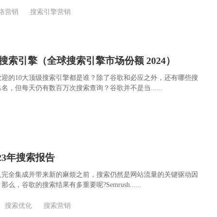
络营销
搜索引擎营销
搜索引擎（全球搜索引擎市场份额 2024）
迎的10大顶级搜索引擎都是谁？除了谷歌和必应之外，还有哪些搜
名，但每天仍有数百万次搜索查询？谷歌并不是当......
2023年搜索报告
人完全集成并带来新的麻烦之前，搜索仍然是网站流量的关键驱动因
，谷歌的搜索结果有多重要呢?Semrush......
搜索优化
搜索营销