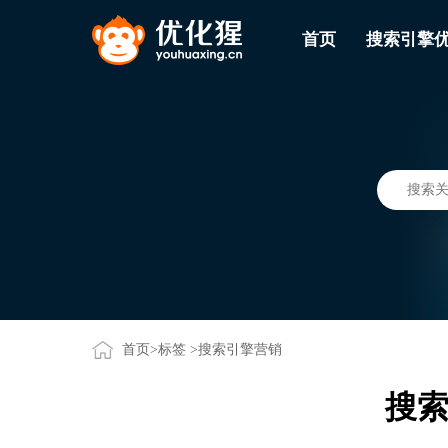
首页
搜索引擎
首页
>
标签
>搜索引擎营销
搜