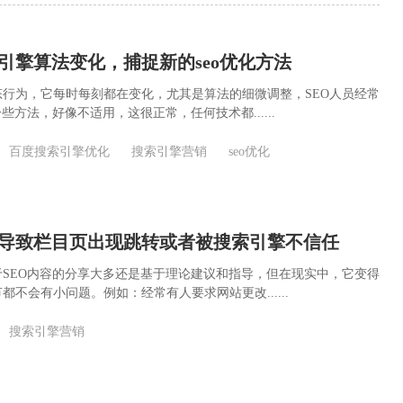
引擎算法变化，捕捉新的seo优化方法
行为，它每时每刻都在变化，尤其是算法的细微调整，SEO人员经常
些方法，好像不适用，这很正常，任何技术都......
百度搜索引擎优化
搜索引擎营销
seo优化
会导致栏目页出现跳转或者被搜索引擎不信任
SEO内容的分享大多还是基于理论建议和指导，但在现实中，它变得
都不会有小问题。例如：经常有人要求网站更改......
搜索引擎营销