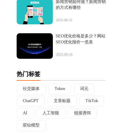
新闻营销如何做？新闻营销
的方式有哪些
2022-08-31
SEO优化价格是多少？网站
SEO优化报价一览表
2023-09-16
热门标签
社交媒体
Token
词元
ChatGPT
文章标题
TikTok
AI
人工智能
链接诱饵
双钻模型