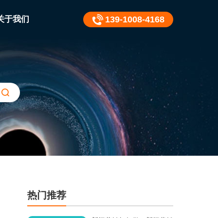
关于我们
139-1008-4168
热门推荐