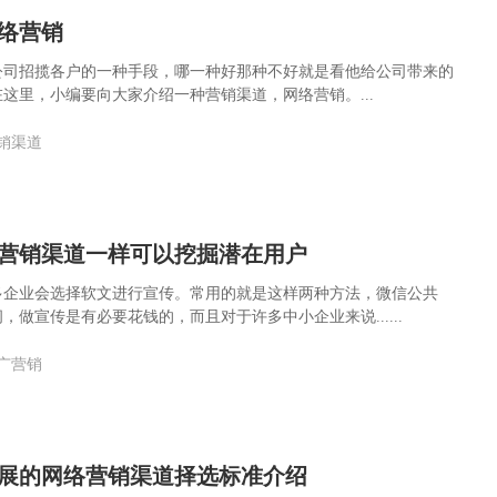
络营销
公司招揽各户的一种手段，哪一种好那种不好就是看他给公司带来的
这里，小编要向大家介绍一种营销渠道，网络营销。...
销渠道
营销渠道一样可以挖掘潜在用户
多企业会选择软文进行宣传。常用的就是这样两种方法，微信公共
，做宣传是有必要花钱的，而且对于许多中小企业来说......
广营销
展的网络营销渠道择选标准介绍