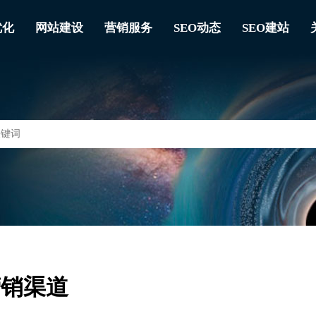
优化
网站建设
营销服务
SEO动态
SEO建站
营销渠道