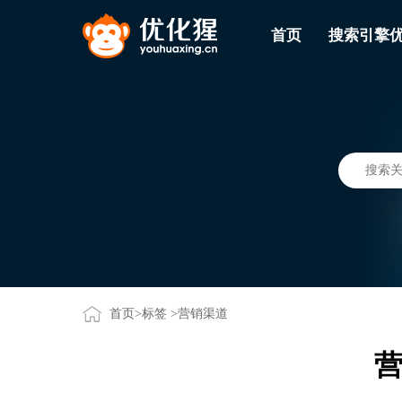
首页
搜索引擎
首页
>
标签
>营销渠道