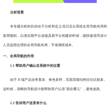
分析背景
本专题分析的目的在于分析和定义兆日后台系统全局导航布局和
套用规则，以便后期平台改版及新平台初建的时候，能快速指导设计
人员选用合理的全局导航布局，节省调研成本。
一、全局导航的作用
1.1 帮助用户确认在系统中的位置
由于 B 端产品业务复杂、角色多样，页面层级结构往往比较多。
这时候，清晰的导航设计能帮助用户认清"我在哪儿" ，避免迷路。
1.2 告诉用户这里有什么