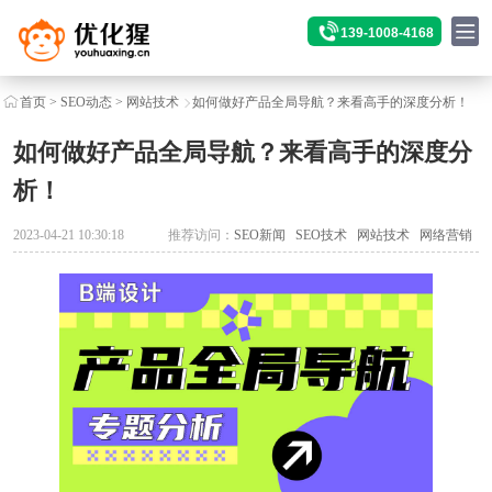
139-1008-4168
首页
>
SEO动态
>
网站技术
如何做好产品全局导航？来看高手的深度分析！
如何做好产品全局导航？来看高手的深度分
析！
2023-04-21 10:30:18
推荐访问：
SEO新闻
SEO技术
网站技术
网络营销