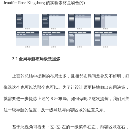
Jennifer Rose Kingsburg 的实验素材是吻合的)
2.2 全局导航布局极致提炼
上面的总结中提到的布局太多，且相邻布局间差异又不鲜明，好
像选这个也可以选那个也可以。为了让设计师更快地做出选用决策，
就需要进一步提炼上述的 8 种布局。如何做呢？这次提炼，我们只关
注一级导航的位置，及一级导航与内容区域的位置关系。
基于此视角可看出：左-左-左的一级菜单在左，内容区域在右，