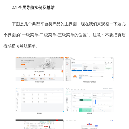
2.1 全局导航实例及总结
下图是几个典型平台类产品的主界面，现在我们来观察一下这几
个界面的"一级菜单-二级菜单-三级菜单的位置"。注意：不要把页眉
看成横向导航菜单。