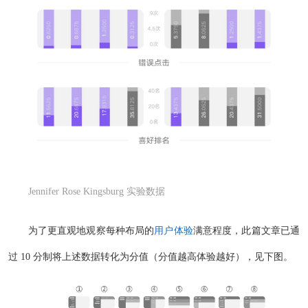
Jennifer Rose Kingsburg 实验数据
为了更直观地观察每种布局的
用户体验
满意程度，此篇文章已通
过 10 分制将上述数据转化为分值（分值越高体验越好），见下图。