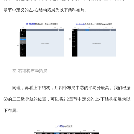
章节中定义的左-右结构拓展为以下两种布局。
左-右结构布局拓展
同理，再看上下结构，后四种布局中⑦的平均分最高。我们根据
⑦的二三级导航的位置，可以将2.2章节中定义的上-下结构拓展为以
下布局。