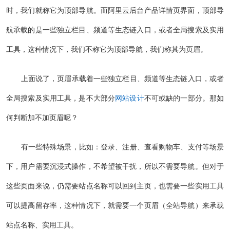
时，我们就称它为顶部导航。而阿里云后台产品详情页界面，顶部导
航承载的是一些独立栏目、频道等生态链入口，或者全局搜索及实用
工具，这种情况下，我们不称它为顶部导航，我们称其为页眉。
上面说了，页眉承载着一些独立栏目、频道等生态链入口，或者
全局搜索及实用工具，是不大部分
网站设计
不可或缺的一部分。那如
何判断加不加页眉呢？
有一些特殊场景，比如：登录、注册、查看购物车、支付等场景
下，用户需要沉浸式操作，不希望被干扰，所以不需要导航。但对于
这些页面来说，仍需要站点名称可以回到主页，也需要一些实用工具
可以提高留存率，这种情况下，就需要一个页眉（全站导航）来承载
站点名称、实用工具。