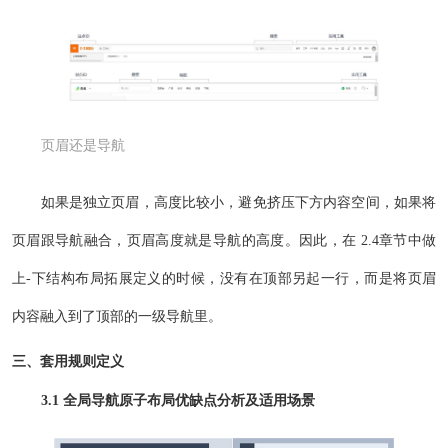
页眉还是导航
如果是独立页眉，高度比较小，避免挤压下方内容空间，如果将
页眉跟导航融合，页眉高度就是导航的高度。因此，在 2.4章节中做
上-下结构布局拓展定义的时候，没有在顶部另起一行，而是将页眉
内容融入到了顶部的一级导航里。
三、套用规则定义
3.1 全局导航原子布局优缺点分析及适用场景