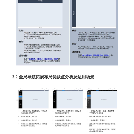
3.2 全局导航拓展布局优缺点分析及适用场景