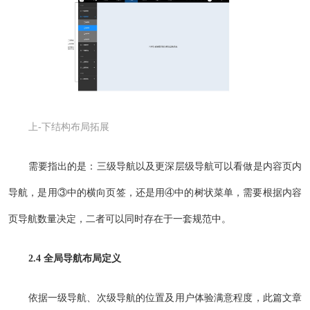
上-下结构布局拓展
需要指出的是：三级导航以及更深层级导航可以看做是内容页内
导航，是用③中的横向页签，还是用④中的树状菜单，需要根据内容
页导航数量决定，二者可以同时存在于一套规范中。
2.4 全局导航布局定义
依据一级导航、次级导航的位置及用户体验满意程度，此篇文章