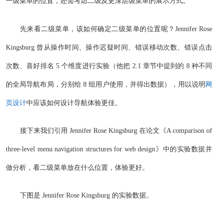
一级菜单的位置，还需考虑二级及更深层级菜单的展示方式。
先来看二级菜单，该如何确定二级菜单的位置呢？Jennifer Rose
Kingsburg 曾从操作时间、操作迟疑时间、错误移动次数、错误点击
次数、喜好排名 5 个维度进行实验（他把 2.1 章节中提到的 8 种不同
的全局导航布局，分别给 8 组用户使用，并得出数据），用以说明
网
页设计
中应该如何设计导航体验更佳。
接下来我们引用 Jennifer Rose Kingsburg 在论文《A comparison of
three-level menu navigation structures for web design》中的实验数据并
做分析，看二级菜单放在什么位置，体验更好。
下图是 Jennifer Rose Kingsburg 的实验数据。