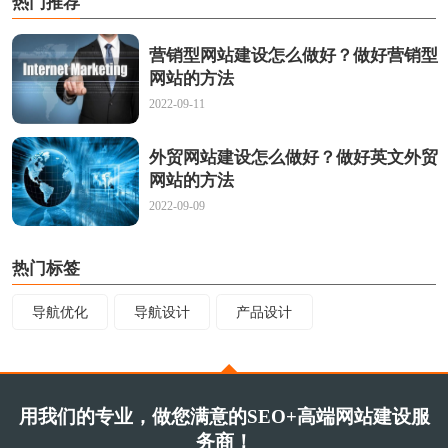
热门推荐
营销型网站建设怎么做好？做好营销型
网站的方法
2022-09-11
外贸网站建设怎么做好？做好英文外贸
网站的方法
2022-09-09
热门标签
导航优化
导航设计
产品设计
用我们的专业，做您满意的SEO+高端网站建设服
务商！