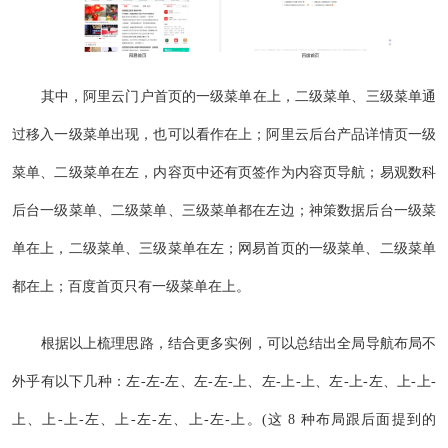
其中，阿里云门户首页的一级菜单在上，二级菜单、三级菜单通
过移入一级菜单出现，也可以看作在上；阿里云后台产品详情页一级
菜单、二级菜单在左，内容页中还有页签作为内容页导航；易观数科
后台一级菜单、二级菜单、三级菜单都在左边；神策数据后台一级菜
单在上，二级菜单、三级菜单在左；网易首页的一级菜单、二级菜单
都在上；百度首页只有一级菜单在上。
根据以上梳理思路，结合更多实例，可以总结出全局导航布局不
外乎有以下几种：左-左-左、左-左-上、左-上-上、左-上-左、上-上-
上、上-上-左、上-左-左、上-左-上。(这 8 种布局跟后面提到的