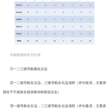
实验数据转化为分值
①一二三级导航都在左边
②一二级导航在左边，三级导航在右边顶部（评分较高，主要原
因在于不易发生错误移动和错误点击）
③一级导航在左边，二三级导航在右边顶部（评分最高，主要原