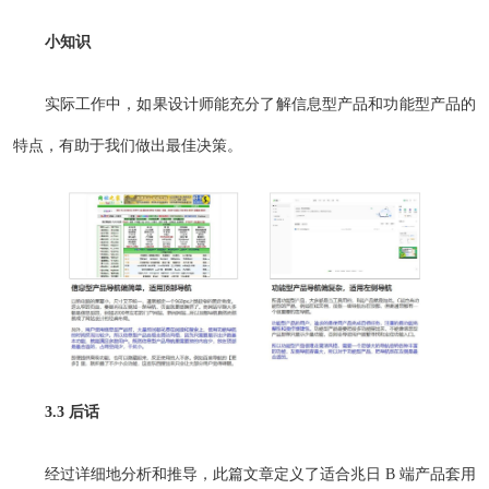
小知识
实际工作中，如果设计师能充分了解信息型产品和功能型产品的
特点，有助于我们做出最佳决策。
3.3 后话
经过详细地分析和推导，此篇文章定义了适合兆日 B 端产品套用