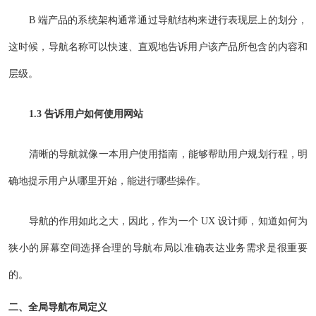
B 端产品的系统架构通常通过导航结构来进行表现层上的划分，
这时候，导航名称可以快速、直观地告诉用户该产品所包含的内容和
层级。
1.3 告诉用户如何使用网站
清晰的导航就像一本用户使用指南，能够帮助用户规划行程，明
确地提示用户从哪里开始，能进行哪些操作。
导航的作用如此之大，因此，作为一个 UX 设计师，知道如何为
狭小的屏幕空间选择合理的导航布局以准确表达业务需求是很重要
的。
二、全局导航布局定义