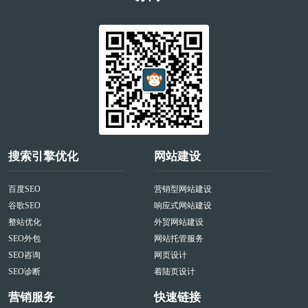
搜索引擎优化
网站建设
百度SEO
营销型网站建设
谷歌SEO
响应式网站建设
整站优化
外贸网站建设
SEO外包
网站托管服务
SEO咨询
网页设计
SEO诊断
着陆页设计
营销服务
快速链接