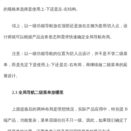
的规格来选择是使用上-下还是左-右结构。
综上，以一级功能导航放在顶部还是放在左侧为套用切入点，设
计师就可以根据产品业务形态和需求快速确定全局导航布局。
注意：以一级功能导航的位置为切入点设计，并不是不管二级菜
单，而是先定下是使用上-下还是左-右布局，再继续做二级菜单的延
展设计。
2.3 全局导航二级菜单放哪里
上面提炼后的两种布局是理想情况，实际产品应用中，特别是 B
端产品，功能复杂，菜单层级往往不只一级。因此，如果我们确定了