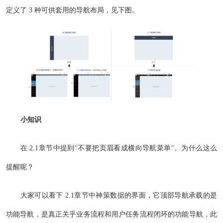
定义了 3 种可供套用的导航布局，见下图。
小知识
在 2.1章节中提到"不要把页眉看成横向导航菜单"。为什么这么
提醒呢？
大家可以看下 2.1章节中神策数据的界面，它顶部导航承载的是
功能导航，是真正关乎业务流程和用户任务流程闭环的功能导航，此