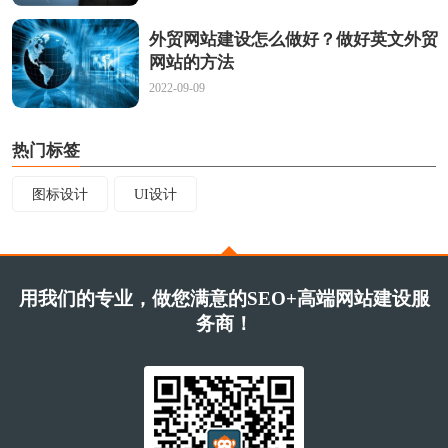
外贸网站建设怎么做好？做好英文外贸
网站的方法
2022-09-09
热门标签
图标设计
UI设计
用我们的专业，做您满意的SEO+高端网站建设服
务商！