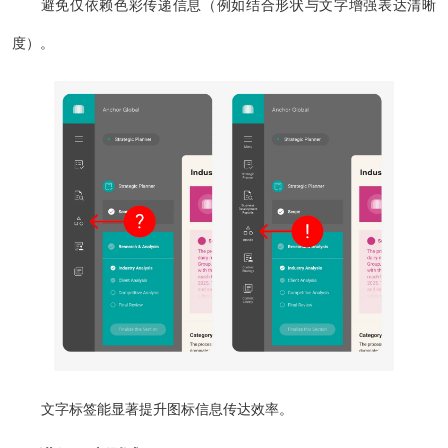
避免仅依赖色彩传递信息（例如结合形状与文字增强表达清晰
度）。
文字标签能显著提升图标信息传达效率。