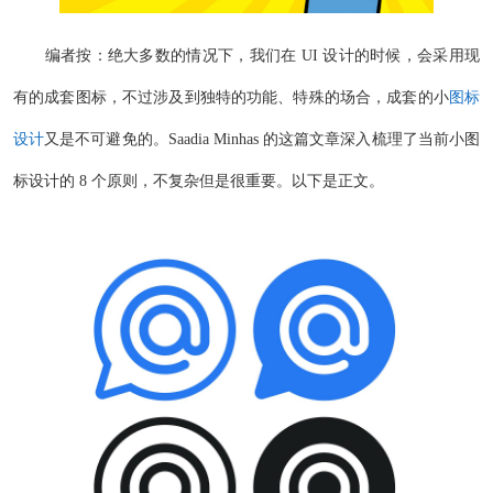
编者按：绝大多数的情况下，我们在 UI 设计的时候，会采用现
有的成套图标，不过涉及到独特的功能、特殊的场合，成套的小
图标
设计
又是不可避免的。Saadia Minhas 的这篇文章深入梳理了当前小图
标设计的 8 个原则，不复杂但是很重要。以下是正文。