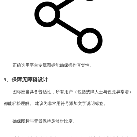
正确选用平台专属图标能确保操作直觉性。
5、保障无障碍设计
图标应当具备普适性，所有用户（包括残障人士与色觉异常者）
都能轻松理解。 建议为非常用符号添加文字说明标签。
确保图标与背景保持足够对比度。