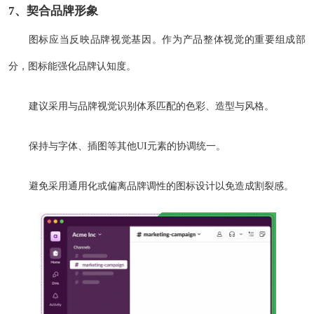
7、契合品牌形象
图标应当反映品牌视觉基因。作为产品整体视觉的重要组成部
分，图标能强化品牌认知度。
建议采用与品牌视觉识别体系匹配的色彩、造型与风格。
保持与字体、插图等其他UI元素的协调统一。
避免采用通用化或偏离品牌调性的图标设计以免造成割裂感。