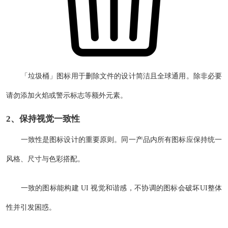
「垃圾桶」图标用于删除文件的设计简洁且全球通用。除非必要
请勿添加火焰或警示标志等额外元素。
2、保持视觉一致性
一致性是图标设计的重要原则。同一产品内所有图标应保持统一
风格、尺寸与色彩搭配。
一致的图标能构建 UI 视觉和谐感，不协调的图标会破坏UI整体
性并引发困惑。