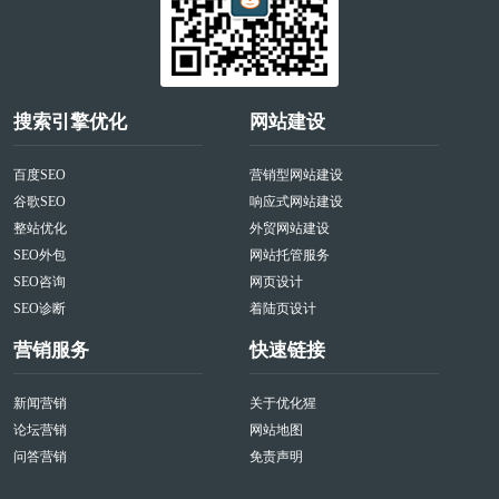
搜索引擎优化
网站建设
百度SEO
营销型网站建设
谷歌SEO
响应式网站建设
整站优化
外贸网站建设
SEO外包
网站托管服务
SEO咨询
网页设计
SEO诊断
着陆页设计
营销服务
快速链接
新闻营销
关于优化猩
论坛营销
网站地图
问答营销
免责声明