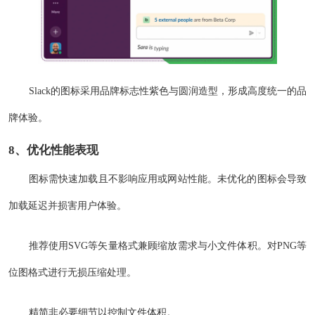
Slack的图标采用品牌标志性紫色与圆润造型，形成高度统一的品
牌体验。
8、优化性能表现
图标需快速加载且不影响应用或网站性能。未优化的图标会导致
加载延迟并损害用户体验。
推荐使用SVG等矢量格式兼顾缩放需求与小文件体积。对PNG等
位图格式进行无损压缩处理。
精简非必要细节以控制文件体积。