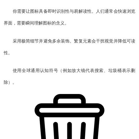
你需要让图标具备即时识别性与易解读性。人们通常会快速浏览
界面，需要瞬间理解图标的含义。
采用极简细节并避免多余装饰。繁复元素会干扰视觉并降低可读
性。
使用全球通用认知符号（例如放大镜代表搜索、垃圾桶表示删
除）。