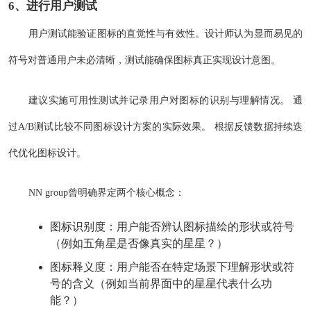
6、进行用户测试
用户测试能验证图标的直觉性与有效性。设计师认为显而易见的
符号对普通用户未必清晰，测试能确保图标真正实现设计意图。
建议实施可用性测试并记录用户对图标的识别与理解情况。 通
过A/B测试比较不同图标设计方案的实际效果。 根据反馈数据持续迭
代优化图标设计。
NN group曾明确界定两个核心概念：
图标识别度：用户能否辨认图标描绘的形状或符号
（例如五角星是否像真实的星星？）
图标释义度：用户能否在特定场景下理解形状或符
号的含义（例如当前界面中的星星代表什么功
能？）