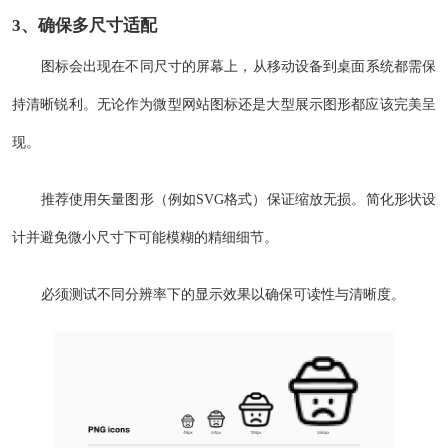
3、确保多尺寸适配
图标会出现在不同尺寸的屏幕上，从移动设备到桌面系统都需保
持清晰锐利。无论作为微型网站图标还是大型展示图形都应该完美呈
现。
推荐使用矢量图形（例如SVG格式）保证缩放无损。简化形状设
计并避免微小尺寸下可能模糊的精细细节。
必须测试不同分辨率下的显示效果以确保可读性与清晰度。