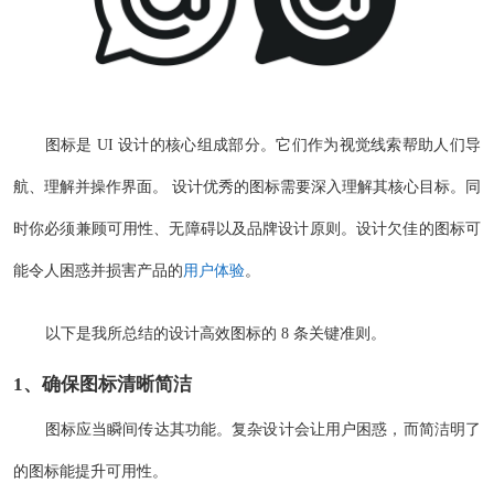
图标是 UI 设计的核心组成部分。它们作为视觉线索帮助人们导
航、理解并操作界面。 设计优秀的图标需要深入理解其核心目标。同
时你必须兼顾可用性、无障碍以及品牌设计原则。设计欠佳的图标可
能令人困惑并损害产品的
用户体验
。
以下是我所总结的设计高效图标的 8 条关键准则。
1、确保图标清晰简洁
图标应当瞬间传达其功能。复杂设计会让用户困惑，而简洁明了
的图标能提升可用性。