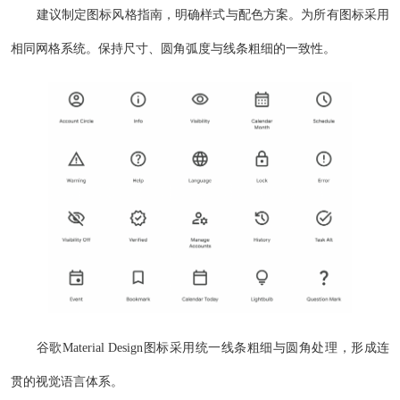
建议制定图标风格指南，明确样式与配色方案。为所有图标采用
相同网格系统。保持尺寸、圆角弧度与线条粗细的一致性。
谷歌Material Design图标采用统一线条粗细与圆角处理，形成连
贯的视觉语言体系。