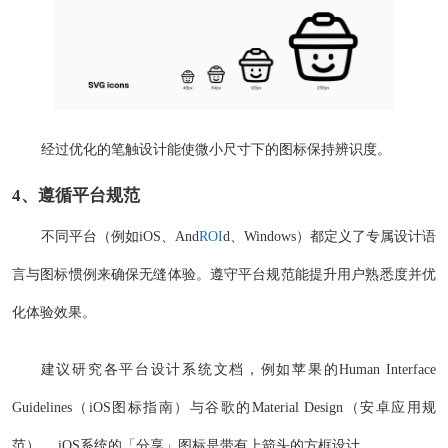
经过优化的笔触设计能使微小尺寸下的图标保持辨识度。
4、遵循平台规范
不同平台（例如iOS、And
ROI
d、Windows）都定义了专属设计语
言与图标惯例来确保无缝体验。遵守平台规范能提升用户熟悉度并优
化体验效果。
建议研究各平台设计系统文档，例如苹果的Human Interface
Guidelines（iOS图标指南）与谷歌的Material Design（安卓应用规
范）。 iOS系统的「分享」图标是带有上箭头的方框设计。