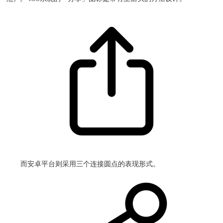
而安卓平台则采用三个连接圆点的表现形式。