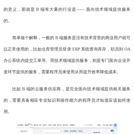
的意义，那就是 B 端有大量的行业是—— 面向技术领域提供服务
的。
简单做个解释，一般的 B 端服务是没有技术背景的商业用户就可
以正常使用的，比如仓库管理员登录 ERP 系统查询库存，职员到 OA
办公系统内提交工单等。而技术领域提供服务，则是专门面向企业开
发环节提供的服务，需要程序员来使用从而提升效率降低成本。
比如 B 端的云服务供应商，是完全面向技术领域提供相关服务
的，需要具备相应专业知识和操作能力的程序员才知道应该如何使
用。