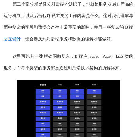
第二个部分就是建立对后端的认识了，也就是服务器层面产品的
运行机制，以及后端程序员主要的工作内容是什么。这对我们理解界
面中复杂的字段和数据会产生非常重要的影响，并且一些复杂的 B 端
交互设计
，也会涉及到对后端服务和数据的理解才能做好。
这里可以从一张框架图做切入，B 端有 SaaS、PaaS、IaaS 类的
服务，而每个类型的服务都是通过对后端技术架构的拆解得来。