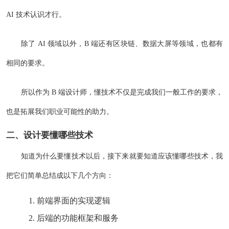
AI 技术认识才行。
除了 AI 领域以外，B 端还有区块链、数据大屏等领域，也都有
相同的要求。
所以作为 B 端设计师，懂技术不仅是完成我们一般工作的要求，
也是拓展我们职业可能性的助力。
二、设计要懂哪些技术
知道为什么要懂技术以后，接下来就要知道应该懂哪些技术，我
把它们简单总结成以下几个方向：
前端界面的实现逻辑
后端的功能框架和服务