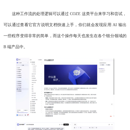
这种工作流的处理逻辑可以通过 COZE 这类平台来学习和尝试，
可以通过查看它官方说明文档快速上手，你们就会发现应用 AI 输出
一些程序变得非常的简单，而这个操作每天也发生在各个细分领域的
B 端产品中。