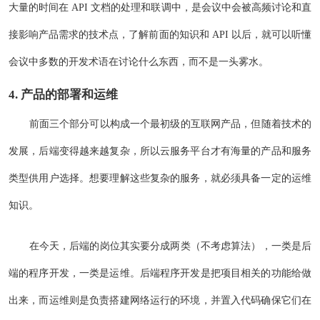
大量的时间在 API 文档的处理和联调中，是会议中会被高频讨论和直
接影响产品需求的技术点，了解前面的知识和 API 以后，就可以听懂
会议中多数的开发术语在讨论什么东西，而不是一头雾水。
4. 产品的部署和运维
前面三个部分可以构成一个最初级的互联网产品，但随着技术的
发展，后端变得越来越复杂，所以云服务平台才有海量的产品和服务
类型供用户选择。想要理解这些复杂的服务，就必须具备一定的运维
知识。
在今天，后端的岗位其实要分成两类（不考虑算法），一类是后
端的程序开发，一类是运维。后端程序开发是把项目相关的功能给做
出来，而运维则是负责搭建网络运行的环境，并置入代码确保它们在