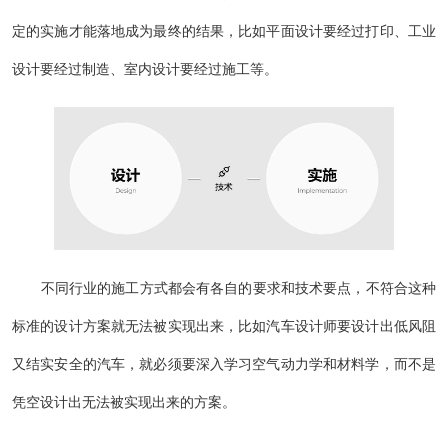
定的实施才能落地成为最终的结果，比如平面设计要经过打印、工业
设计要经过制造、室内设计要经过施工等。
不同行业的施工方式都会有各自的要求和技术要点，不符合这种
标准的设计方案就无法被实现出来，比如汽车设计师要设计出低风阻
又结实安全的汽车，就必须要深入学习空气动力学和材料学，而不是
凭空设计出无法被实现出来的方案。