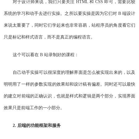
对于设计师来说，我们只要关注 HTML 和 CSS 即可，需要比较
系统的学习和动手去进行实操。之所以要实操是因为它们对 B 端设计
来说太重要了，同时它们学起来也非常容易，站程序员的角度看它们
只是标记和样式语言，而不是真正的编程语言。
这个可以看在 B 站录制好的课程：
自己动手实操可以很深度的理解界面是怎么被实现出来的，以及
明明用了一样的参数实现的效果却和设计稿有偏差。同时还可以最快
的建立对前端的正确认识，也就是样式和逻辑是两个部分，实现界面
效果只是前端工作的一小部分。
2. 后端的功能框架和服务