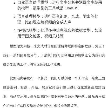
自然语言处理模型：进行文字分析并返回文字结果
的模型，最常见的工具就是 ChatGPT
语音处理模型：进行语音识别、合成、输出等处
理，比如现在短视频的合成人声
多模态模型：处理多种信息混合的数据类型，如应
用于图文检索、视频总结等
模型做为内核，来完成对信息的理解并返回特定的数据，免去了
我们一系列的开发环节，于是我们就可以利用这种机制让它为我们完
成更复杂的工作，将它应用到工作流去。
比如电商要发布一个新品，我们可以创建一个工作流，给出正面
摄影图例，标题，介绍。然后它给我们输出进行优化重新生成封面
图、商品展示图，然后给我们生成不同平台适用的标题，最后再根据
介绍自己扩写以及给出介绍图的生成和排版建议等。