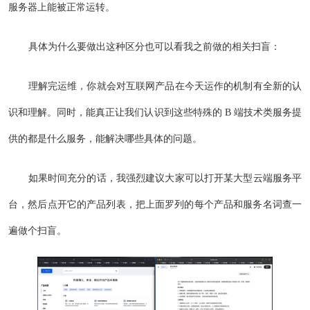
服务器上能被正常运转。
具体为什么要做出这种区分也可以看我之前做的相关扫盲：
理解完运维，你就会对互联网产品在今天运作的机制有全新的认
识和理解。同时，能真正让我们认识到这些特殊的 B 端技术类服务提
供的都是什么服务，能解决哪些具体的问题。
如果时间充分的话，我强烈建议大家可以打开某大型云端服务平
台，然后点开它的产品列表，把上面罗列的每个产品和服务名词查一
遍做个扫盲。