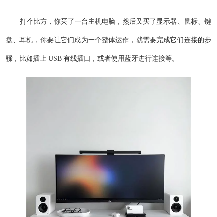
打个比方，你买了一台主机电脑，然后又买了显示器、鼠标、键
盘、耳机，你要让它们成为一个整体运作，就需要完成它们连接的步
骤，比如插上 USB 有线插口，或者使用蓝牙进行连接等。