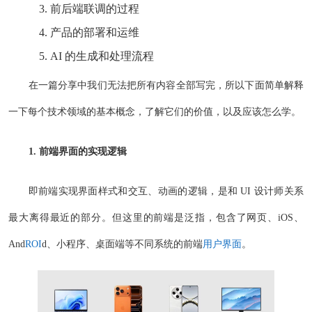
前后端联调的过程
产品的部署和运维
AI 的生成和处理流程
在一篇分享中我们无法把所有内容全部写完，所以下面简单解释
一下每个技术领域的基本概念，了解它们的价值，以及应该怎么学。
1. 前端界面的实现逻辑
即前端实现界面样式和交互、动画的逻辑，是和 UI 设计师关系
最大离得最近的部分。但这里的前端是泛指，包含了网页、iOS、
And
ROI
d、小程序、桌面端等不同系统的前端
用户界面
。