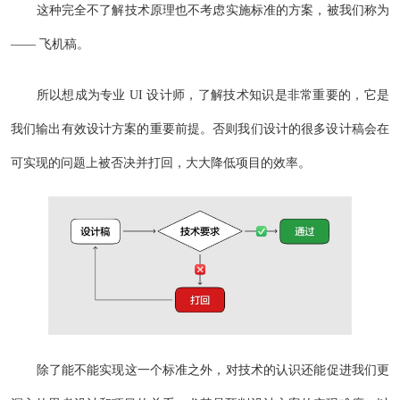
这种完全不了解技术原理也不考虑实施标准的方案，被我们称为
—— 飞机稿。
所以想成为专业 UI 设计师，了解技术知识是非常重要的，它是
我们输出有效设计方案的重要前提。否则我们设计的很多设计稿会在
可实现的问题上被否决并打回，大大降低项目的效率。
除了能不能实现这一个标准之外，对技术的认识还能促进我们更