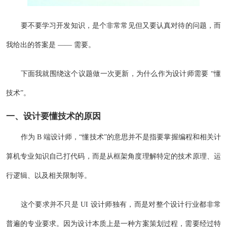
要不要学习开发知识，是个非常常见但又要认真对待的问题，而
我给出的答案是 —— 需要。
下面我就围绕这个议题做一次更新，为什么作为设计师需要 “懂
技术”。
一、设计要懂技术的原因
作为 B 端设计师，“懂技术”的意思并不是指要掌握编程和相关计
算机专业知识自己打代码，而是从框架角度理解特定的技术原理、运
行逻辑、以及相关限制等。
这个要求并不只是 UI 设计师独有，而是对整个设计行业都非常
普遍的专业要求。因为设计本质上是一种方案策划过程，需要经过特