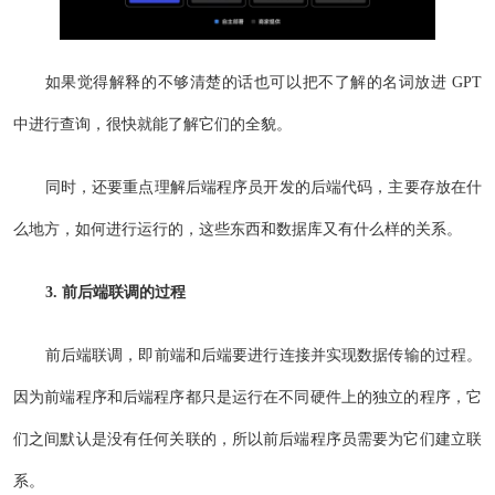
如果觉得解释的不够清楚的话也可以把不了解的名词放进 GPT
中进行查询，很快就能了解它们的全貌。
同时，还要重点理解后端程序员开发的后端代码，主要存放在什
么地方，如何进行运行的，这些东西和数据库又有什么样的关系。
3. 前后端联调的过程
前后端联调，即前端和后端要进行连接并实现数据传输的过程。
因为前端程序和后端程序都只是运行在不同硬件上的独立的程序，它
们之间默认是没有任何关联的，所以前后端程序员需要为它们建立联
系。