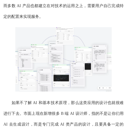
而多数 AI 产品也都建立在对技术的运用之上，需要用户自己完成特
定的配置来实现服务。
如果不了解 AI 和基本技术原理，那么这类应用的设计也就很难
进行下去。市面上现在新增很多 B 端 AI 设计师，指的不是让你们用
AI 去生成设计，而是专门完成 AI 类产品的设计，且要具备一定的