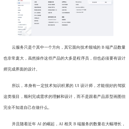
云服务只是个其中一个方向，其它面向技术领域的 B 端产品数量
也非常庞大，虽然操作这些产品的大多是程序员，但也必须要有设计
师完成界面的设计。
所以，本身有一定技术知识积累的 UI 设计师，才能很好的驾驭
这类项目，顺利完成需求的理解和设计，而不是跟着产品原型画图但
完全不知道自己在做什么。
并且随着近年 AI 的崛起，AI 相关 B 端服务的数量在大幅增长，