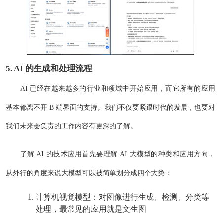
5. AI 的生成和处理流程
AI 已经在越来越多的行业和领域中开始应用，而它所有的应用
基本都离不开 B 端界面的支持。我们不仅要紧跟时代的发展，也要对
我们未来会负责的工作内容有更深的了解。
了解 AI 的技术应用首先要理解 AI 大模型的种类和应用方向，
从外行的角度来说大模型可以被简单划分成四个大类：
计算机视觉模型：对图像进行生成、检测、分类等
处理，最常见的应用就是文生图