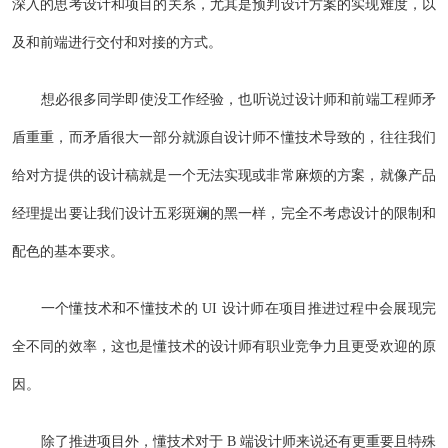
深入的思考设计和项目的关系，尤其是预判设计方案的实现难度，以
及和前端进行交付和对接的方式。
想必很多同学即使没工作经验，也听说过设计师和前端工程师矛
盾重重，而矛盾很大一部分就源自设计师不懂技术导致的，往往我们
给对方提供的设计稿就是一个无法实现或非常麻烦的方案，就像产品
经理提出要让我们设计五彩斑斓的黑一样，完全不考虑设计的限制和
配色的基本要求。
一个懂技术和不懂技术的 UI 设计师在项目推进过程中会展现完
全不同的效率，这也是懂技术的设计师有职业竞争力且更受欢迎的原
因。
除了推进项目外，懂技术对于 B 端设计师来说还有更重要且特殊