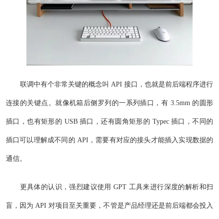
联调中有个非常关键的概念叫 API 接口，也就是前后端程序进行
连接的关键点。就像机箱后侧罗列的一系列插口，有 3.5mm 的圆形
插口，也有矩形的 USB 插口，还有圆角矩形的 Typec 插口，不同的
插口可以理解成不同的 API，需要有对应的接头才能插入实现数据的
通信。
更具体的认识，强烈建议使用 GPT 工具来进行深度的解析和扫
盲，因为 API 对项目至关重要，不管是产品经理还是前后端都会投入