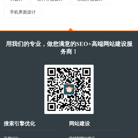
手机界面设计
用我们的专业，做您满意的SEO+高端网站建设服
务商！
搜索引擎优化
网站建设