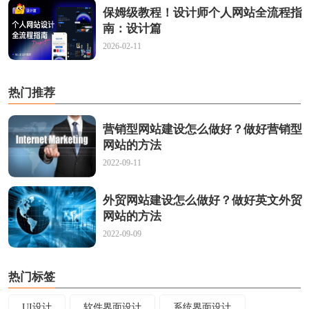
保姆级教程！设计师个人网站全流程指
南：设计篇
2026-02-11
热门推荐
营销型网站建设怎么做好？做好营销型
网站的方法
2022-09-11
外贸网站建设怎么做好？做好英文外贸
网站的方法
2022-09-09
热门标签
UI设计
软件界面设计
系统界面设计