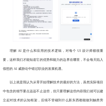
理解 AI 是什么和应用的技术逻辑，对每个 UI 设计师都很重
要，这样我们才能知道它的优势和能力的边界在哪里，不会每天陷入
假想的 AI 威胁论中错过职业的发展机遇。
以上就是我认为从零开始理解技术的最好的方法，虽然实际项目
中包含的细节要点远远不止这些，但只要理解这些内容我们就可以建
立起对技术的认知框架，后续不管碰到什么新东西都能做到触类旁