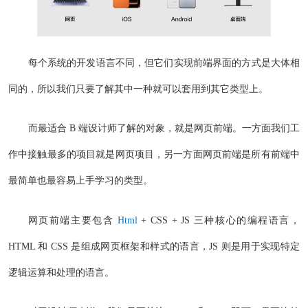
每个系统的开发语言不同，但它们实现前端界面的方式是大体相
同的，所以我们只要了解其中一种就可以套用到其它类型上。
而最适合 B 端设计师了解的对象，就是网页前端。一方面我们工
作中接触最多的项目就是网页项目，另一方面网页前端是所有前端中
最简单也最容易上手学习的类型。
网页前端主要包含
Html
+ CSS + JS 三种核心的编程语言，
HTML 和 CSS 是组成网页框架和样式的语言，JS 则是用于实现特定
逻辑运算和处理的语言。