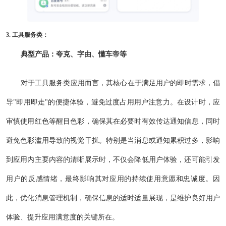
3. 工具服务类：
典型产品：夸克、字由、懂车帝等
对于工具服务类应用而言，其核心在于满足用户的即时需求，倡
导"即用即走"的便捷体验，避免过度占用用户注意力。在设计时，应
审慎使用红色等醒目色彩，确保其在必要时有效传达通知信息，同时
避免色彩滥用导致的视觉干扰。特别是当消息或通知累积过多，影响
到应用内主要内容的清晰展示时，不仅会降低用户体验，还可能引发
用户的反感情绪，最终影响其对应用的持续使用意愿和忠诚度。因
此，优化消息管理机制，确保信息的适时适量展现，是维护良好用户
体验、提升应用满意度的关键所在。