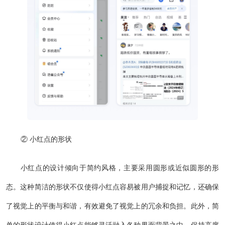
② 小红点的形状
小红点的设计倾向于简约风格，主要采用圆形或近似圆形的形
态。这种简洁的形状不仅使得小红点容易被用户捕捉和记忆，还确保
了视觉上的平衡与和谐，有效避免了视觉上的冗余和负担。此外，简