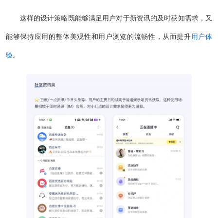
这样的设计策略既能够满足用户对于新资讯的及时获知需求，又
能够保持应用的整体美观性和用户浏览的流畅性，从而提升
用户体
验
。