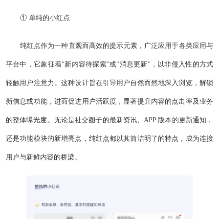
① 单纯的小红点
纯红点作为一种直观而高效的提示元素，广泛应用于各类应用与
平台中，它象征着"新内容待探索"或"消息更新"，以非侵入性的方式
轻触用户注意力。这种设计旨在引导用户自然而然地深入浏览，解锁
新信息或功能，进而促进用户活跃度，显著提升内容的点击率及业务
的整体曝光度。无论是社交圈子的最新资讯、APP 版本的更新通知，
还是功能模块的新增亮点，纯红点都以其简洁明了的特点，成为连接
用户与新鲜内容的桥梁。