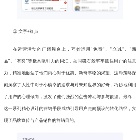
③ 文字+红点
在运营活动的广阔舞台上，巧妙运用"免费"、"立减"、"新
品"、"有奖"等极具吸引力的词汇，如同磁石般牢牢抓住用户的注意
力，精准地触达了他们内心对于优惠、新奇事物的渴望。这种策略深
刻洞察了人性中对于小确幸的追求与对未知世界的好奇，巧妙地利用
了用户的心理倾向，激发了他们强烈的点击冲动与参与欲望。最终，
这一系列精心设计的营销手段成功引导用户走向预设的转化路径，实
现了品牌宣传与产品销售的营销目的。