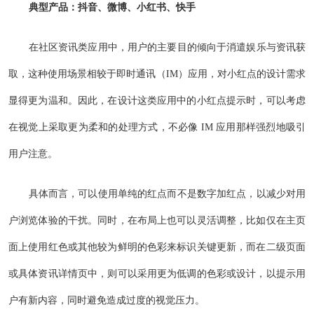
典型产品：抖音、微博、小红书、快手
在社区资讯类应用中，用户的主要目的倾向于消遣娱乐与资讯获
取，这种使用场景相较于即时通讯（IM）应用，对小红点的设计需求
显得更为温和。因此，在设计这类应用中的小红点提示时，可以考虑
在视觉上采取更为柔和的处理方式，不必像 IM 应用那样强烈地吸引
用户注意。
具体而言，可以使用单纯的红点而不是数字加红点，以减少对用
户浏览体验的干扰。同时，在布局上也可以灵活调整，比如仅在主页
面上使用红色或其他较为鲜明的色彩来标识关键更新，而在二级页面
或具体资讯详情页中，则可以采用更为低调的色彩或设计，以提示用
户有新内容，同时避免造成过度的视觉压力。