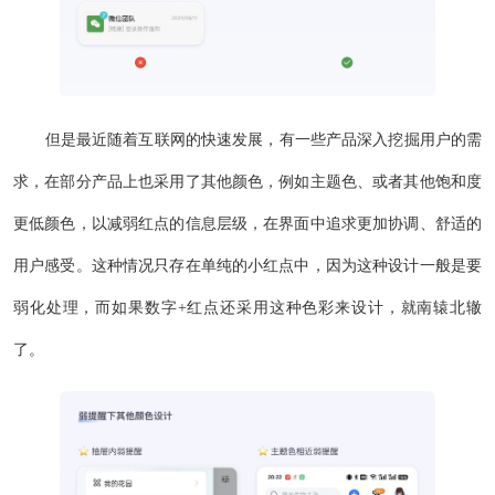
但是最近随着互联网的快速发展，有一些产品深入挖掘用户的需
求，在部分产品上也采用了其他颜色，例如主题色、或者其他饱和度
更低颜色，以减弱红点的信息层级，在界面中追求更加协调、舒适的
用户感受。这种情况只存在单纯的小红点中，因为这种设计一般是要
弱化处理，而如果数字+红点还采用这种色彩来设计，就南辕北辙
了。