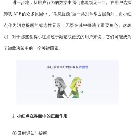
进一步地，从用户行为的数据中我们也能窥见一二。在用户选择
卸载 APP 的众多原因中，"消息提醒"这一类别常常占据前列，而小红
点作为消息提醒的标志性元素，无疑在其中扮演了重要角色。这表
明，对于那些觉得小红点过于频繁或侵扰的用户来说，它们可能成为
了卸载决策中的一个关键因素。
2. 小红点在界面中的正面作用
① 及时通知与提醒