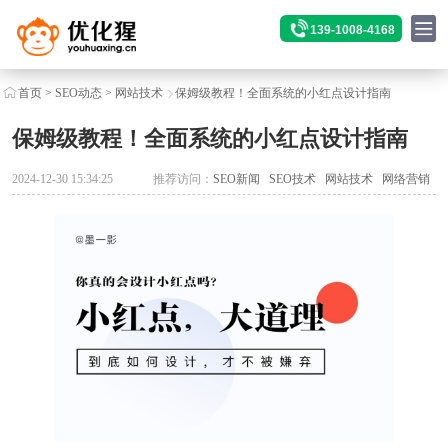
139-1008-4168
首页
>
SEO动态
>
网站技术
保姆级教程！全面系统的小红点设计指南
保姆级教程！全面系统的小红点设计指南
2024-12-30 15:34:25
推荐访问：
SEO新闻
SEO技术
网站技术
网络营销