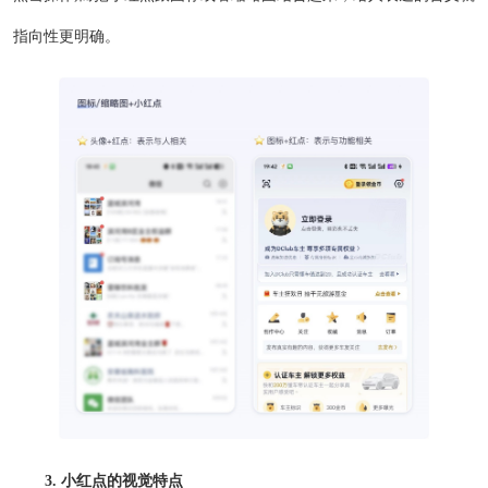
指向性更明确。
3. 小红点的视觉特点