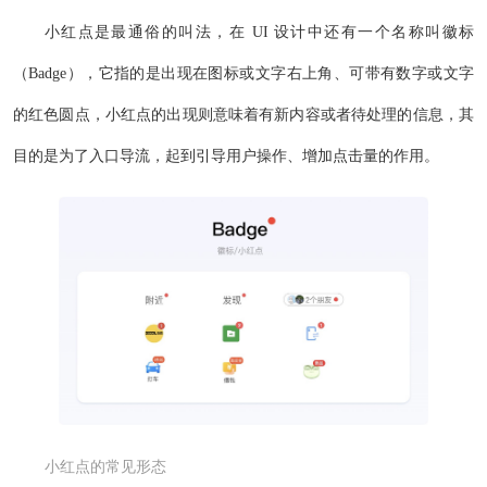
小红点是最通俗的叫法，在 UI 设计中还有一个名称叫徽标
（Badge），它指的是出现在图标或文字右上角、可带有数字或文字
的红色圆点，小红点的出现则意味着有新内容或者待处理的信息，其
目的是为了入口导流，起到引导用户操作、增加点击量的作用。
小红点的常见形态