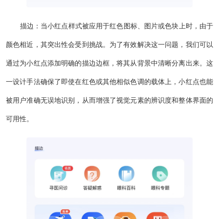
描边：当小红点样式被应用于红色图标、图片或色块上时，由于
颜色相近，其突出性会受到挑战。为了有效解决这一问题，我们可以
通过为小红点添加明确的描边边框，将其从背景中清晰分离出来。这
一设计手法确保了即使在红色或其他相似色调的载体上，小红点也能
被用户准确无误地识别，从而增强了视觉元素的辨识度和整体界面的
可用性。