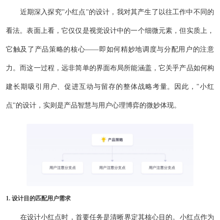
近期深入探究"小红点"的设计，我对其产生了以往工作中不同的
看法。表面上看，它仅仅是视觉设计中的一个细微元素，但实质上，
它触及了产品策略的核心——即如何精妙地调度与分配用户的注意
力。而这一过程，远非简单的界面布局所能涵盖，它关乎产品如何构
建长期吸引用户、促进互动与留存的整体战略考量。因此，"小红
点"的设计，实则是产品智慧与用户心理博弈的微妙体现。
1. 设计目的匹配用户需求
在设计小红点时，首要任务是清晰界定其核心目的。小红点作为