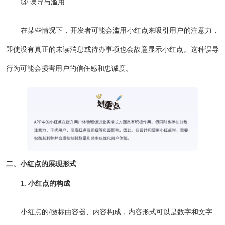
③ 误导与滥用
在某些情况下，开发者可能会滥用小红点来吸引用户的注意力，
即使没有真正的未读消息或待办事项也会故意显示小红点。这种误导
行为可能会损害用户的信任感和忠诚度。
二、小红点的展现形式
1. 小红点的构成
小红点的/徽标由容器、内容构成，内容形式可以是数字和文字