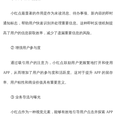
小红点最显著的作用是作为未读消息、待办事项、新内容的即时
通知标志，帮助用户快速识别并处理重要信息。这种即时反馈机制提
高了用户的信息获取效率，减少了遗漏重要信息的风险。
② 增强用户参与度
通过吸引用户的注意力，小红点鼓励用户更频繁地打开和使用
APP，从而增加了用户的参与度和活跃度。这对于提升 APP 的留存
率、用户粘性和商业价值具有重要意义。
③ 业务导流与曝光
小红点作为一种视觉元素，能够有效地引导用户点击并探索 APP