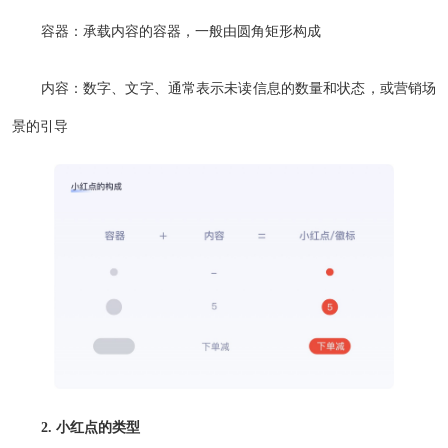
容器：承载内容的容器，一般由圆角矩形构成
内容：数字、文字、通常表示未读信息的数量和状态，或营销场
景的引导
2. 小红点的类型