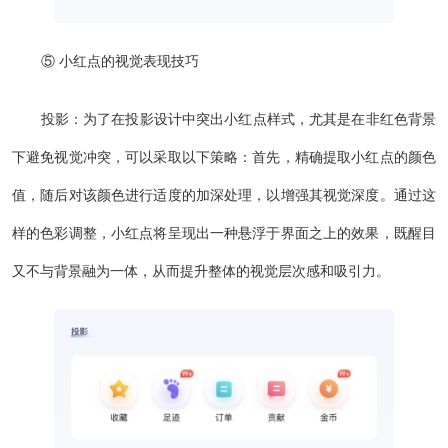
⑤ 小红点的视觉表现技巧
投影：为了在投影设计中突出小红点样式，尤其是在非红色背景
下避免视觉冲突，可以采取以下策略：首先，精确提取小红点的颜色
值，随后对该颜色进行适度的加深处理，以增强其视觉深度。通过这
样的色彩调整，小红点将呈现出一种悬浮于界面之上的效果，既醒目
又不与背景融为一体，从而提升整体的视觉层次感和吸引力。