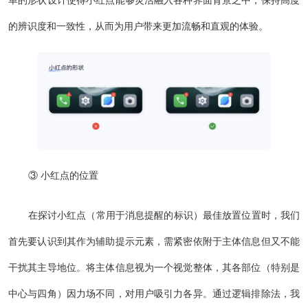
单的形状设计使得小红点能够灵活融入各种界面背景之中，保持高度
的辨识度和一致性，从而为用户带来更加流畅和直观的体验。
③ 小红点的位置
在探讨小红点（常用于消息提醒的标识）最佳放置位置时，我们
首先要认识到其作为辅助提示元素，需紧密依附于主体信息但又不能
干扰其主导地位。将主体信息视为一个视觉整体，其各部位（特别是
中心与四角）因力场不同，对用户吸引力各异。通过逻辑排除法，我