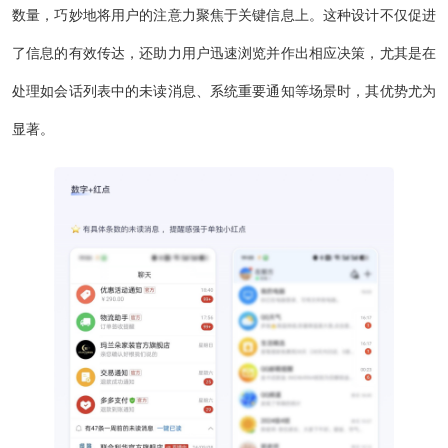
数量，巧妙地将用户的注意力聚焦于关键信息上。这种设计不仅促进
了信息的有效传达，还助力用户迅速浏览并作出相应决策，尤其是在
处理如会话列表中的未读消息、系统重要通知等场景时，其优势尤为
显著。