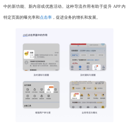
中的新功能、新内容或优惠活动。这种导流作用有助于提升 APP 内
特定页面的曝光率和
点击率
，促进业务的增长和发展。