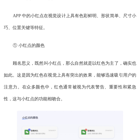
APP 中的小红点在视觉设计上具有色彩鲜明、形状简单、尺寸小
巧、位置关键等特征。
① 小红点的颜色
顾名思义，既然叫小红点，那么自然就是以红色为主了，确实也
如此。这是因为红色在视觉上具有突出的效果，能够迅速吸引用户的
注意力。在众多颜色中，红色通常被视为代表警告、重要性和紧急
性，这与小红点的功能相吻合。