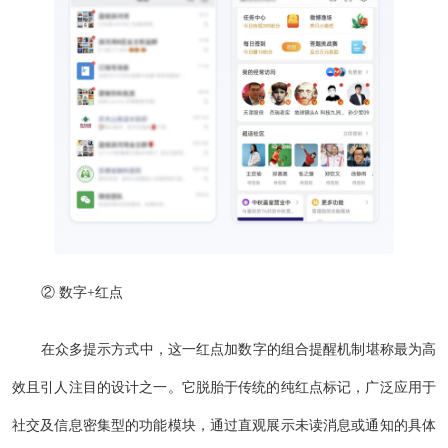
② 数字+红点
在众多提示方式中，这一红点加数字的组合提醒机制堪称最为高
效且引人注目的设计之一。它脱胎于传统的纯红点标记，广泛应用于
社交及信息密集型的功能模块，通过直观展示未读消息或通知的具体