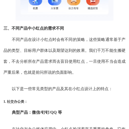
三、不同产品中小红点的需求不同
不同产品在设计小红点时会有不同的策略，这些策略通常基于产
品的类型、目标用户群体以及期望达到的效果。我们千万不能生搬硬
套，不去分析所在产品需求而去盲目使用红点，一旦使用不当会造成
严重后果，也就是前问所说的负面影响。
以下是一些常见类型的产品及其在小红点设计上的特点：
1. 社交办公类：
典型产品：微信/钉钉/QQ 等
在社交与办公媒体应用中，小红点扮演着至关重要的角色，它作