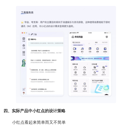
四、实际产品中小红点的设计策略
小红点看起来简单而又不简单