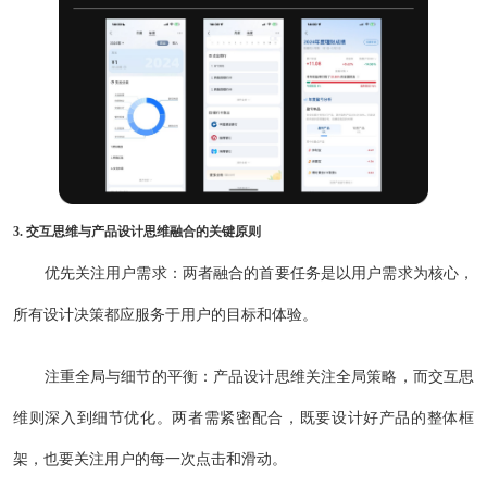
3. 交互思维与产品设计思维融合的关键原则
优先关注用户需求：两者融合的首要任务是以用户需求为核心，
所有设计决策都应服务于用户的目标和体验。
注重全局与细节的平衡：产品设计思维关注全局策略，而交互思
维则深入到细节优化。两者需紧密配合，既要设计好产品的整体框
架，也要关注用户的每一次点击和滑动。