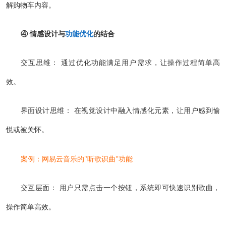
解购物车内容。
④ 情感设计与
功能优化
的结合
交互思维： 通过优化功能满足用户需求，让操作过程简单高
效。
界面设计思维： 在视觉设计中融入情感化元素，让用户感到愉
悦或被关怀。
案例：网易云音乐的"听歌识曲"功能
交互层面： 用户只需点击一个按钮，系统即可快速识别歌曲，
操作简单高效。