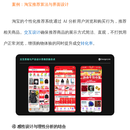
案例：淘宝推荐算法与界面设计
淘宝的个性化推荐系统通过 AI 分析用户浏览和购买行为，推荐
相关商品。
交互设计
确保推荐商品的展示方式简洁、直观，不打扰用
户正常浏览，增强购物体验的同时提升成交
转化率
。
④ 感性设计与理性分析的结合