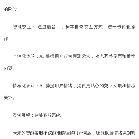
的阶段：
智能交互： 通过语音、手势等自然交互方式，进一步简化操
作。
个性化体验：AI 根据用户行为预测需求，动态调整界面和推荐
内容。
情感化设计：AI 捕捉用户情绪，提供更贴心的交互反馈和情感
关怀。
案例展望：智能客服系统
未来的智能客服不仅能准确理解用户问题，还能根据情绪识别调