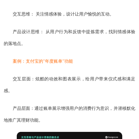
交互思维： 关注情感体验，设计让用户愉悦的互动。
产品设计思维： 从用户行为和反馈中提炼需求，找到情感体验
的落地点。
案例：支付宝的"年度账单"功能
交互层面：炫酷的动效和图表展示，给用户带来仪式感和满足
感。
产品层面：通过账单展示增强用户的消费行为意识，并潜移默化
地推广其理财功能。