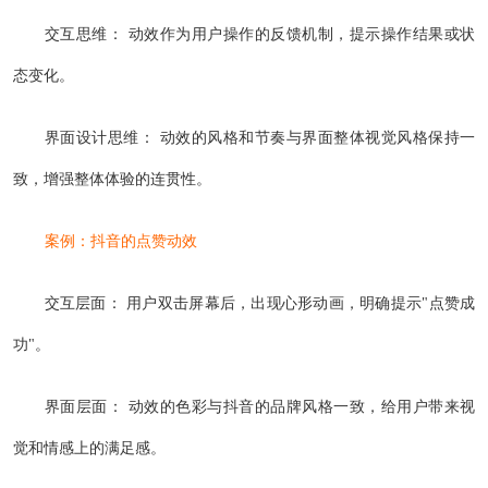
交互思维： 动效作为用户操作的反馈机制，提示操作结果或状
态变化。
界面设计思维： 动效的风格和节奏与界面整体视觉风格保持一
致，增强整体体验的连贯性。
案例：抖音的点赞动效
交互层面： 用户双击屏幕后，出现心形动画，明确提示"点赞成
功"。
界面层面： 动效的色彩与抖音的品牌风格一致，给用户带来视
觉和情感上的满足感。