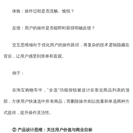
体验：操作过程是否流畅、愉悦？
反馈：用户的操作是否能即时获得明确反馈？
交互思维倾向于优化用户的操作路径，将复杂的技术逻辑隐藏在
背后，让用户感受到简单和直观。
例子：
在淘宝购物车中，"全选"功能按钮被设计在靠近商品列表的顶
部，方便用户快速选中所有商品；而删除操作则以批量和单选两种方
式提供，提升操作灵活性。
② 产品设计思维：关注用户价值与商业目标