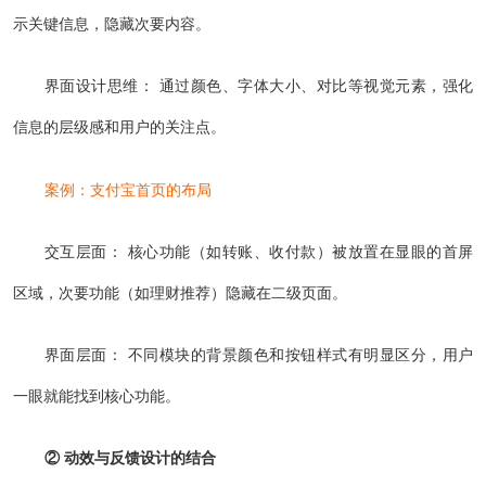
示关键信息，隐藏次要内容。
界面设计思维： 通过颜色、字体大小、对比等视觉元素，强化
信息的层级感和用户的关注点。
案例：支付宝首页的布局
交互层面： 核心功能（如转账、收付款）被放置在显眼的首屏
区域，次要功能（如理财推荐）隐藏在二级页面。
界面层面： 不同模块的背景颜色和按钮样式有明显区分，用户
一眼就能找到核心功能。
② 动效与反馈设计的结合