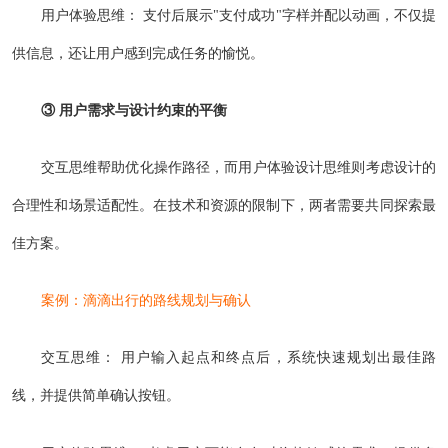
用户体验思维： 支付后展示"支付成功"字样并配以动画，不仅提
供信息，还让用户感到完成任务的愉悦。
③ 用户需求与设计约束的平衡
交互思维帮助优化操作路径，而用户体验设计思维则考虑设计的
合理性和场景适配性。在技术和资源的限制下，两者需要共同探索最
佳方案。
案例：滴滴出行的路线规划与确认
交互思维： 用户输入起点和终点后，系统快速规划出最佳路
线，并提供简单确认按钮。