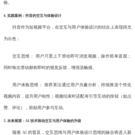
验。
4. 实践案例：抖音的交互与体验设计
抖音作为短视频平台，在交互与用户体验设计的结合上表现得尤
为出色：
交互思维： 用户只需上下滑动即可浏览视频，操作简单直观；
同时每次滑动都有即时的视觉反馈，增强流畅感。
用户体验思维： 推荐算法通过用户兴趣分析，持续推送个性化
视频内容，提升用户粘性；视频结束时还配有引导互动的按钮（如点
赞、评论），鼓励用户参与互动。
5. 未来展望：AI 技术推动交互与用户体验的升级
随着 AI 的普及，交互思维与用户体验设计思维的融合将进入新