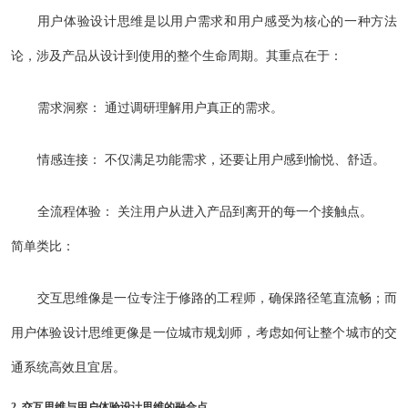
用户体验设计思维是以用户需求和用户感受为核心的一种方法
论，涉及产品从设计到使用的整个生命周期。其重点在于：
需求洞察： 通过调研理解用户真正的需求。
情感连接： 不仅满足功能需求，还要让用户感到愉悦、舒适。
全流程体验： 关注用户从进入产品到离开的每一个接触点。
简单类比：
交互思维像是一位专注于修路的工程师，确保路径笔直流畅；而
用户体验设计思维更像是一位城市规划师，考虑如何让整个城市的交
通系统高效且宜居。
2. 交互思维与用户体验设计思维的融合点