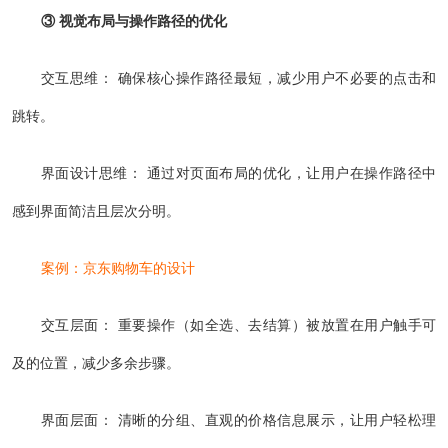
③ 视觉布局与操作路径的优化
交互思维： 确保核心操作路径最短，减少用户不必要的点击和
跳转。
界面设计思维： 通过对页面布局的优化，让用户在操作路径中
感到界面简洁且层次分明。
案例：京东购物车的设计
交互层面： 重要操作（如全选、去结算）被放置在用户触手可
及的位置，减少多余步骤。
界面层面： 清晰的分组、直观的价格信息展示，让用户轻松理