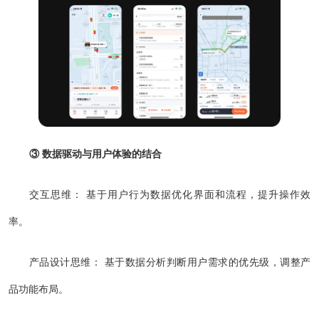
③ 数据驱动与用户体验的结合
交互思维： 基于用户行为数据优化界面和流程，提升操作效
率。
产品设计思维： 基于数据分析判断用户需求的优先级，调整产
品功能布局。