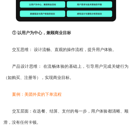
① 以用户为中心，兼顾商业目标
交互思维： 设计流畅、直观的操作流程，提升用户体验。
产品设计思维： 在流畅体验的基础上，引导用户完成关键行为
（如购买、注册等），实现商业目标。
案例：美团外卖的下单流程
交互层面：在选餐、结算、支付的每一步，用户体验都清晰、顺
滑，没有任何卡顿。