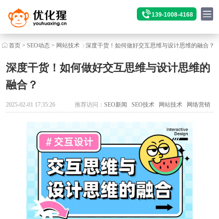
139-1008-4168
首页
>
SEO动态
>
网站技术
深度干货！如何做好交互思维与设计思维的融合？
深度干货！如何做好交互思维与设计思维的
融合？
2025-02-01 17:35:26
推荐访问：
SEO新闻
SEO技术
网站技术
网络营销