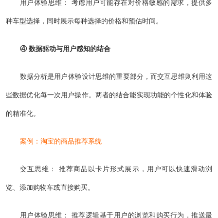
用户体验思维： 考虑用户可能存在对价格敏感的需求，提供多
种车型选择，同时展示每种选择的价格和预估时间。
④ 数据驱动与用户感知的结合
数据分析是用户体验设计思维的重要部分，而交互思维则利用这
些数据优化每一次用户操作。两者的结合能实现功能的个性化和体验
的精准化。
案例：淘宝的商品推荐系统
交互思维： 推荐商品以卡片形式展示，用户可以快速滑动浏
览、添加购物车或直接购买。
用户体验思维： 推荐逻辑基于用户的浏览和购买行为，推送最