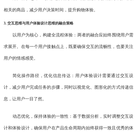
相关的商品，减少用户决策时间，提升购物体验。
3. 交互思维与用户体验设计思维的融合策略
以用户为核心，构建全流程体验：两者的融合应始终围绕用户需
求展开。在每一个用户接触点上，既要确保交互的流畅性，也要关注
用户的情感感受。
简化操作路径，优化信息传达：用户体验设计需要通过交互设
计，减少用户完成任务的步骤，同时以视觉化、图形化的方式传递信
息，让用户一目了然。
动态优化，保持体验的一致性：基于数据分析，实时调整交互设
计和体验设计，确保用户在产品生命周期内始终获得一致且优秀的体