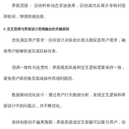
界面层面： 启动时有动态音波效果，识别成功后展示专辑封面
和歌词，增强情感连接。
4. 交互思维与界面设计思维融合的关键原则
优先满足用户需求：任何设计决策的出发点都应是用户需求，确
保用户能够快速完成目标任务。
强调一致性与连贯性：界面视觉风格和交互逻辑需要保持一致，
避免用户因切换页面或操作而感到困惑。
数据驱动优化设计：通过用户行为数据分析，发现交互逻辑和界
面设计中的问题点，并不断优化。
保持创新但不偏离预期：界面美观或交互新颖可以吸引用户，但