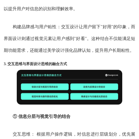
以提升用户对信息的识别和理解效率。
构建品牌感与用户粘性：交互设计让用户留下"好用"的印象，而
界面设计则通过视觉元素让用户感到"好看"。这种结合不仅能满足短
期功能需求，还能通过美学设计强化品牌认知，提升用户长期粘性。
3. 交互思维与界面设计思维的融合方式
① 信息分层与视觉引导的结合
交互思维： 根据用户操作逻辑，对信息进行层级划分，优先展