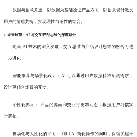
数据与创意并重：以数据为基础验证产品方向，以创意设计激发
用户的情感共鸣，实现理性与感性的结合。
4. 未来展望：AI 与交互/产品思维的深度融合
随着 AI 技术的深入发展，交互思维与产品设计思维的融合将进
一步进化：
智能推荐与场景化设计：AI 可以通过用户数据精准预测需求，
设计更贴合场景的互动。
个性化界面： 产品的界面和交互将更加动态，根据用户习惯实
时调整。
自动化与人性化的平衡： 利用 AI 简化操作的同时，保留关键环