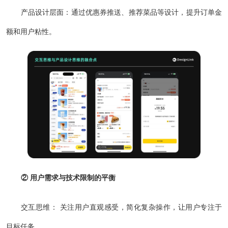
产品设计层面：通过优惠券推送、推荐菜品等设计，提升订单金
额和用户粘性。
② 用户需求与技术限制的平衡
交互思维： 关注用户直观感受，简化复杂操作，让用户专注于
目标任务。