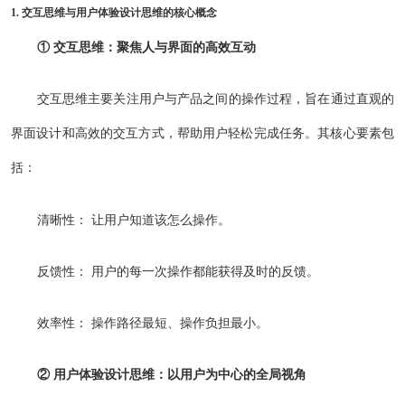
1. 交互思维与用户体验设计思维的核心概念
① 交互思维：聚焦人与界面的高效互动
交互思维主要关注用户与产品之间的操作过程，旨在通过直观的
界面设计和高效的交互方式，帮助用户轻松完成任务。其核心要素包
括：
清晰性： 让用户知道该怎么操作。
反馈性： 用户的每一次操作都能获得及时的反馈。
效率性： 操作路径最短、操作负担最小。
② 用户体验设计思维：以用户为中心的全局视角