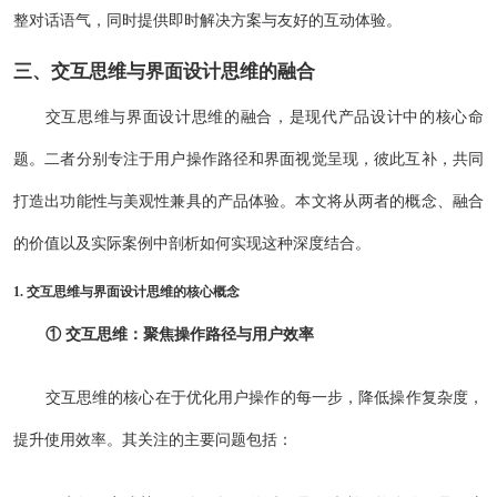
整对话语气，同时提供即时解决方案与友好的互动体验。
三、交互思维与界面设计思维的融合
交互思维与界面设计思维的融合，是现代产品设计中的核心命
题。二者分别专注于用户操作路径和界面视觉呈现，彼此互补，共同
打造出功能性与美观性兼具的产品体验。本文将从两者的概念、融合
的价值以及实际案例中剖析如何实现这种深度结合。
1. 交互思维与界面设计思维的核心概念
① 交互思维：聚焦操作路径与用户效率
交互思维的核心在于优化用户操作的每一步，降低操作复杂度，
提升使用效率。其关注的主要问题包括：