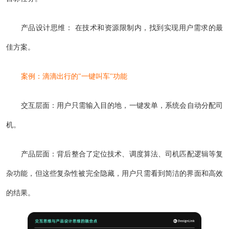
产品设计思维： 在技术和资源限制内，找到实现用户需求的最
佳方案。
案例：滴滴出行的"一键叫车"功能
交互层面：用户只需输入目的地，一键发单，系统会自动分配司
机。
产品层面：背后整合了定位技术、调度算法、司机匹配逻辑等复
杂功能，但这些复杂性被完全隐藏，用户只需看到简洁的界面和高效
的结果。