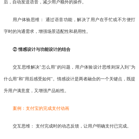
后，自动发送语音，减少用户额外的操作。
用户体验思维： 通过语音功能，解决了用户在手忙或不方便打
字时的沟通需求，增强场景适配性和易用性。
② 情感设计与功能设计的结合
交互思维解决"怎么用"的问题，用户体验设计思维则深入到"为
什么用"和"用后感受如何"。情感设计是两者融合的一个关键点，既提
升用户满意度，又增强产品粘性。
案例：支付宝的完成支付动画
交互思维： 支付完成时的动态反馈，让用户明确支付已完成。