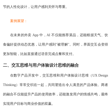
节的人性化设计，让用户感到关怀与尊重。
案例展望：
在未来的外卖 App 中，AI 不仅能推荐菜品，还能根据天气、饮
食偏好提供动态优惠，让用户感到"被理解"。同时，界面交互会变得
更加智能，比如直接通过语音完成点餐和支付。
二、交互思维与
用户体验设计
思维的融合
在数字产品开发中，交互思维和用户体验设计思维（UX Design
Thinking）常常交织在一起，共同塑造出令人满意的产品体验。两者
的融合不仅能提升产品的使用效率，还能激发用户的情感共鸣，最终
实现用户目标与商业价值的双赢。