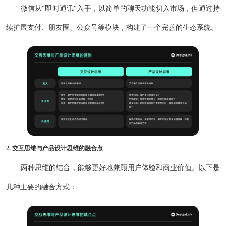
微信从"即时通讯"入手，以简单的聊天功能切入市场，但通过持
续扩展支付、朋友圈、公众号等模块，构建了一个完善的生态系统。
2. 交互思维与产品设计思维的融合点
两种思维的结合，能够更好地兼顾用户体验和商业价值。以下是
几种主要的融合方式：