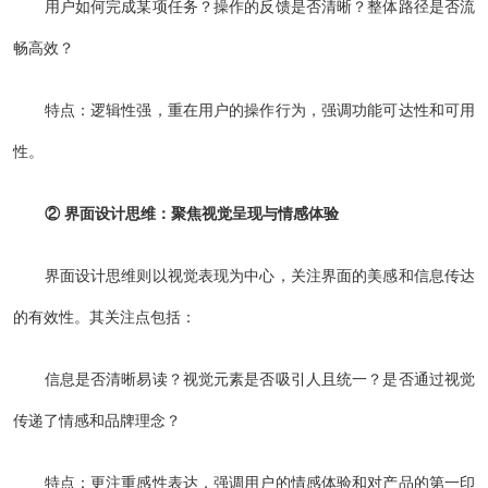
用户如何完成某项任务？操作的反馈是否清晰？整体路径是否流
畅高效？
特点：逻辑性强，重在用户的操作行为，强调功能可达性和可用
性。
② 界面设计思维：聚焦视觉呈现与情感体验
界面设计思维则以视觉表现为中心，关注界面的美感和信息传达
的有效性。其关注点包括：
信息是否清晰易读？视觉元素是否吸引人且统一？是否通过视觉
传递了情感和品牌理念？
特点：更注重感性表达，强调用户的情感体验和对产品的第一印