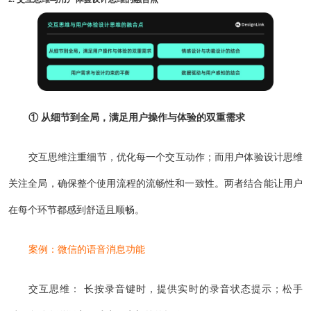
① 从细节到全局，满足用户操作与体验的双重需求
交互思维注重细节，优化每一个交互动作；而用户体验设计思维
关注全局，确保整个使用流程的流畅性和一致性。两者结合能让用户
在每个环节都感到舒适且顺畅。
案例：微信的语音消息功能
交互思维： 长按录音键时，提供实时的录音状态提示；松手