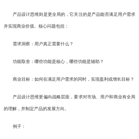
产品设计思维则是更全局的，它关注的是产品能否满足用户需求
并实现商业价值。核心问题包括：
需求洞察：用户真正需要什么？
功能取舍：哪些功能是核心，哪些功能是辅助？
商业目标：如何在满足用户需求的同时，实现盈利或增长目标？
产品设计思维更偏向战略层面，要求对市场、用户和商业有全局
的理解，并制定产品的发展方向。
例子：