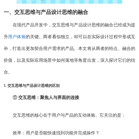
一、交互思维与产品设计思维的融合
在现代产品开发中，交互思维与产品设计思维的融合已经成为提
升
用户体验
的关键。两者看似独立，却可以在实际设计过程中形成互
补，打造出更加契合用户需求的产品。本文将从两者的特点、融合的
价值，以及实际应用场景中如何落地等角度出发，深入探讨它们的结
合。
1. 交互思维与产品设计思维的区别
① 交互思维：聚焦人与界面的连接
交互思维的核心在于用户与产品的互动体验。它关注的是：
效率：用户是否能快速找到功能并完成操作？