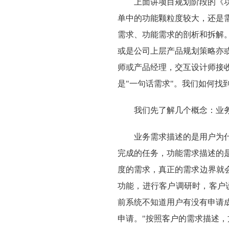
上面讲项目规划阶段的《
单中的功能颗粒度较大，还是
需求、功能需求的剖析和拆解
或是公司上层产品规划策略亦
师或产品经理，交互设计师接
是"一句话需求"。我们如何找
我们先了解几个概念：业
业务需求描述的是用户为
完成的任务，功能需求描述的是
度的需求，真正的需求边界就
功能，进行客户调研时，客户
前系统不知道用户有没有申请
申请。"按照客户的需求描述，方