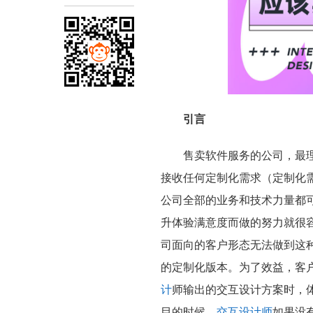
引言
售卖软件服务的公司，最
接收任何定制化需求（定制化
公司全部的业务和技术力量都
升体验满意度而做的努力就很
司面向的客户形态无法做到这
的定制化版本。为了效益，客
计
师输出的交互设计方案时，
目的时候，
交互设计师
如果没