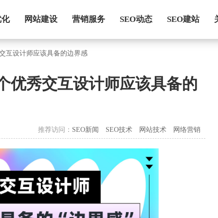
优化
网站建设
营销服务
SEO动态
SEO建站
优秀交互设计师应该具备的边界感
！3个优秀交互设计师应该具备的
推荐访问：
SEO新闻
SEO技术
网站技术
网络营销