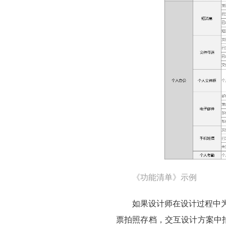
《功能清单》示例
如果设计师在设计过程中
票拍照存档，交互设计方案中拍