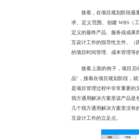
接着，在项目规划阶段最
求、定义范围、创建 WBS（
定义的最终产品、服务或成果
互设计工作的指导性文件。（
的项目时间管理、成本管理等
接着上面的例子，项目启动
品"，接着在项目规划阶段，就
是项目管理过程中非常重要的
我方通用解决方案里该产品是包含
几个我方通用解决方案里没有
互设计工作的立足点。