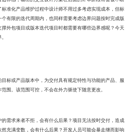
了标准化产品维护过程中设计师不用过多考虑实现成本，但标
一个有限的迭代周期内，也同样需要考虑边界问题按时完成版
支撑外包项目或版本迭代项目时都需要有哪些边界感呢？今天
界。
的目标或产品版本中，为交付具有规定特性与功能的产品、服
作范围。该范围可控，不会在外力驱使下随意更改。
户的需求来者不拒，会有什么后果？项目无法按时交付，造成
依然充满变数，会有什么后果？开发人员可能会暴走继而影响