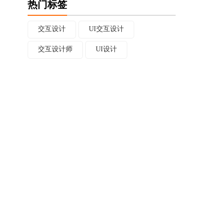
热门标签
交互设计
UI交互设计
交互设计师
UI设计