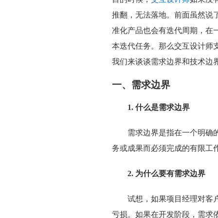
推翻，无法落地。前面虽然说
准化产品也会有迭代周期，在
本迭代任务。那么交互设计师
我们来谈谈需求边界和技术边
一、需求边界
1. 什么是需求边界
需求边界是指在一个明确
务或成果而必须完成的有限工
2. 为什么要有需求边界
试想，如果项目经理对客
亏损。如果在开发阶段，需求