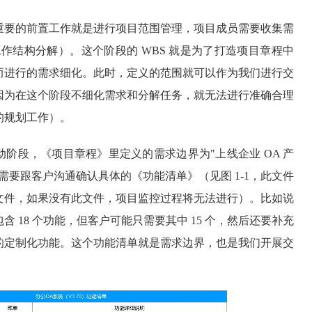
重要的前置工作就是进行项目范围管理，项目成员需要收集需
工作结构分解）。这个阶段的 WBS 就是为了打造项目章程中
而进行的需求细化。此时，定义的范围就可以作为我们进行交
因为在这个阶段不细化需求和分解任务，就无法进行准确合理
的规划工作）。
阶段，《项目章程》里定义的需求边界为"上线企业 OA 产
需要跟客户沟通确认具体的《功能清单》（见图 1-1，此文件
文件，如果没有此文件，项目监控过程将无法进行）。比如说
 18 个功能，但客户可能只需要其中 15 个，然后还要补充
的定制化功能。这个功能清单就是需求边界，也是我们开展交