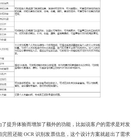
为了提升体验而增加了额外的功能，比如说客户的需求是对发
完照还能 OCR 识别发票信息，这个设计方案就超出了需求