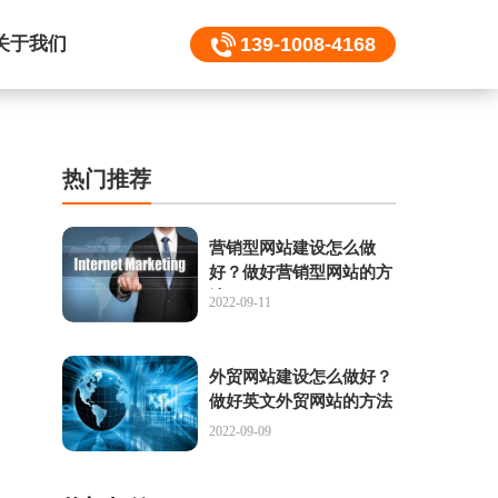
关于我们
139-1008-4168
热门推荐
营销型网站建设怎么做
好？做好营销型网站的方
法
2022-09-11
外贸网站建设怎么做好？
做好英文外贸网站的方法
2022-09-09